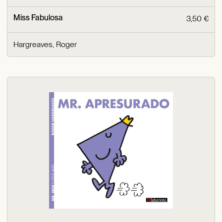
Miss Fabulosa
3,50 €
Hargreaves, Roger