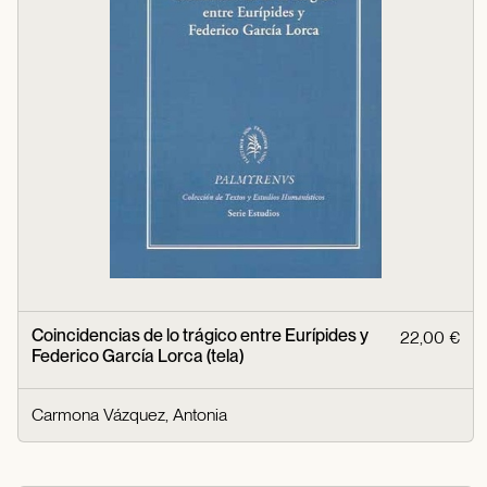
Coincidencias de lo trágico entre Eurípides y
22,00 €
Federico García Lorca (tela)
Carmona Vázquez, Antonia