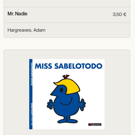
Mr. Nadie
3,50 €
Hargreaves, Adam