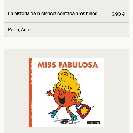
La historia de la ciencia contada a los niños
13,90 €
Parisi, Anna