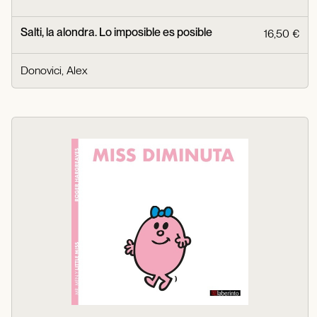
Salti, la alondra. Lo imposible es posible
16,50 €
Donovici, Alex