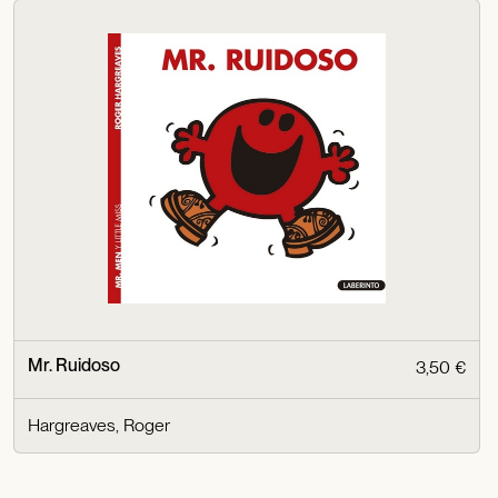
Mr. Ruidoso
3,50 €
Hargreaves, Roger