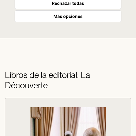
Rechazar todas
Más opciones
Libros de la editorial: La
Découverte