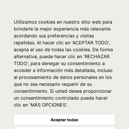
0
Utilizamos cookies en nuestro sitio web para
brindarle la mejor experiencia más relevante
acordando sus preferencias y visitas
repetidas. Al hacer clic en 'ACEPTAR TODO',
acepta el uso de todas las cookies. De forma
alternativa, puede hacer clic en 'RECHAZAR
TODO', para denegar su consentimiento a
acceder a información más detallada, incluso
al procesamiento de datos personales en los
que no sea necesario requerir de su
consentimiento. Si usted desea proporcionar
un consentimiento controlado puede hacer
clic en 'MÁS OPCIONES'.
Aceptar todas