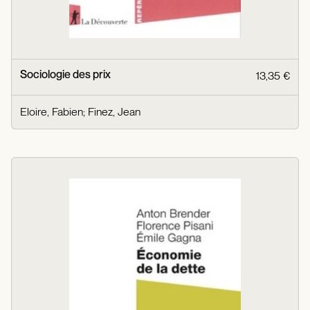
Sociologie des prix
13,35 €
Eloire, Fabien
;
Finez, Jean