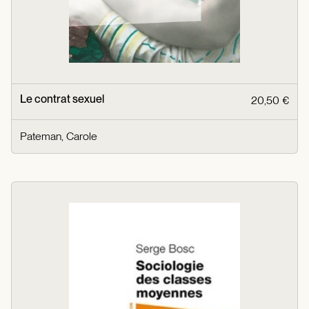
Le contrat sexuel
20,50 €
Pateman, Carole