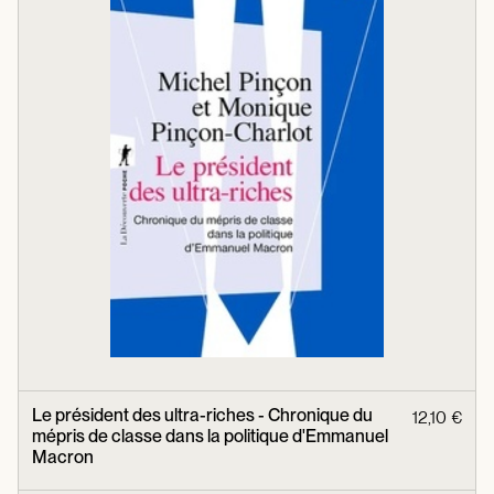
Le président des ultra-riches - Chronique du
12,10 €
mépris de classe dans la politique d'Emmanuel
Macron