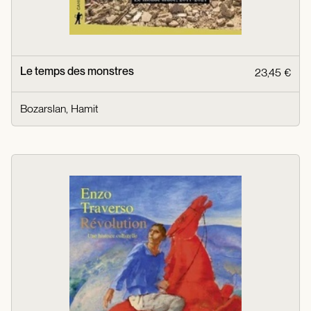
Le temps des monstres
23,45 €
Bozarslan, Hamit