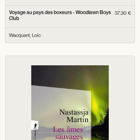
Voyage au pays des boxeurs - Woodlawn Boys
37,30 €
Club
Wacquant, Loïc