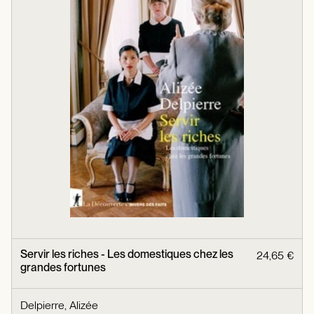
Servir les riches - Les domestiques chez les
24,65 €
grandes fortunes
Delpierre, Alizée