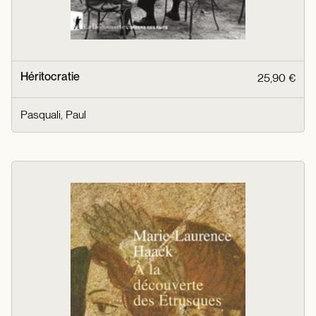
Héritocratie
25,90 €
Pasquali, Paul