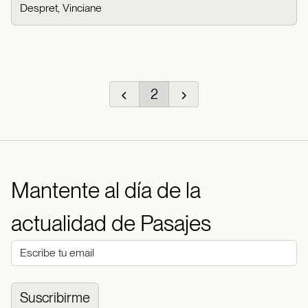
Despret, Vinciane
2
Mantente al día de la
actualidad de Pasajes
Suscribirme