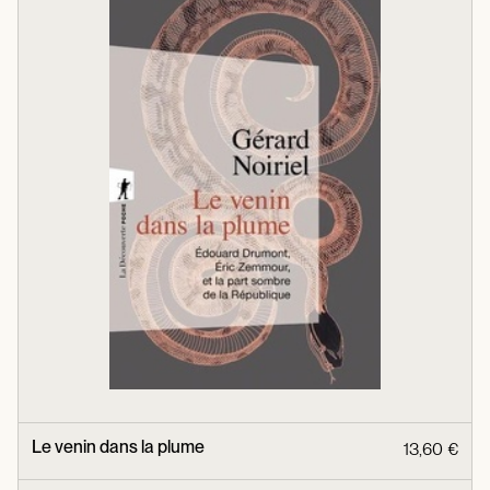
Le venin dans la plume
13,60 €