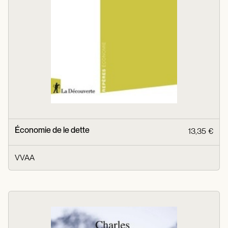
Économie de le dette
13,35 €
VVAA