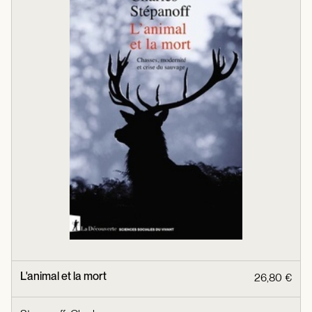
L'animal et la mort
26,80 €