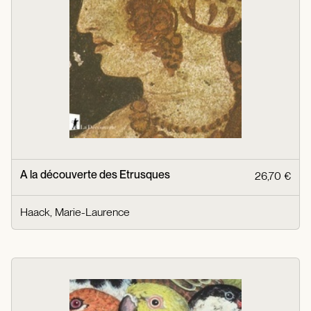
A la découverte des Etrusques
26,70 €
Haack, Marie-Laurence