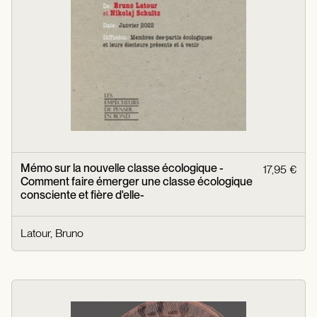
Mémo sur la nouvelle classe écologique -
17,95 €
Comment faire émerger une classe écologique
consciente et fière d'elle-
Latour, Bruno