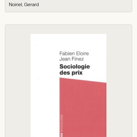
Noiriel, Gerard