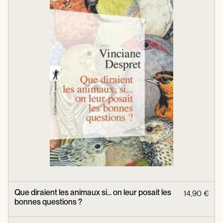
Que diraient les animaux si... on leur posait les
14,90 €
bonnes questions ?