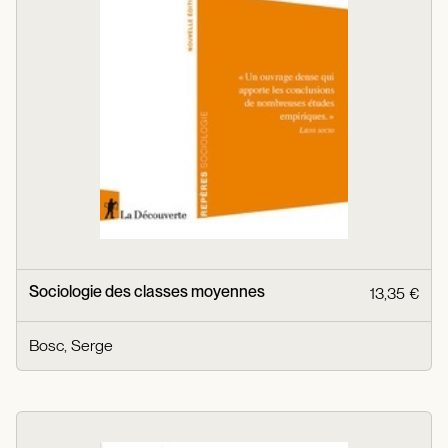
Sociologie des classes moyennes
13,35 €
Bosc, Serge