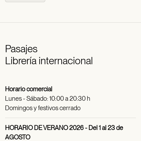
Pasajes
Librería internacional
Horario comercial
Lunes - Sábado: 10:00 a 20:30 h
Domingos y festivos cerrado
HORARIO DE VERANO 2026 - Del 1 al 23 de
AGOSTO