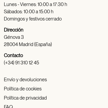
Lunes - Viernes: 10:00 a 17:30 h
Sábados: 10:00 a 15:00 h
Domingos y festivos cerrado
Dirección
Génova 3
28004 Madrid (España)
Contacto
(+34) 91 310 12 45
Envío y devoluciones
Política de cookies
Política de privacidad
FAQ