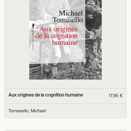
Aux origines de la cognition humaine
17,95 €
Tomasello, Michael