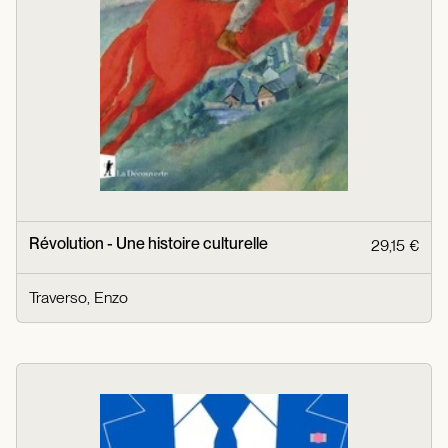
Révolution - Une histoire culturelle
29,15 €
Traverso, Enzo