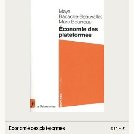
Economie des plateformes
13,35 €