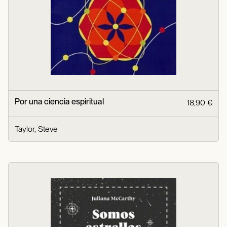
Por una ciencia espiritual
18,90 €
Taylor, Steve