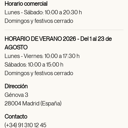
Horario comercial
Lunes - Sábado: 10:00 a 20:30 h
Domingos y festivos cerrado
HORARIO DE VERANO 2026 - Del 1 al 23 de
AGOSTO
Lunes - Viernes: 10:00 a 17:30 h
Sábados: 10:00 a 15:00 h
Domingos y festivos cerrado
Dirección
Génova 3
28004 Madrid (España)
Contacto
(+34) 91 310 12 45