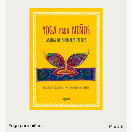
Yoga para niños
14,90 €