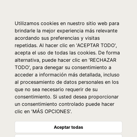
0
Utilizamos cookies en nuestro sitio web para
brindarle la mejor experiencia más relevante
acordando sus preferencias y visitas
repetidas. Al hacer clic en 'ACEPTAR TODO',
acepta el uso de todas las cookies. De forma
alternativa, puede hacer clic en 'RECHAZAR
TODO', para denegar su consentimiento a
acceder a información más detallada, incluso
al procesamiento de datos personales en los
que no sea necesario requerir de su
consentimiento. Si usted desea proporcionar
un consentimiento controlado puede hacer
clic en 'MÁS OPCIONES'.
Aceptar todas