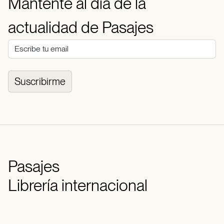
Mantente al día de la
actualidad de Pasajes
Suscribirme
Pasajes
Librería internacional