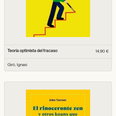
Teoría optimista del fracaso
14,90 €
Giró, Ignasi