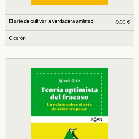
El arte de cultivar la verdadera amistad
10,90 €
Cicerón