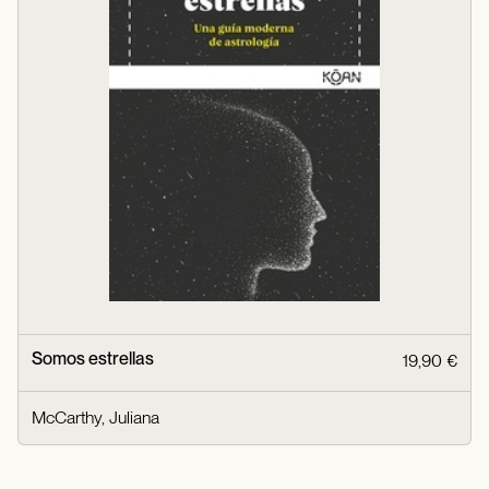
Somos estrellas
19,90 €
McCarthy, Juliana