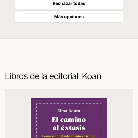
Rechazar todas
Más opciones
Libros de la editorial: Koan