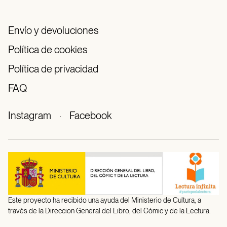
Envío y devoluciones
Política de cookies
Política de privacidad
FAQ
Instagram
·
Facebook
Este proyecto ha recibido una ayuda del Ministerio de Cultura, a
través de la Direccion General del Libro, del Cómic y de la Lectura.