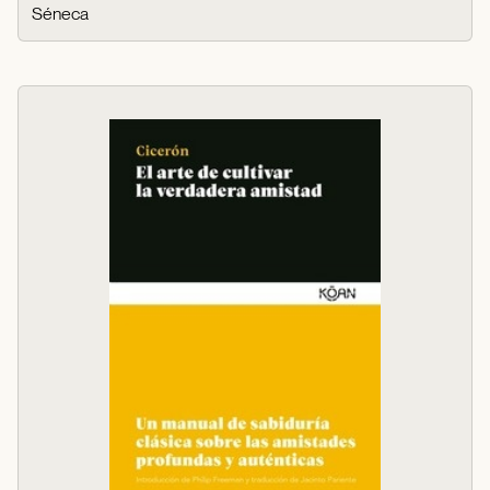
Séneca