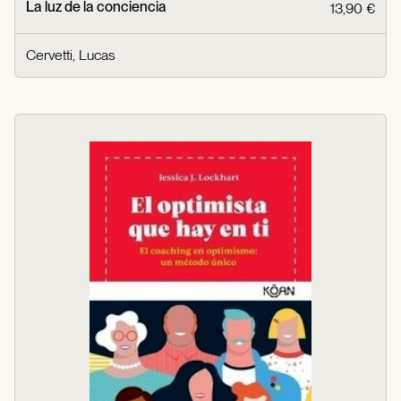
La luz de la conciencia
13,90 €
Cervetti, Lucas