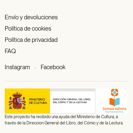
Envío y devoluciones
Política de cookies
Política de privacidad
FAQ
Instagram
·
Facebook
Este proyecto ha recibido una ayuda del Ministerio de Cultura, a
través de la Direccion General del Libro, del Cómic y de la Lectura.