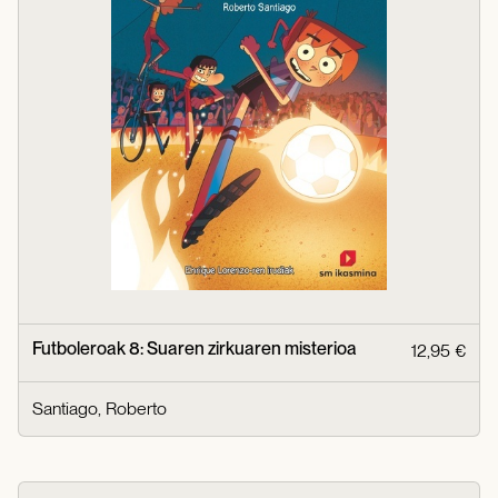
Futboleroak 8: Suaren zirkuaren misterioa
12,95 €
Santiago, Roberto