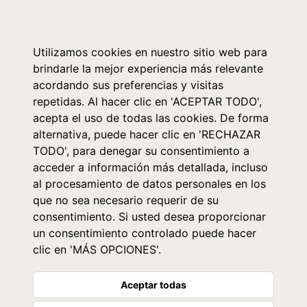
0
Utilizamos cookies en nuestro sitio web para
brindarle la mejor experiencia más relevante
acordando sus preferencias y visitas
repetidas. Al hacer clic en 'ACEPTAR TODO',
acepta el uso de todas las cookies. De forma
alternativa, puede hacer clic en 'RECHAZAR
TODO', para denegar su consentimiento a
acceder a información más detallada, incluso
al procesamiento de datos personales en los
que no sea necesario requerir de su
consentimiento. Si usted desea proporcionar
un consentimiento controlado puede hacer
clic en 'MÁS OPCIONES'.
Aceptar todas