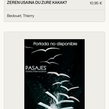
ZEREN USAINA DU ZURE KAKAK?
10,95 €
Bedouet, Thierry