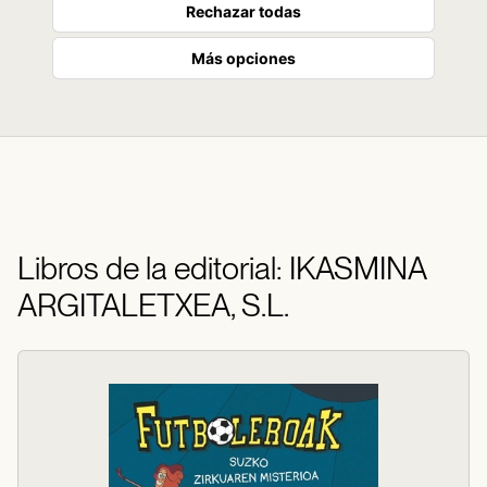
Rechazar todas
Más opciones
Libros de la editorial: IKASMINA
ARGITALETXEA, S.L.