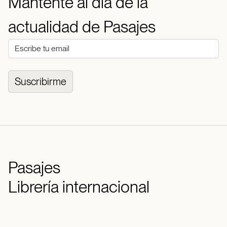
Mantente al día de la
actualidad de Pasajes
Suscribirme
Pasajes
Librería internacional