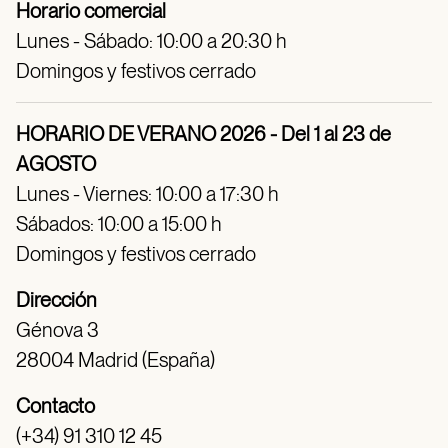
Horario comercial
Lunes - Sábado: 10:00 a 20:30 h
Domingos y festivos cerrado
HORARIO DE VERANO 2026 - Del 1 al 23 de
AGOSTO
Lunes - Viernes: 10:00 a 17:30 h
Sábados: 10:00 a 15:00 h
Domingos y festivos cerrado
Dirección
Génova 3
28004 Madrid (España)
Contacto
(+34) 91 310 12 45