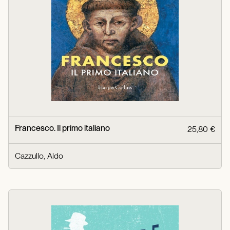
Francesco. Il primo italiano
25,80 €
Cazzullo, Aldo