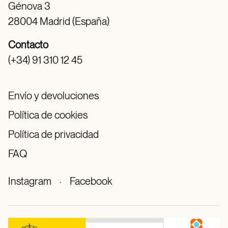
Génova 3
28004 Madrid (España)
Contacto
(+34) 91 310 12 45
Envío y devoluciones
Política de cookies
Política de privacidad
FAQ
Instagram
·
Facebook