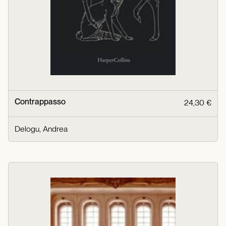
Contrappasso
24,30 €
Delogu, Andrea