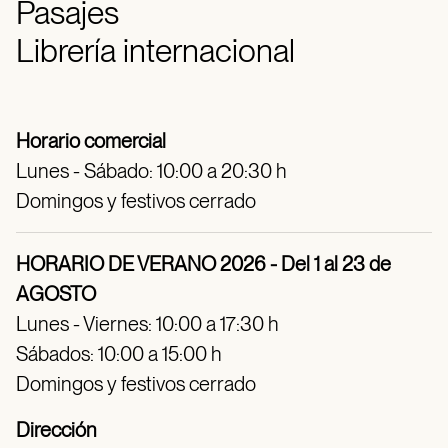
Pasajes
Librería internacional
Horario comercial
Lunes - Sábado: 10:00 a 20:30 h
Domingos y festivos cerrado
HORARIO DE VERANO 2026 - Del 1 al 23 de
AGOSTO
Lunes - Viernes: 10:00 a 17:30 h
Sábados: 10:00 a 15:00 h
Domingos y festivos cerrado
Dirección