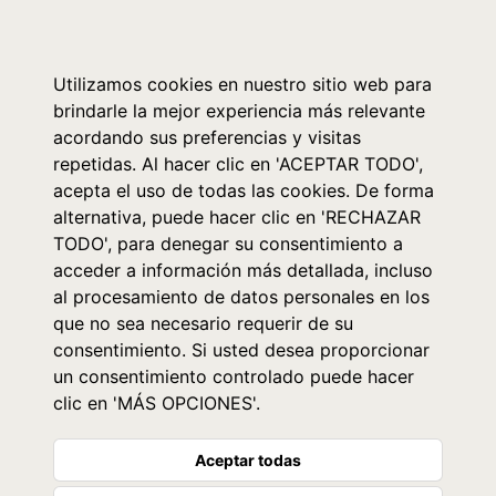
0
Utilizamos cookies en nuestro sitio web para
brindarle la mejor experiencia más relevante
acordando sus preferencias y visitas
repetidas. Al hacer clic en 'ACEPTAR TODO',
acepta el uso de todas las cookies. De forma
alternativa, puede hacer clic en 'RECHAZAR
TODO', para denegar su consentimiento a
acceder a información más detallada, incluso
al procesamiento de datos personales en los
que no sea necesario requerir de su
consentimiento. Si usted desea proporcionar
un consentimiento controlado puede hacer
clic en 'MÁS OPCIONES'.
Aceptar todas