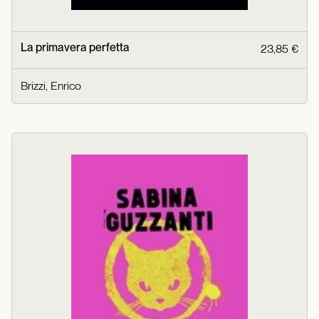
La primavera perfetta
23,85 €
Brizzi, Enrico