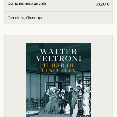
Diario inconsapevole
21,20 €
Tornatore, Giuseppe