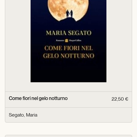
Come fiori nel gelo notturno
22,50 €
Segato, Maria