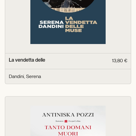
La vendetta delle
13,80 €
Dandini, Serena