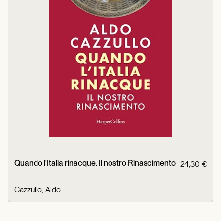
Quando l'Italia rinacque. Il nostro Rinascimento
24,30 €
Cazzullo, Aldo