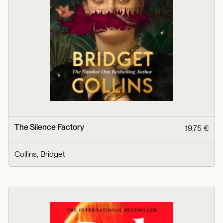
The Silence Factory
19,75 €
Collins, Bridget