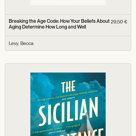
Breaking the Age Code: How Your Beliefs About
29,50 €
Aging Determine How Long and Well
Levy, Becca