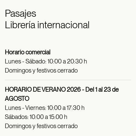
Pasajes
Librería internacional
Horario comercial
Lunes - Sábado: 10:00 a 20:30 h
Domingos y festivos cerrado
HORARIO DE VERANO 2026 - Del 1 al 23 de
AGOSTO
Lunes - Viernes: 10:00 a 17:30 h
Sábados: 10:00 a 15:00 h
Domingos y festivos cerrado