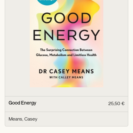
Good Energy
25,50 €
Means, Casey