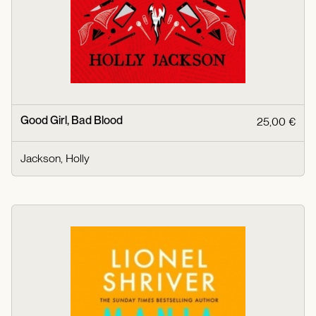
Good Girl, Bad Blood
25,00 €
Jackson, Holly