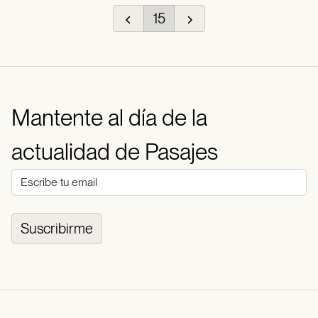
15
Mantente al día de la
actualidad de Pasajes
Suscribirme