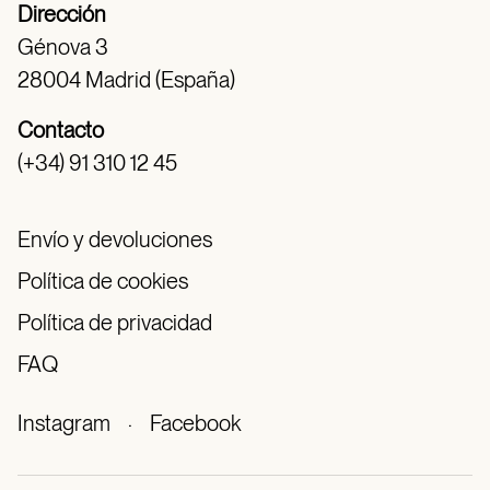
Dirección
Génova 3
28004 Madrid (España)
Contacto
(+34) 91 310 12 45
Envío y devoluciones
Política de cookies
Política de privacidad
FAQ
Instagram
·
Facebook