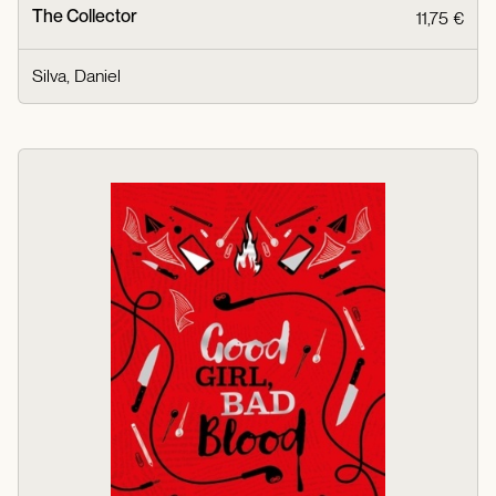
The Collector
11,75 €
Silva, Daniel