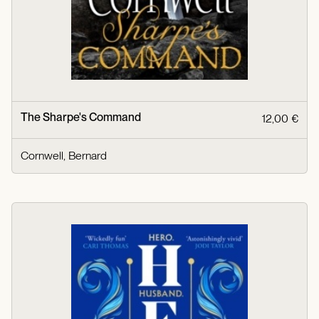
The Sharpe's Command
12,00 €
Cornwell, Bernard