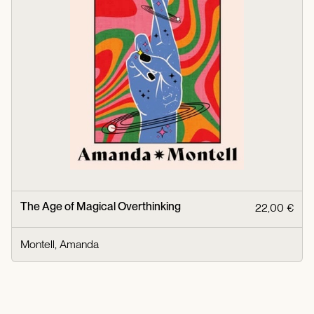
The Age of Magical Overthinking
22,00 €
Montell, Amanda