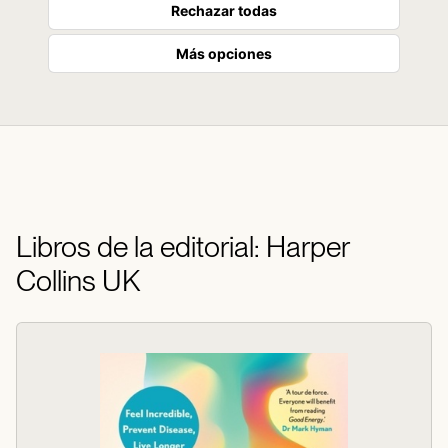
Rechazar todas
Más opciones
Libros de la editorial: Harper
Collins UK