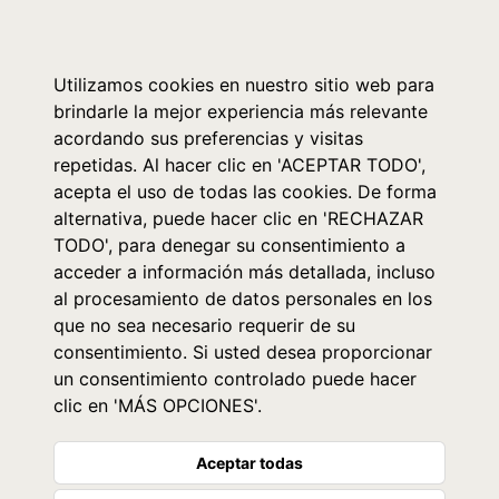
0
Utilizamos cookies en nuestro sitio web para
brindarle la mejor experiencia más relevante
acordando sus preferencias y visitas
repetidas. Al hacer clic en 'ACEPTAR TODO',
acepta el uso de todas las cookies. De forma
alternativa, puede hacer clic en 'RECHAZAR
TODO', para denegar su consentimiento a
acceder a información más detallada, incluso
al procesamiento de datos personales en los
que no sea necesario requerir de su
consentimiento. Si usted desea proporcionar
un consentimiento controlado puede hacer
clic en 'MÁS OPCIONES'.
Aceptar todas