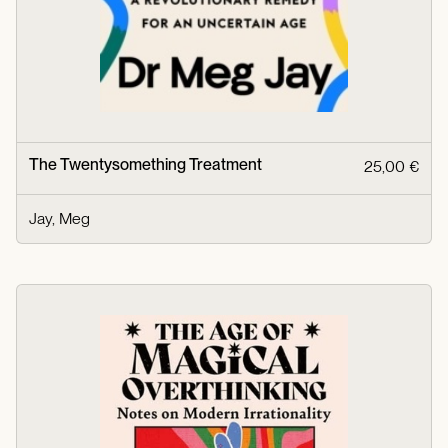
The Twentysomething Treatment
25,00 €
Jay, Meg