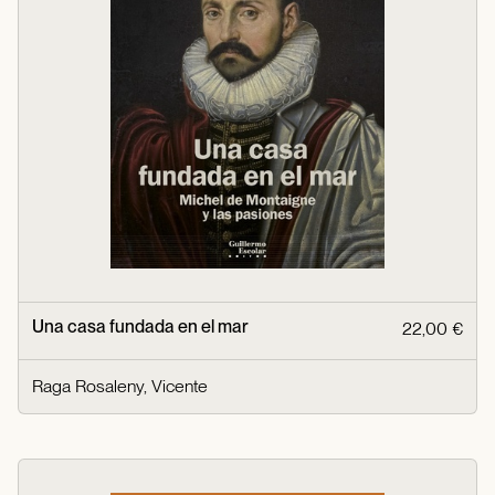
Una casa fundada en el mar
22,00 €
Raga Rosaleny, Vicente