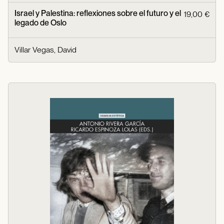
Israel y Palestina: reflexiones sobre el futuro y el
19,00 €
legado de Oslo
Villar Vegas, David