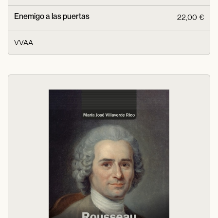
Enemigo a las puertas
22,00 €
VVAA