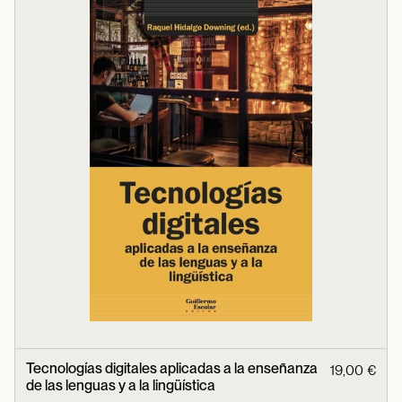
Tecnologías digitales aplicadas a la enseñanza
19,00 €
de las lenguas y a la lingüística