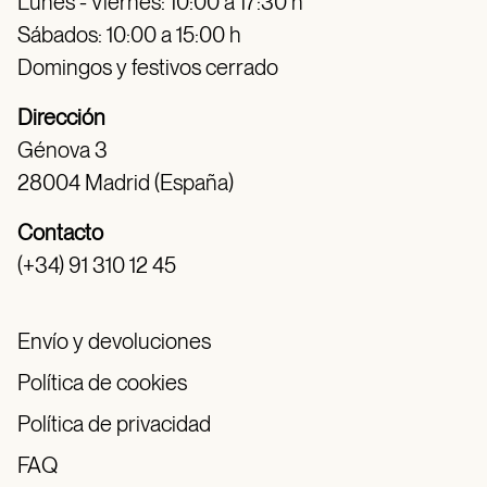
Lunes - Viernes: 10:00 a 17:30 h
Sábados: 10:00 a 15:00 h
Domingos y festivos cerrado
Dirección
Génova 3
28004 Madrid (España)
Contacto
(+34) 91 310 12 45
Envío y devoluciones
Política de cookies
Política de privacidad
FAQ