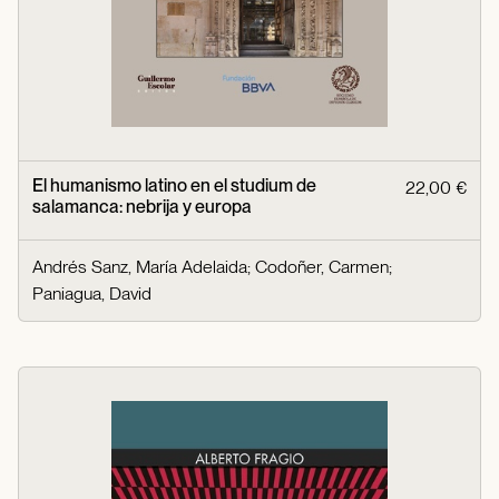
El humanismo latino en el studium de
22,00 €
salamanca: nebrija y europa
Andrés Sanz, María Adelaida
;
Codoñer, Carmen
;
Paniagua, David