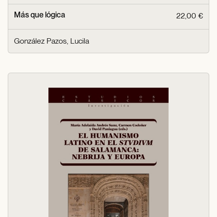
Más que lógica
22,00 €
González Pazos, Lucila