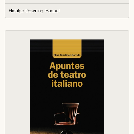
Hidalgo Downing, Raquel