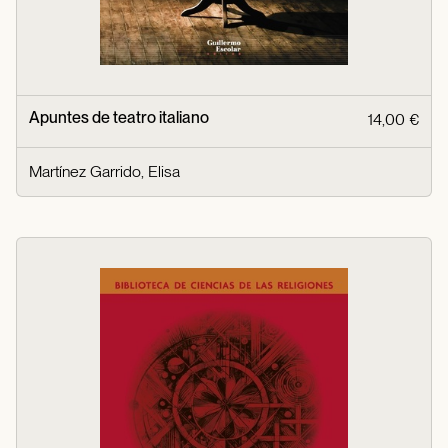
Apuntes de teatro italiano
14,00 €
Martínez Garrido, Elisa