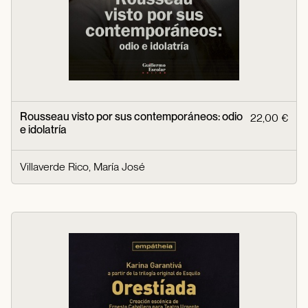
Rousseau visto por sus contemporáneos: odio
22,00 €
e idolatría
Villaverde Rico, María José