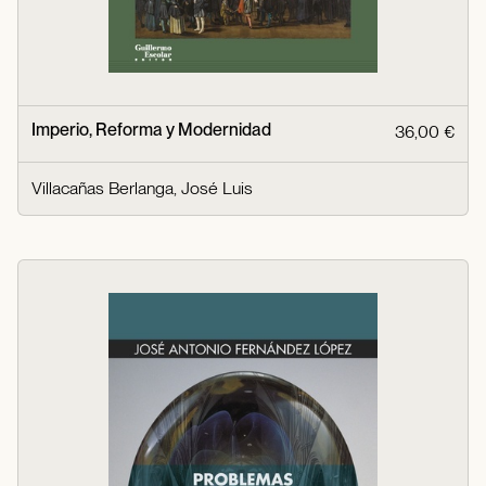
Imperio, Reforma y Modernidad
36,00 €
Villacañas Berlanga, José Luis