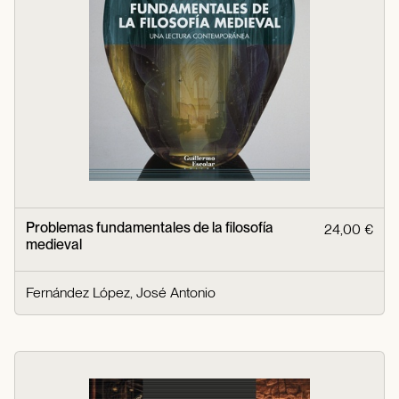
Problemas fundamentales de la filosofía
24,00 €
medieval
Fernández López, José Antonio