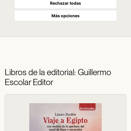
Rechazar todas
Más opciones
Libros de la editorial: Guillermo
Escolar Editor