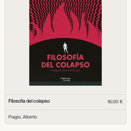
Filosofía del colapso
16,00 €
Fragio, Alberto