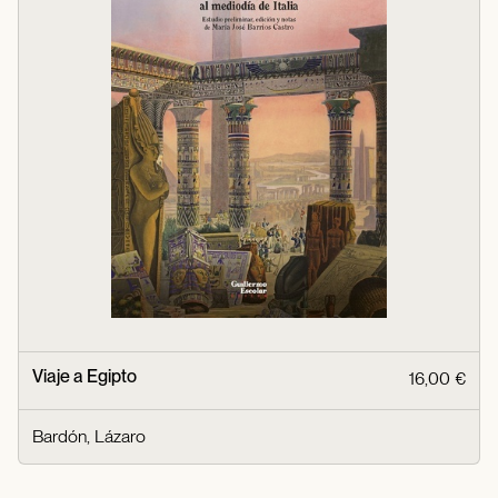
Viaje a Egipto
16,00 €
Bardón, Lázaro