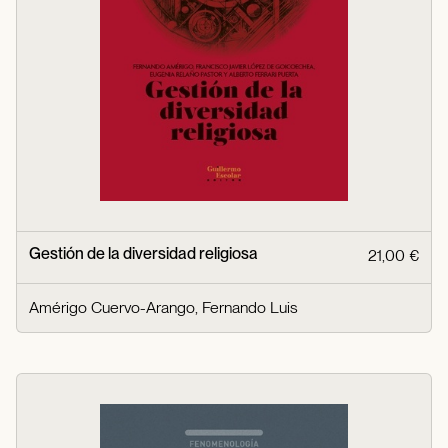
Gestión de la diversidad religiosa
21,00 €
Amérigo Cuervo-Arango, Fernando Luis