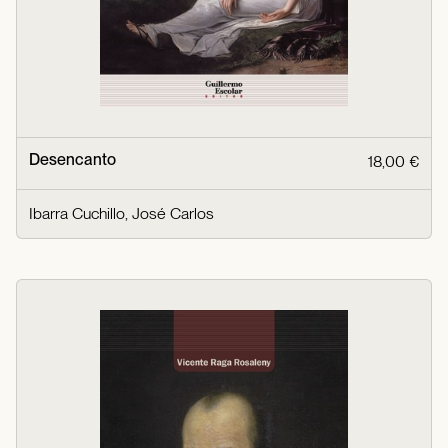
Desencanto
18,00 €
Ibarra Cuchillo, José Carlos