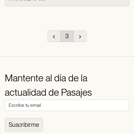
3
Mantente al día de la
actualidad de Pasajes
Suscribirme