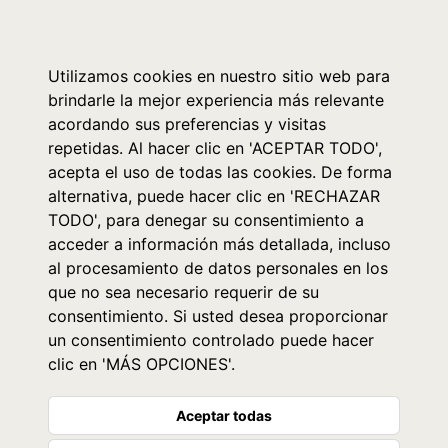
0
Utilizamos cookies en nuestro sitio web para
brindarle la mejor experiencia más relevante
acordando sus preferencias y visitas
repetidas. Al hacer clic en 'ACEPTAR TODO',
acepta el uso de todas las cookies. De forma
alternativa, puede hacer clic en 'RECHAZAR
TODO', para denegar su consentimiento a
acceder a información más detallada, incluso
al procesamiento de datos personales en los
que no sea necesario requerir de su
consentimiento. Si usted desea proporcionar
un consentimiento controlado puede hacer
clic en 'MÁS OPCIONES'.
Aceptar todas