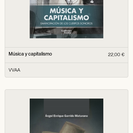
Música y capitalismo
22,00 €
VVAA