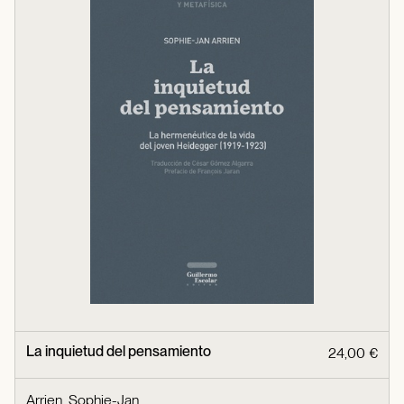
La inquietud del pensamiento
24,00 €
Arrien, Sophie-Jan