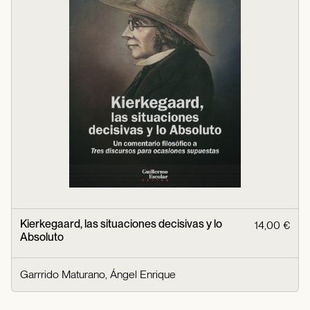
Kierkegaard, las situaciones decisivas y lo
14,00 €
Absoluto
Garrrido Maturano, Ángel Enrique