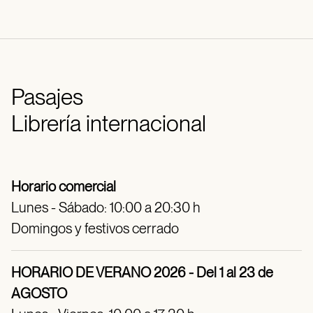
Pasajes
Librería internacional
Horario comercial
Lunes - Sábado: 10:00 a 20:30 h
Domingos y festivos cerrado
HORARIO DE VERANO 2026 - Del 1 al 23 de
AGOSTO