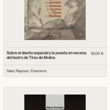
Sobre el diseño espacial y la puesta en escena
19,00 €
del teatro de Tirso de Molina
Sáez Raposo, Francisco