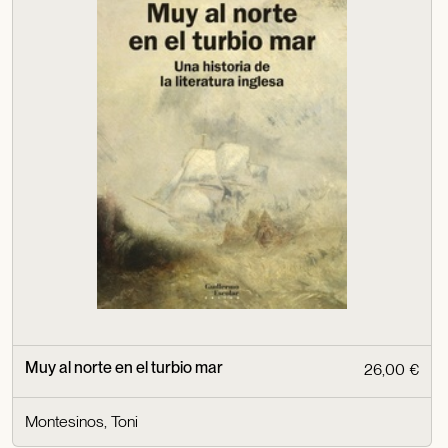
Muy al norte en el turbio mar
26,00 €
Montesinos, Toni