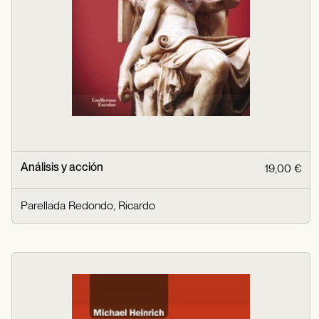
Análisis y acción
19,00 €
Parellada Redondo, Ricardo