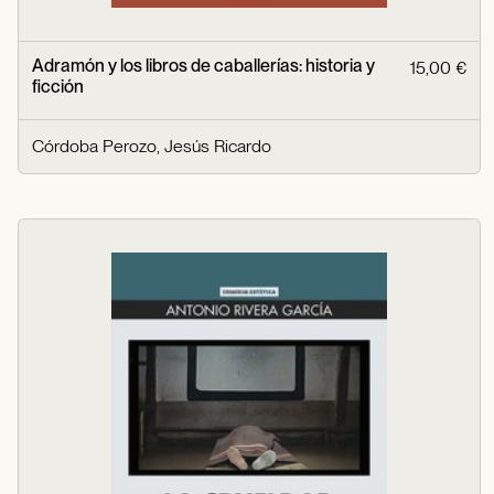
Adramón y los libros de caballerías: historia y
15,00 €
ficción
Córdoba Perozo, Jesús Ricardo