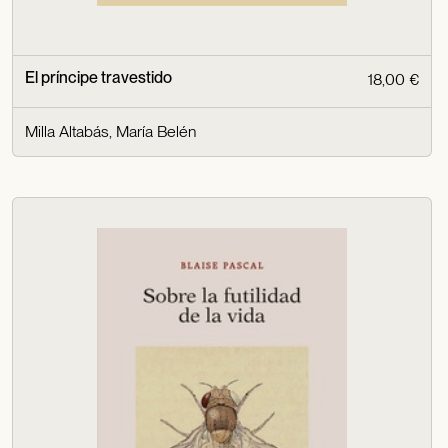
El príncipe travestido
18,00 €
Milla Altabás, María Belén