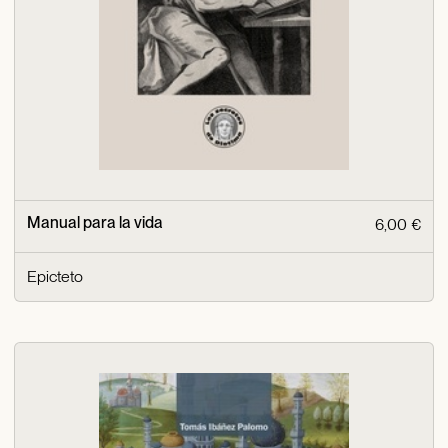
Manual para la vida
6,00 €
Epicteto