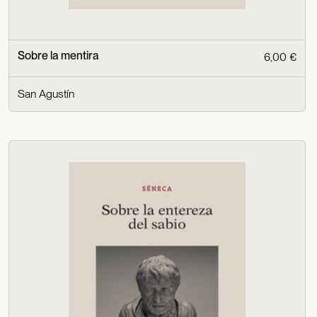
Sobre la mentira
6,00 €
San Agustín