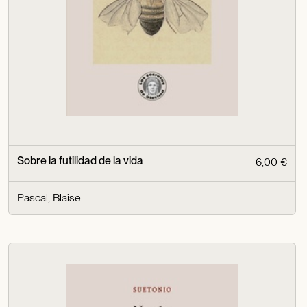
Sobre la futilidad de la vida
6,00 €
Pascal, Blaise