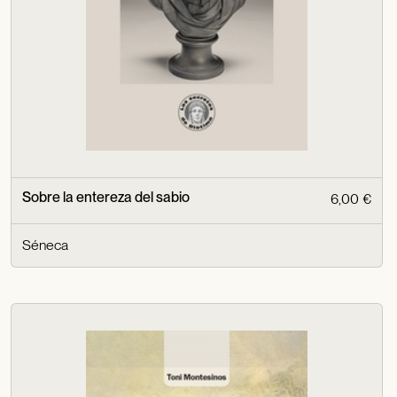
Sobre la entereza del sabio
6,00 €
Séneca