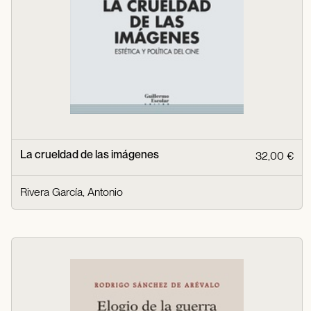
La crueldad de las imágenes
32,00 €
Rivera García, Antonio