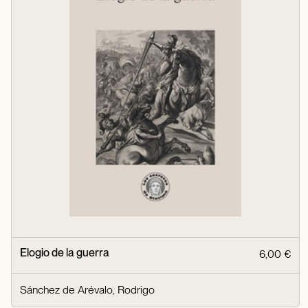
Elogio de la guerra
6,00 €
Sánchez de Arévalo, Rodrigo