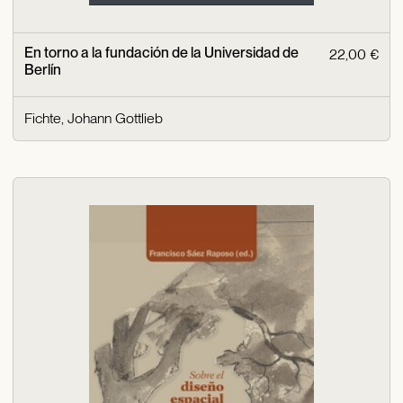
En torno a la fundación de la Universidad de
22,00 €
Berlín
Fichte, Johann Gottlieb