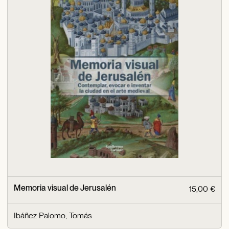
Memoria visual de Jerusalén
15,00 €
Ibáñez Palomo, Tomás