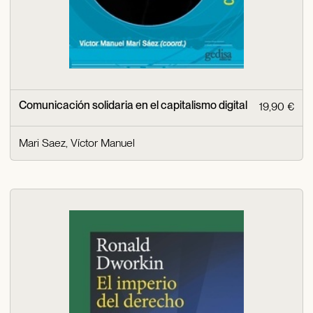
Comunicación solidaria en el capitalismo digital
19,90 €
Mari Saez, Víctor Manuel