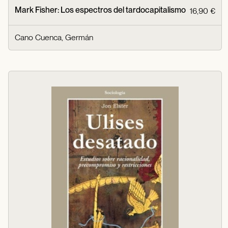
Mark Fisher: Los espectros del tardocapitalismo
16,90 €
Cano Cuenca, Germán