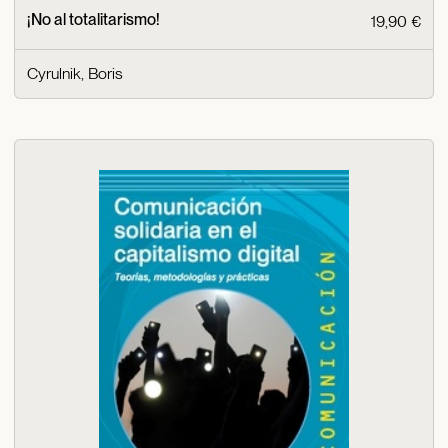
¡No al totalitarismo!
19,90 €
Cyrulnik, Boris