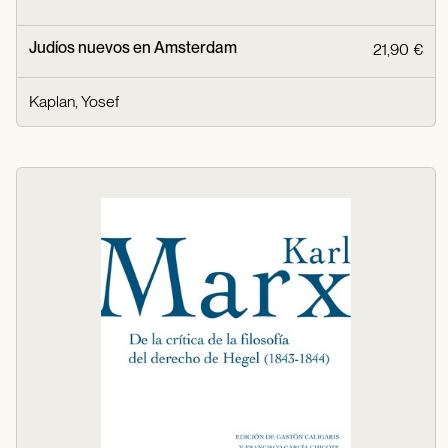
Judíos nuevos en Amsterdam
21,90 €
Kaplan, Yosef