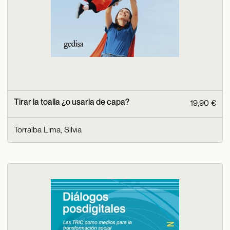
Tirar la toalla ¿o usarla de capa?
19,90 €
Torralba Lima, Silvia