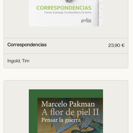
Correspondencias
23,90 €
Ingold, Tim