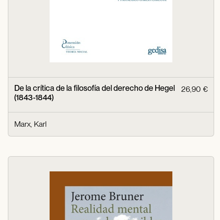
De la crítica de la filosofía del derecho de Hegel
26,90 €
(1843-1844)
Marx, Karl