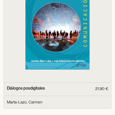
Diálogos posdigitales
21,90 €
Marta-Lazo, Carmen