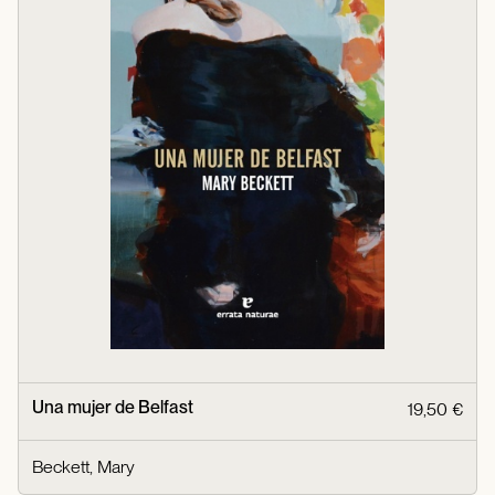
Una mujer de Belfast
19,50 €
Beckett, Mary