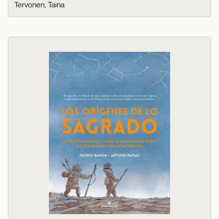
Tervonen, Taina