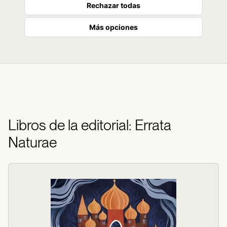
Rechazar todas
Más opciones
Libros de la editorial: Errata
Naturae