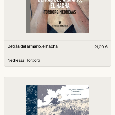
Detrás del armario, el hacha
21,00 €
Nedreaas, Torborg