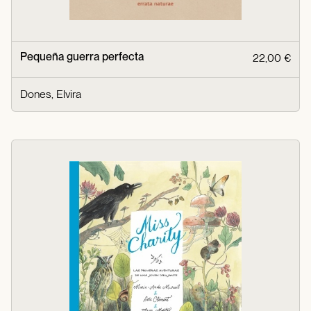
Pequeña guerra perfecta
22,00 €
Dones, Elvira