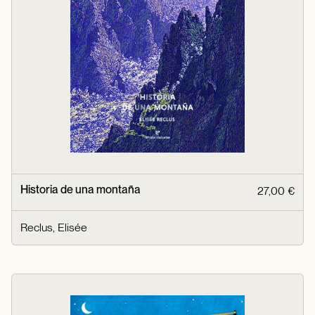
Historia de una montaña
27,00 €
Reclus, Elisée