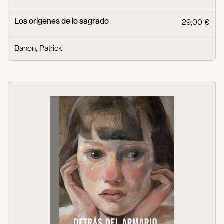
Los orígenes de lo sagrado
29,00 €
Banon, Patrick