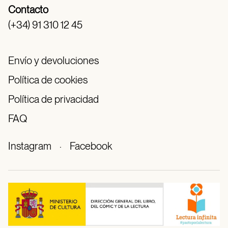
Contacto
(+34) 91 310 12 45
Envío y devoluciones
Política de cookies
Política de privacidad
FAQ
Instagram
·
Facebook