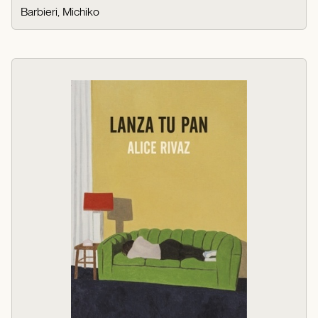
Barbieri, Michiko