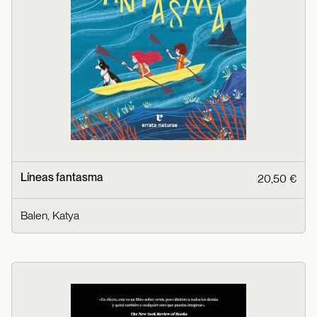
Líneas fantasma
20,50 €
Balen, Katya