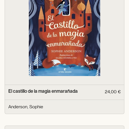
El castillo de la magia enmarañada
24,00 €
Anderson, Sophie