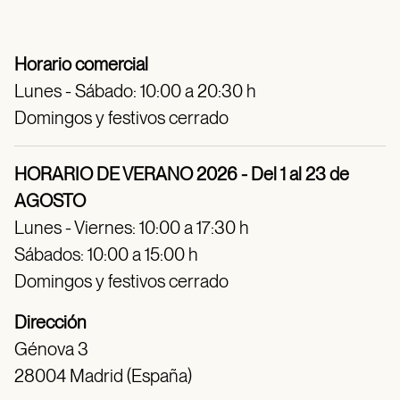
Horario comercial
Lunes - Sábado: 10:00 a 20:30 h
Domingos y festivos cerrado
HORARIO DE VERANO 2026 - Del 1 al 23 de
AGOSTO
Lunes - Viernes: 10:00 a 17:30 h
Sábados: 10:00 a 15:00 h
Domingos y festivos cerrado
Dirección
Génova 3
28004 Madrid (España)