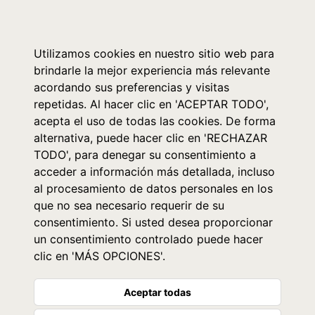
0
Utilizamos cookies en nuestro sitio web para
brindarle la mejor experiencia más relevante
acordando sus preferencias y visitas
repetidas. Al hacer clic en 'ACEPTAR TODO',
acepta el uso de todas las cookies. De forma
alternativa, puede hacer clic en 'RECHAZAR
TODO', para denegar su consentimiento a
acceder a información más detallada, incluso
al procesamiento de datos personales en los
que no sea necesario requerir de su
consentimiento. Si usted desea proporcionar
un consentimiento controlado puede hacer
clic en 'MÁS OPCIONES'.
Aceptar todas