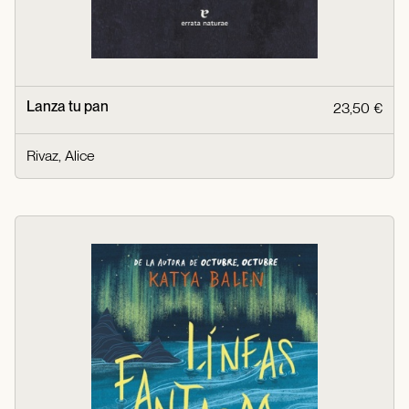
Lanza tu pan
23,50 €
Rivaz, Alice