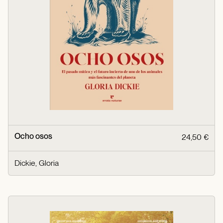
Ocho osos
24,50 €
Dickie, Gloria