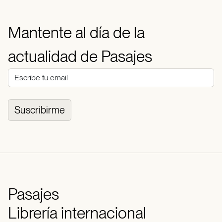
Mantente al día de la
actualidad de Pasajes
Suscribirme
Pasajes
Librería internacional