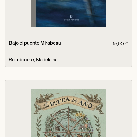
Bajo el puente Mirabeau
15,90 €
Bourdouxhe, Madeleine