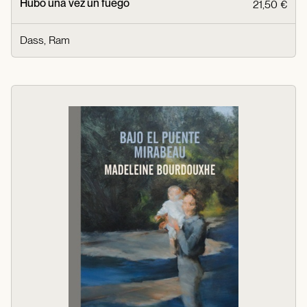
Hubo una vez un fuego
21,50 €
Dass, Ram