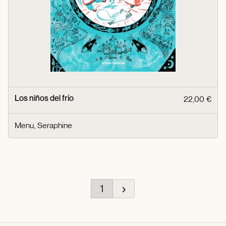
Los niños del frío
22,00 €
Menu, Seraphine
1