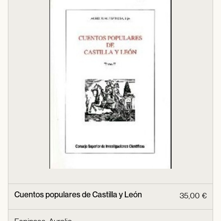
Cuentos populares de Castilla y León
35,00 €