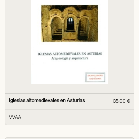
Iglesias altomedievales en Asturias
35,00 €
VVAA