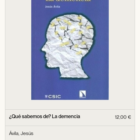
¿Qué sabemos de? La demencia
12,00 €
Ávila, Jesús