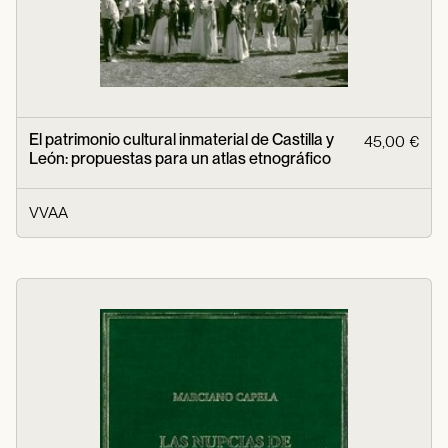
El patrimonio cultural inmaterial de Castilla y
45,00 €
León: propuestas para un atlas etnográfico
VVAA