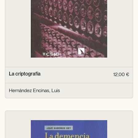
La criptografía
12,00 €
Hernández Encinas, Luis