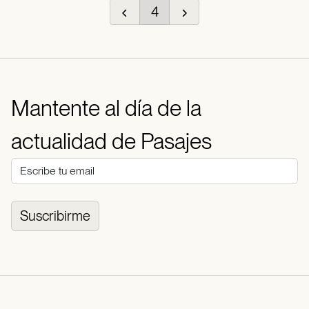
4
Mantente al día de la
actualidad de Pasajes
Suscribirme