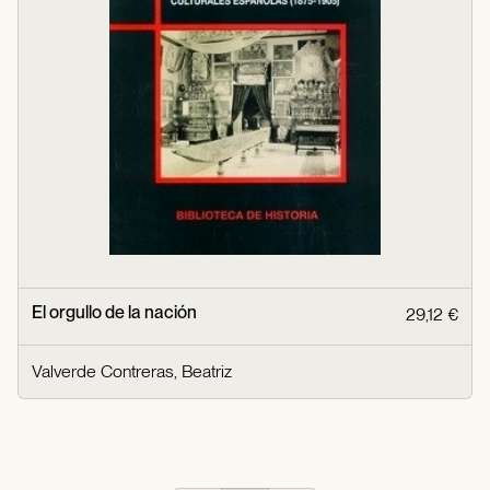
El orgullo de la nación
29,12 €
Valverde Contreras, Beatriz