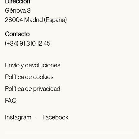
Dirección
Génova 3
28004 Madrid (España)
Contacto
(+34) 91 310 12 45
Envío y devoluciones
Política de cookies
Política de privacidad
FAQ
Instagram
·
Facebook