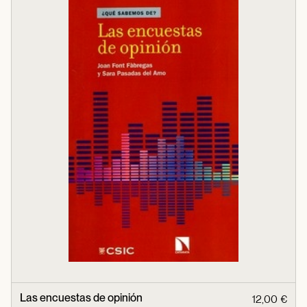
Las encuestas de opinión
12,00 €