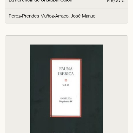
149,00 €
Pérez-Prendes Muñoz-Arraco, José Manuel