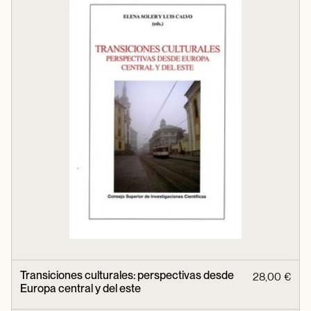
Transiciones culturales: perspectivas desde
28,00 €
Europa central y del este