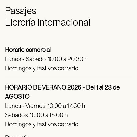
Pasajes
Librería internacional
Horario comercial
Lunes - Sábado: 10:00 a 20:30 h
Domingos y festivos cerrado
HORARIO DE VERANO 2026 - Del 1 al 23 de
AGOSTO
Lunes - Viernes: 10:00 a 17:30 h
Sábados: 10:00 a 15:00 h
Domingos y festivos cerrado