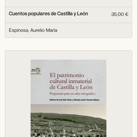
Cuentos populares de Castilla y León
35,00 €
Espinosa, Aurelio María