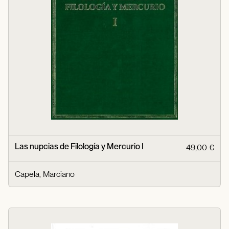
Las nupcias de Filología y Mercurio I
49,00 €
Capela, Marciano