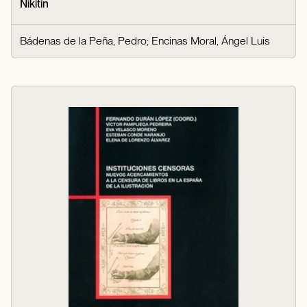
Nikitin
Bádenas de la Peña, Pedro
;
Encinas Moral, Ángel Luis