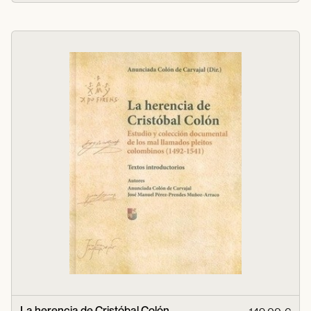
La herencia de Cristóbal Colón