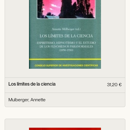
Los límites de la ciencia
31,20 €
Mulberger, Annette