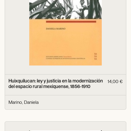
Huixquilucan: ley y justicia en la modernización
14,00 €
del espacio rural mexiquense, 1856-1910
Marino, Daniela