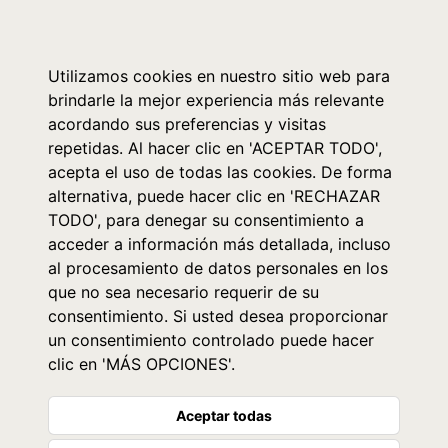
0
Utilizamos cookies en nuestro sitio web para
brindarle la mejor experiencia más relevante
acordando sus preferencias y visitas
repetidas. Al hacer clic en 'ACEPTAR TODO',
acepta el uso de todas las cookies. De forma
alternativa, puede hacer clic en 'RECHAZAR
TODO', para denegar su consentimiento a
acceder a información más detallada, incluso
al procesamiento de datos personales en los
que no sea necesario requerir de su
consentimiento. Si usted desea proporcionar
un consentimiento controlado puede hacer
clic en 'MÁS OPCIONES'.
Aceptar todas