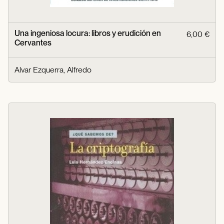
Una ingeniosa locura: libros y erudición en
6,00 €
Cervantes
Alvar Ezquerra, Alfredo