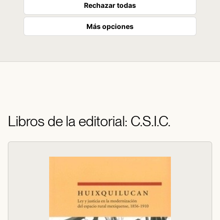
Rechazar todas
Más opciones
Libros de la editorial: C.S.I.C.