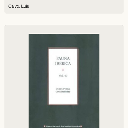
Calvo, Luis