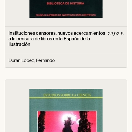
Instituciones censoras: nuevos acercamientos
23,92 €
a la censura de libros en la España de la
Ilustración
Durán López, Fernando