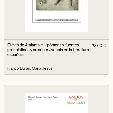
El mito de Atalanta e Hipómenes: fuentes
28,00 €
grecolatinas y su supervivencia en la literatura
española
Franco Durán, María Jesús