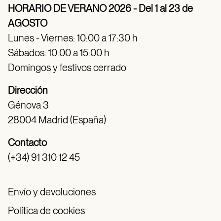
HORARIO DE VERANO 2026 - Del 1 al 23 de
AGOSTO
Lunes - Viernes: 10:00 a 17:30 h
Sábados: 10:00 a 15:00 h
Domingos y festivos cerrado
Dirección
Génova 3
28004 Madrid (España)
Contacto
(+34) 91 310 12 45
Envío y devoluciones
Política de cookies