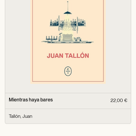
Mientras haya bares
22,00 €
Tallón, Juan