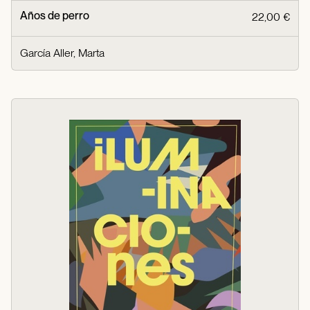
Años de perro
22,00 €
García Aller, Marta