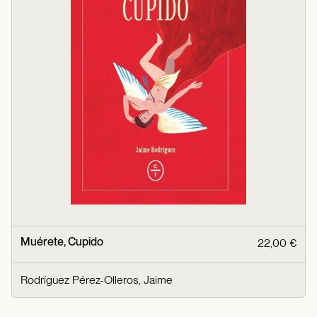
Muérete, Cupido
22,00 €
Rodríguez Pérez-Olleros, Jaime