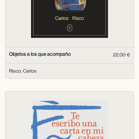
Objetos a los que acompaño
22,00 €
Risco, Carlos