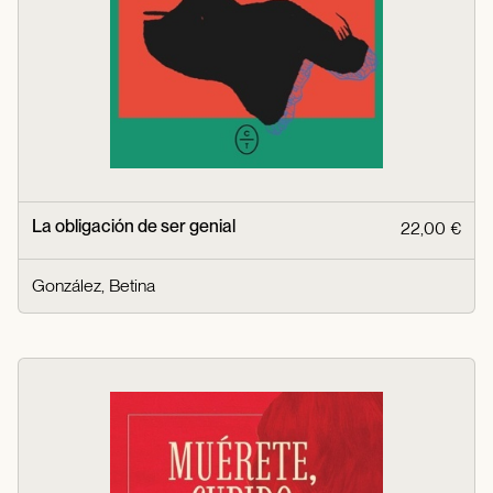
La obligación de ser genial
22,00 €
González, Betina