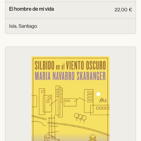
El hombre de mi vida
22,00 €
Isla, Santiago