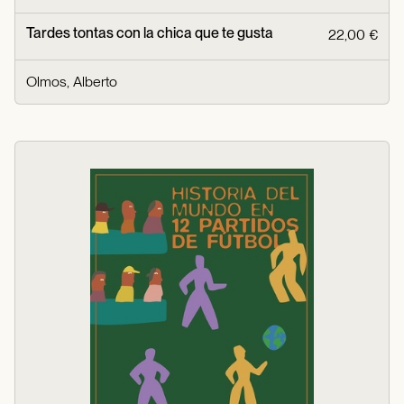
Tardes tontas con la chica que te gusta
22,00 €
Olmos, Alberto