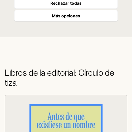
Rechazar todas
Más opciones
Libros de la editorial: Círculo de
tiza