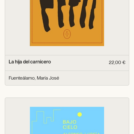
La hija del carnicero
22,00 €
Fuenteálamo, María José