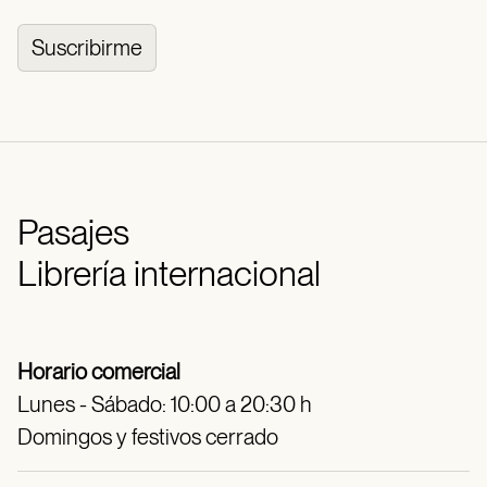
Suscribirme
Pasajes
Librería internacional
Horario comercial
Lunes - Sábado: 10:00 a 20:30 h
Domingos y festivos cerrado