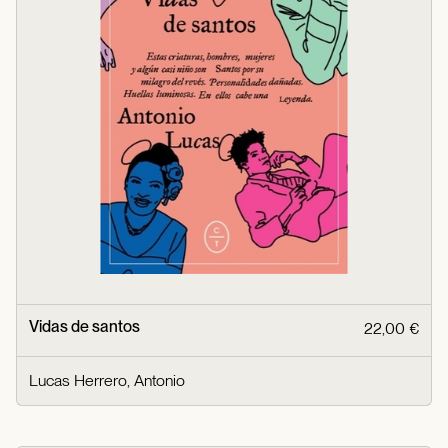
Vidas de santos
22,00 €
Lucas Herrero, Antonio