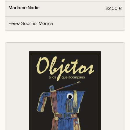
Madame Nadie
22,00 €
Pérez Sobrino, Mónica