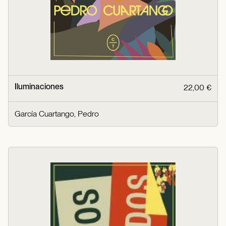
Iluminaciones
22,00 €
García Cuartango, Pedro