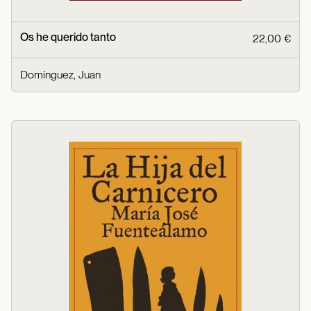
Os he querido tanto
22,00 €
Domínguez, Juan