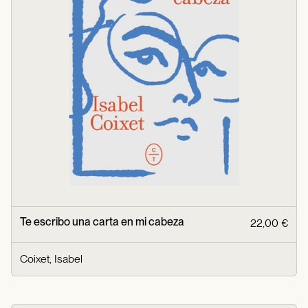
Te escribo una carta en mi cabeza
22,00 €
Coixet, Isabel