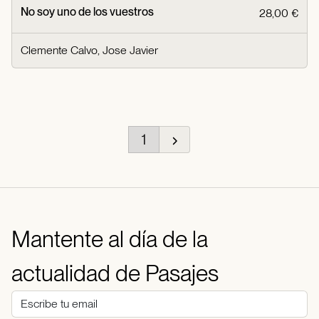
No soy uno de los vuestros
28,00 €
Clemente Calvo, Jose Javier
1
Mantente al día de la
actualidad de Pasajes