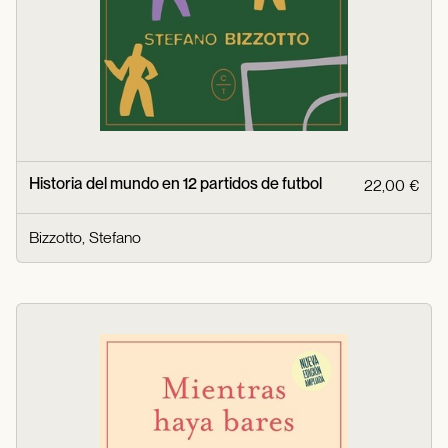
Historia del mundo en 12 partidos de futbol
22,00 €
Bizzotto, Stefano