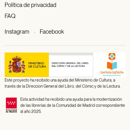
Política de privacidad
FAQ
Instagram
·
Facebook
Este proyecto ha recibido una ayuda del Ministerio de Cultura, a
través de la Direccion General del Libro, del Cómic y de la Lectura.
Esta actividad ha recibido una ayuda para la modernización
de las librerías de la Comunidad de Madrid correspondiente
al año 2025.