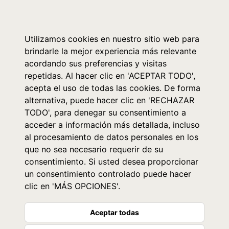
0
Utilizamos cookies en nuestro sitio web para
brindarle la mejor experiencia más relevante
acordando sus preferencias y visitas
repetidas. Al hacer clic en 'ACEPTAR TODO',
acepta el uso de todas las cookies. De forma
alternativa, puede hacer clic en 'RECHAZAR
TODO', para denegar su consentimiento a
acceder a información más detallada, incluso
al procesamiento de datos personales en los
que no sea necesario requerir de su
consentimiento. Si usted desea proporcionar
un consentimiento controlado puede hacer
clic en 'MÁS OPCIONES'.
Aceptar todas