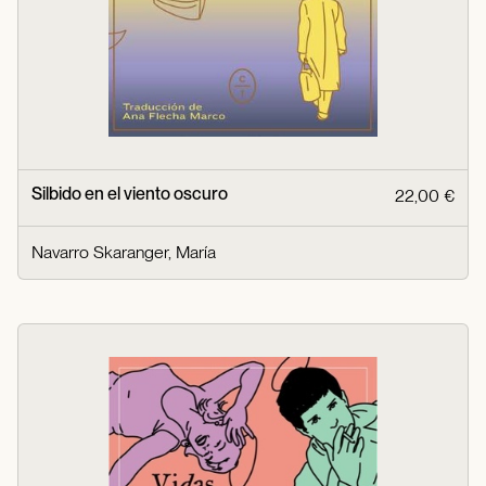
Silbido en el viento oscuro
22,00 €
Navarro Skaranger, María