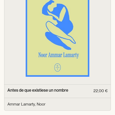
Antes de que existiese un nombre
22,00 €
Ammar Lamarty, Noor