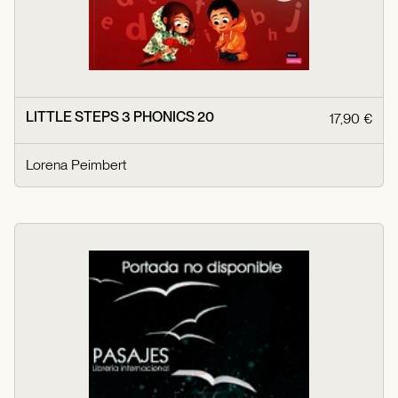
LITTLE STEPS 3 PHONICS 20
17,90 €
Lorena Peimbert