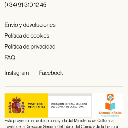
(+34) 91 310 12 45
Envío y devoluciones
Política de cookies
Política de privacidad
FAQ
Instagram
·
Facebook
Este proyecto ha recibido una ayuda del Ministerio de Cultura, a
través de la Direccion General del Libro, del Cómic y de la Lectura.