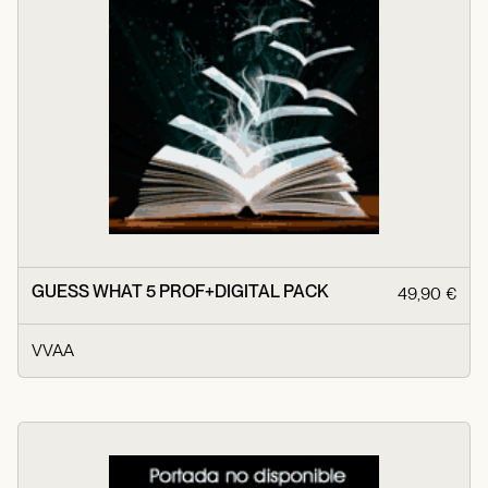
GUESS WHAT 5 PROF+DIGITAL PACK
49,90 €
VVAA