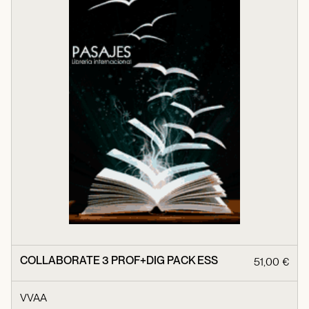
COLLABORATE 3 PROF+DIG PACK ESS
51,00 €
VVAA