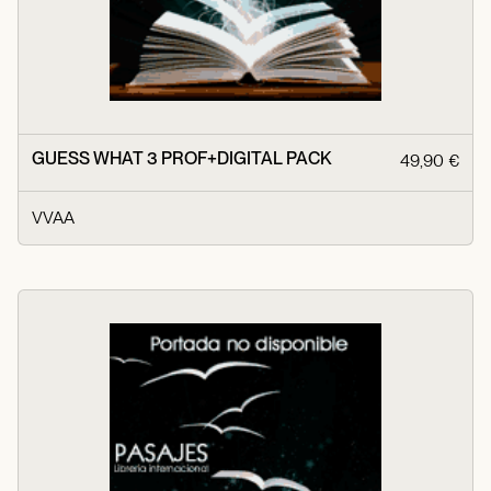
GUESS WHAT 3 PROF+DIGITAL PACK
49,90 €
VVAA