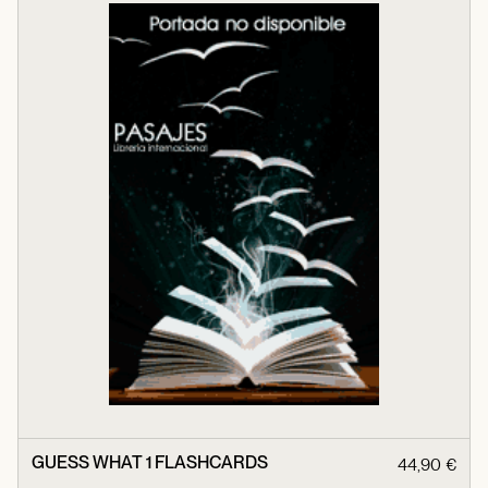
GUESS WHAT 1 FLASHCARDS
44,90 €