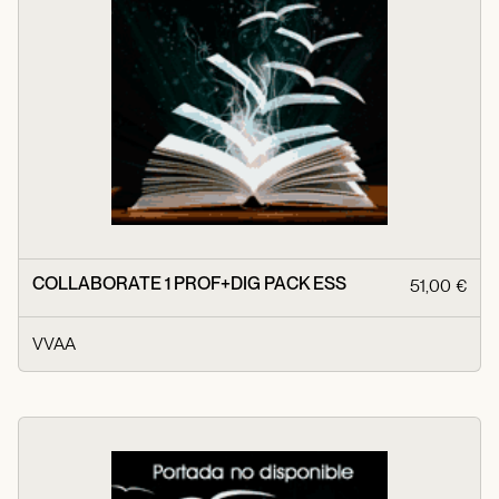
COLLABORATE 1 PROF+DIG PACK ESS
51,00 €
VVAA