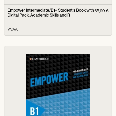
Empower Intermediate/B1+ Student s Book with
65,90 €
Digital Pack, Academic Skills and R
VVAA