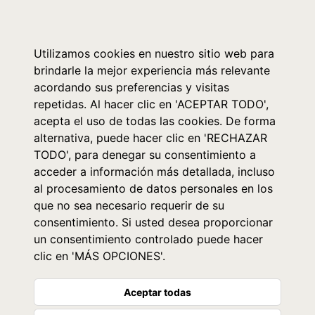
0
Utilizamos cookies en nuestro sitio web para
brindarle la mejor experiencia más relevante
acordando sus preferencias y visitas
repetidas. Al hacer clic en 'ACEPTAR TODO',
acepta el uso de todas las cookies. De forma
alternativa, puede hacer clic en 'RECHAZAR
TODO', para denegar su consentimiento a
acceder a información más detallada, incluso
al procesamiento de datos personales en los
que no sea necesario requerir de su
consentimiento. Si usted desea proporcionar
un consentimiento controlado puede hacer
clic en 'MÁS OPCIONES'.
Aceptar todas