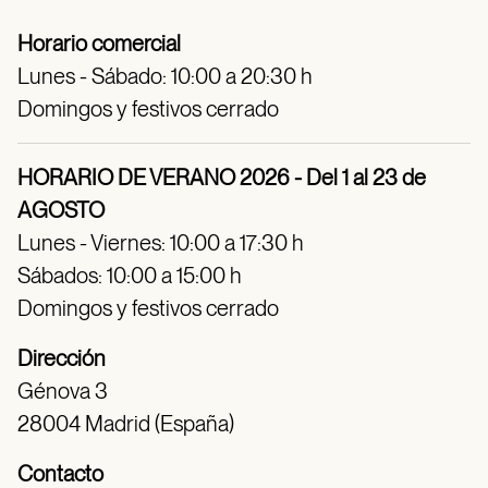
Horario comercial
Lunes - Sábado: 10:00 a 20:30 h
Domingos y festivos cerrado
HORARIO DE VERANO 2026 - Del 1 al 23 de
AGOSTO
Lunes - Viernes: 10:00 a 17:30 h
Sábados: 10:00 a 15:00 h
Domingos y festivos cerrado
Dirección
Génova 3
28004 Madrid (España)
Contacto