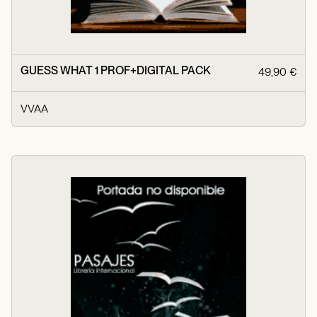
GUESS WHAT 1 PROF+DIGITAL PACK
49,90 €
VVAA