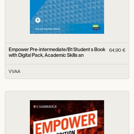
Empower Pre-intermediate/B1 Student s Book
64,90 €
with Digital Pack, Academic Skills an
VVAA