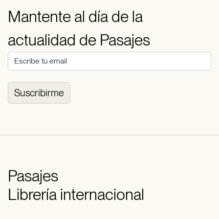
Mantente al día de la
actualidad de Pasajes
Suscribirme
Pasajes
Librería internacional