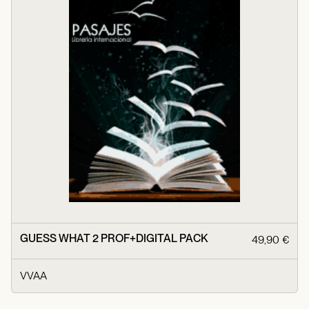
GUESS WHAT 2 PROF+DIGITAL PACK
49,90 €
VVAA