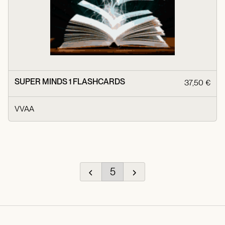
SUPER MINDS 1 FLASHCARDS
37,50 €
VVAA
5