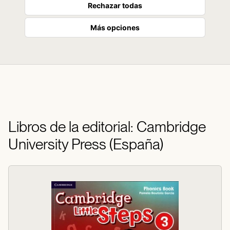
Rechazar todas
Más opciones
Libros de la editorial: Cambridge
University Press (España)