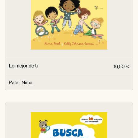
Lo mejor de ti
16,50 €
Patel, Nima