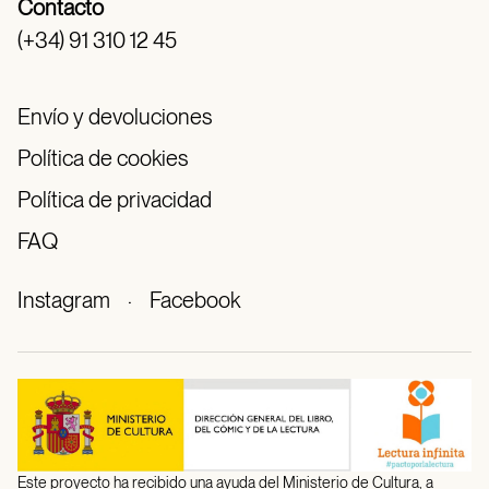
Contacto
(+34) 91 310 12 45
Envío y devoluciones
Política de cookies
Política de privacidad
FAQ
Instagram
·
Facebook
Este proyecto ha recibido una ayuda del Ministerio de Cultura, a