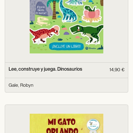
Lee, construye y juega. Dinosaurios
14,90 €
Gale, Robyn