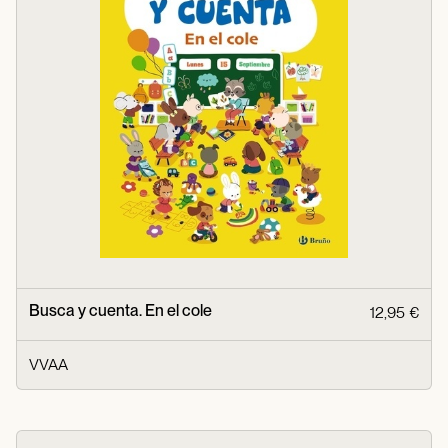
Busca y cuenta. En el cole
12,95 €
VVAA