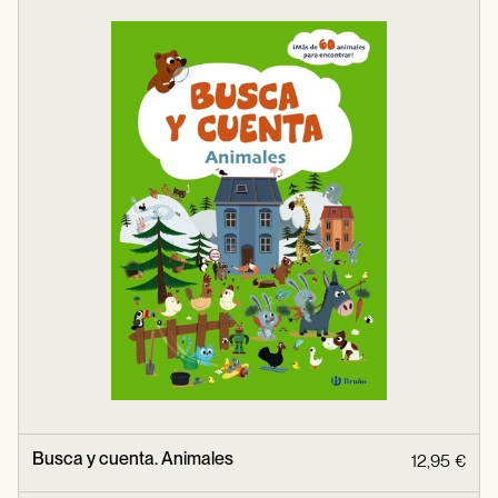
Busca y cuenta. Animales
12,95 €