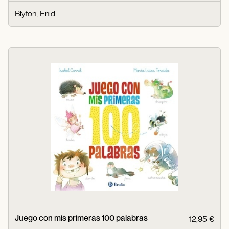
Blyton, Enid
Juego con mis primeras 100 palabras
12,95 €