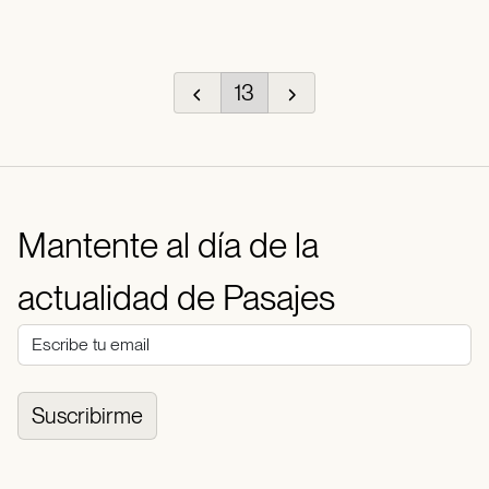
13
Mantente al día de la
actualidad de Pasajes
Suscribirme