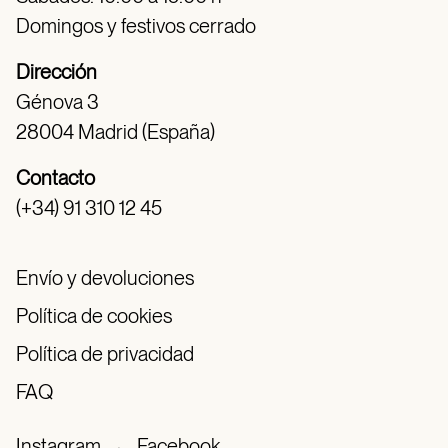
Domingos y festivos cerrado
Dirección
Génova 3
28004 Madrid (España)
Contacto
(+34) 91 310 12 45
Envío y devoluciones
Política de cookies
Política de privacidad
FAQ
Instagram
·
Facebook