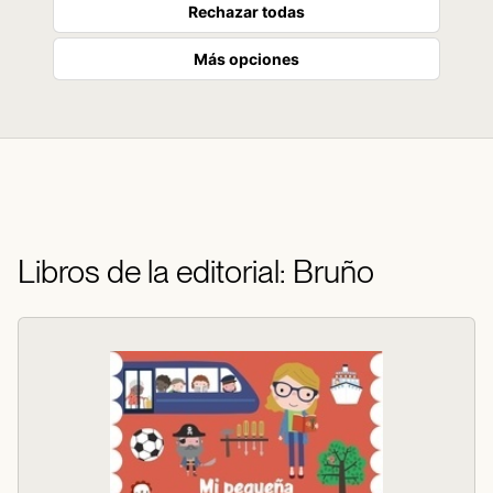
Rechazar todas
Más opciones
Libros de la editorial: Bruño