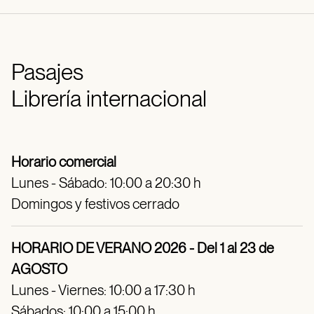
Pasajes
Librería internacional
Horario comercial
Lunes - Sábado: 10:00 a 20:30 h
Domingos y festivos cerrado
HORARIO DE VERANO 2026 - Del 1 al 23 de
AGOSTO
Lunes - Viernes: 10:00 a 17:30 h
Sábados: 10:00 a 15:00 h