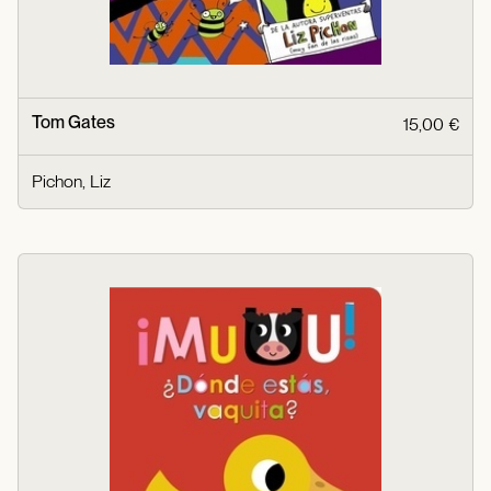
Tom Gates
15,00 €
Pichon, Liz