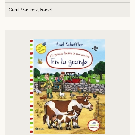
Carril Martínez, Isabel