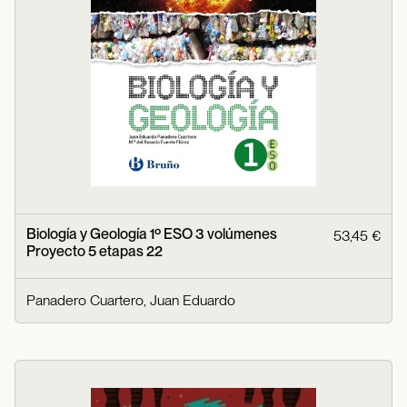
Biología y Geología 1º ESO 3 volúmenes
53,45 €
Proyecto 5 etapas 22
Panadero Cuartero, Juan Eduardo