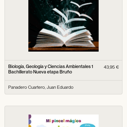
Biología, Geología y Ciencias Ambientales 1
43,95 €
Bachillerato Nueva etapa Bruño
Panadero Cuartero, Juan Eduardo