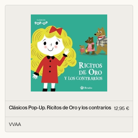
Clásicos Pop-Up. Ricitos de Oro y los contrarios
12,95 €
VVAA