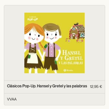
Clásicos Pop-Up. Hansel y Gretel y las palabras
12,95 €
VVAA