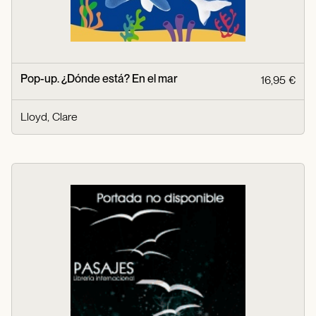
Pop-up. ¿Dónde está? En el mar
16,95 €
Lloyd, Clare