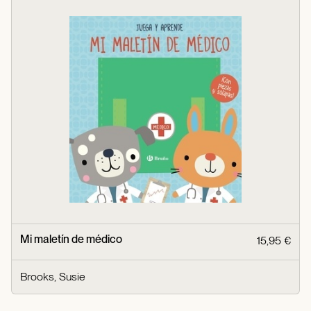
Mi maletín de médico
15,95 €
Brooks, Susie