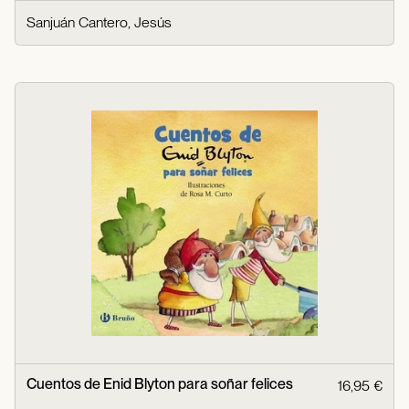
Sanjuán Cantero, Jesús
Cuentos de Enid Blyton para soñar felices
16,95 €