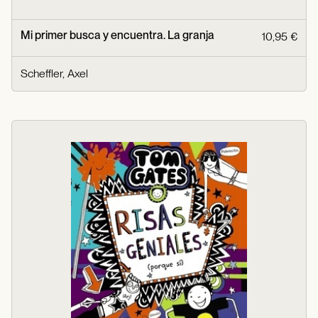
Mi primer busca y encuentra. La granja
10,95 €
Scheffler, Axel