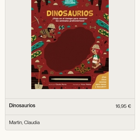
Dinosaurios
16,95 €
Martin, Claudia