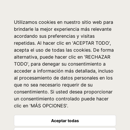
0
Utilizamos cookies en nuestro sitio web para
brindarle la mejor experiencia más relevante
acordando sus preferencias y visitas
repetidas. Al hacer clic en 'ACEPTAR TODO',
acepta el uso de todas las cookies. De forma
alternativa, puede hacer clic en 'RECHAZAR
TODO', para denegar su consentimiento a
acceder a información más detallada, incluso
al procesamiento de datos personales en los
que no sea necesario requerir de su
consentimiento. Si usted desea proporcionar
un consentimiento controlado puede hacer
clic en 'MÁS OPCIONES'.
Aceptar todas