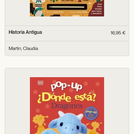
Historia Antigua
16,95 €
Martin, Claudia