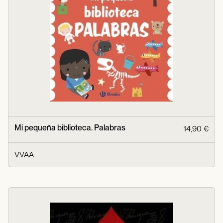
Mi pequeña biblioteca. Palabras
14,90 €
VVAA