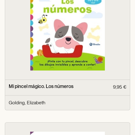
Mi pincel mágico. Los números
9,95 €
Golding, Elizabeth