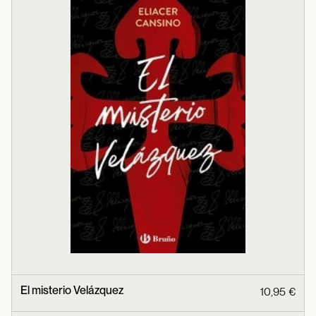
El misterio Velázquez
10,95 €