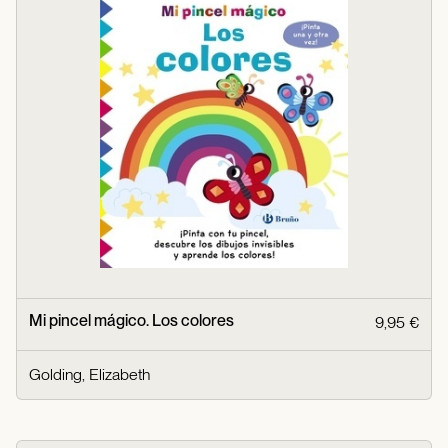
Mi pincel mágico. Los colores
9,95 €
Golding, Elizabeth