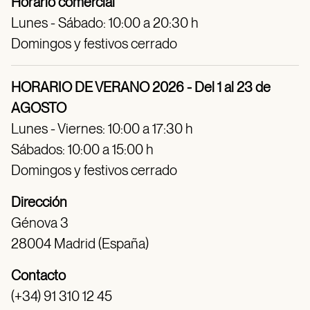
Horario comercial
Lunes - Sábado: 10:00 a 20:30 h
Domingos y festivos cerrado
HORARIO DE VERANO 2026 - Del 1 al 23 de
AGOSTO
Lunes - Viernes: 10:00 a 17:30 h
Sábados: 10:00 a 15:00 h
Domingos y festivos cerrado
Dirección
Génova 3
28004 Madrid (España)
Contacto
(+34) 91 310 12 45