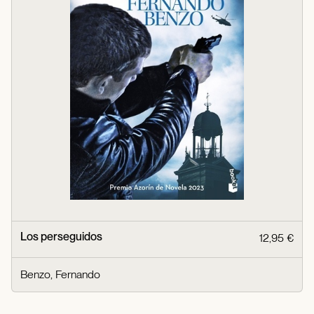
Los perseguidos
12,95 €
Benzo, Fernando