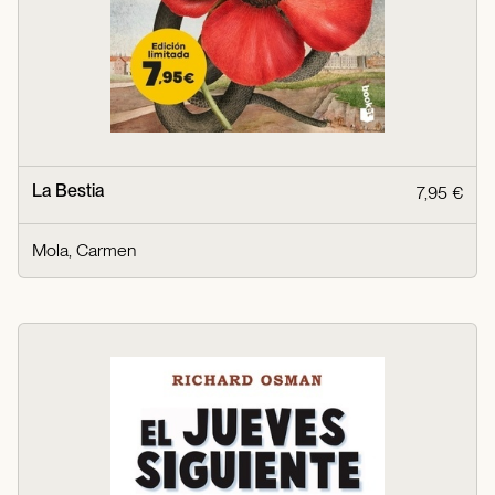
La Bestia
7,95 €
Mola, Carmen