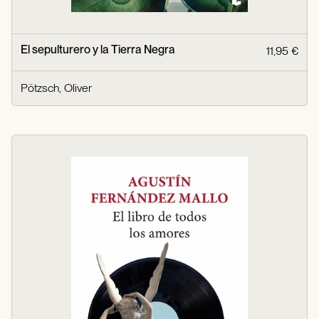
El sepulturero y la Tierra Negra
11,95 €
Pötzsch, Oliver