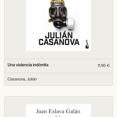
Una violencia indómita
11,95 €
Casanova, Julián