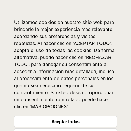
0
Utilizamos cookies en nuestro sitio web para
brindarle la mejor experiencia más relevante
acordando sus preferencias y visitas
repetidas. Al hacer clic en 'ACEPTAR TODO',
acepta el uso de todas las cookies. De forma
alternativa, puede hacer clic en 'RECHAZAR
TODO', para denegar su consentimiento a
acceder a información más detallada, incluso
al procesamiento de datos personales en los
que no sea necesario requerir de su
consentimiento. Si usted desea proporcionar
un consentimiento controlado puede hacer
clic en 'MÁS OPCIONES'.
Aceptar todas