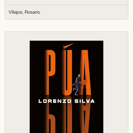
Villajos, Rosario