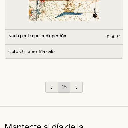
Nada por lo que pedir perdón
11,95 €
Gullo Omodeo, Marcelo
15
Mantente al día de la