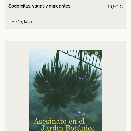
Sodomitas, vagas y maleantes
19,90 €
Herrán, Mikel