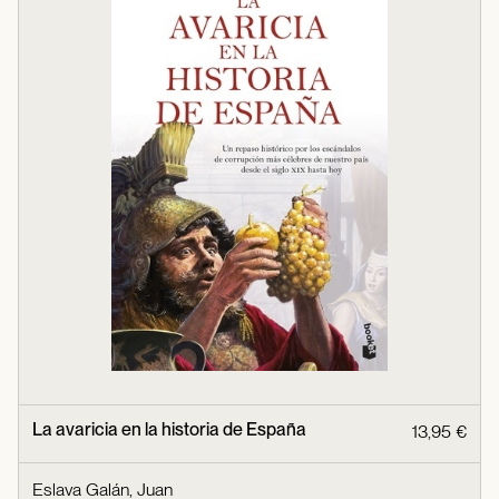
La avaricia en la historia de España
13,95 €
Eslava Galán, Juan