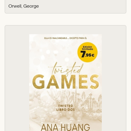
Orwell, George