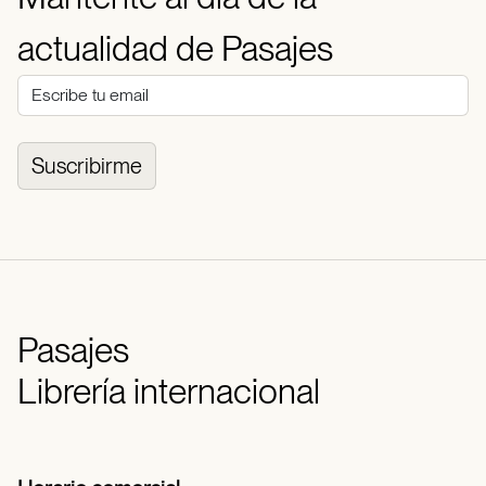
actualidad de Pasajes
Suscribirme
Pasajes
Librería internacional