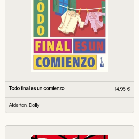
Todo final es un comienzo
14,95 €
Alderton, Dolly