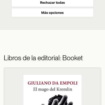
Rechazar todas
Más opciones
Libros de la editorial: Booket