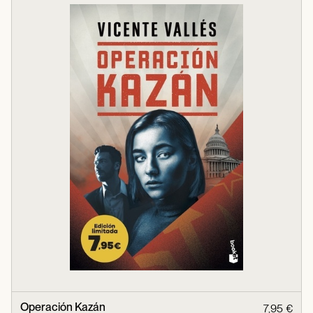
Operación Kazán
7,95 €