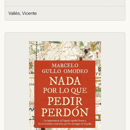
Vallés, Vicente