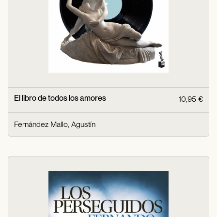
El libro de todos los amores
10,95 €
Fernández Mallo, Agustín