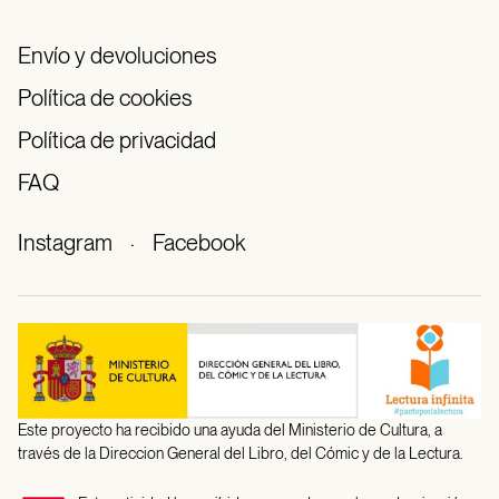
Envío y devoluciones
Política de cookies
Política de privacidad
FAQ
Instagram
·
Facebook
Este proyecto ha recibido una ayuda del Ministerio de Cultura, a
través de la Direccion General del Libro, del Cómic y de la Lectura.