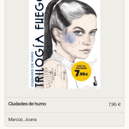
Ciudades de humo
7,95 €
Marcús, Joana