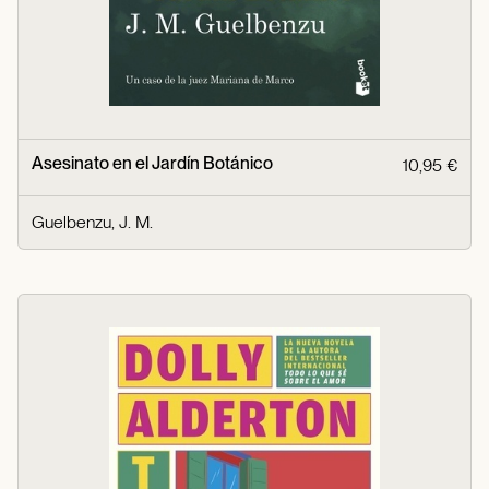
Asesinato en el Jardín Botánico
10,95 €
Guelbenzu, J. M.