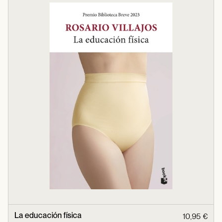
La educación física
10,95 €