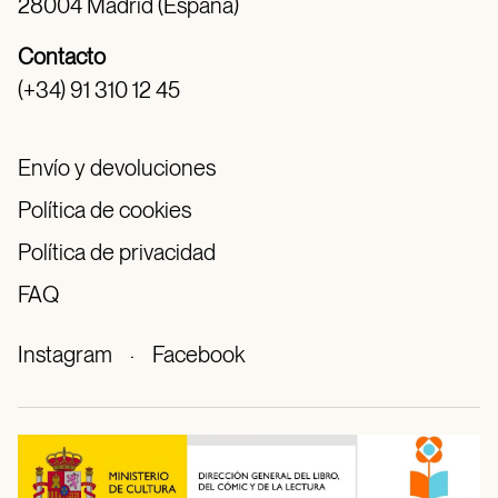
28004 Madrid (España)
Contacto
(+34) 91 310 12 45
Envío y devoluciones
Política de cookies
Política de privacidad
FAQ
Instagram
·
Facebook