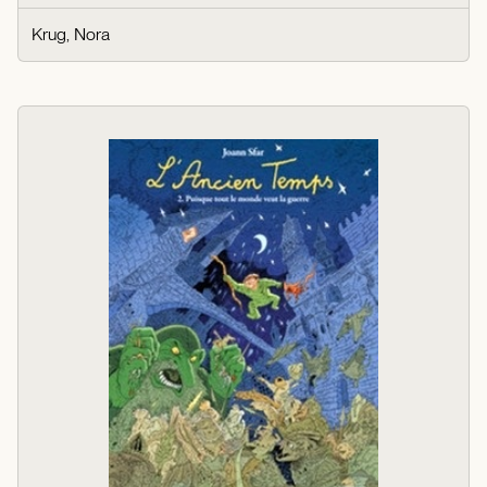
Krug, Nora