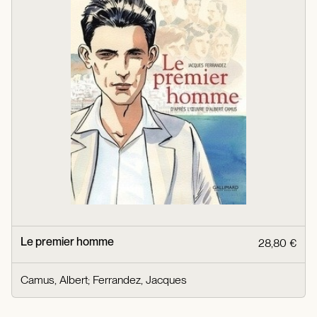
Le premier homme
28,80 €
Camus, Albert
;
Ferrandez, Jacques