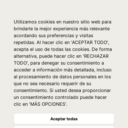
0
Utilizamos cookies en nuestro sitio web para
brindarle la mejor experiencia más relevante
acordando sus preferencias y visitas
repetidas. Al hacer clic en 'ACEPTAR TODO',
acepta el uso de todas las cookies. De forma
alternativa, puede hacer clic en 'RECHAZAR
TODO', para denegar su consentimiento a
acceder a información más detallada, incluso
al procesamiento de datos personales en los
que no sea necesario requerir de su
consentimiento. Si usted desea proporcionar
un consentimiento controlado puede hacer
clic en 'MÁS OPCIONES'.
Aceptar todas