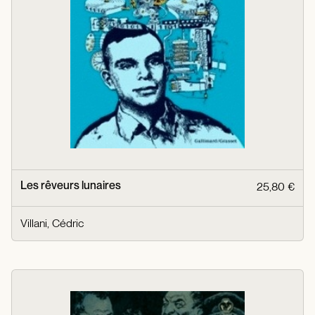
Les rêveurs lunaires
25,80 €
Villani, Cédric