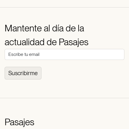
Mantente al día de la
actualidad de Pasajes
Suscribirme
Pasajes