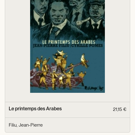
Le printemps des Arabes
21,15 €
Filiu, Jean-Pierre