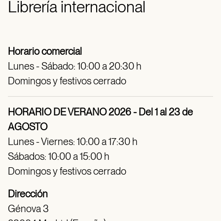
Librería internacional
Horario comercial
Lunes - Sábado: 10:00 a 20:30 h
Domingos y festivos cerrado
HORARIO DE VERANO 2026 - Del 1 al 23 de
AGOSTO
Lunes - Viernes: 10:00 a 17:30 h
Sábados: 10:00 a 15:00 h
Domingos y festivos cerrado
Dirección
Génova 3