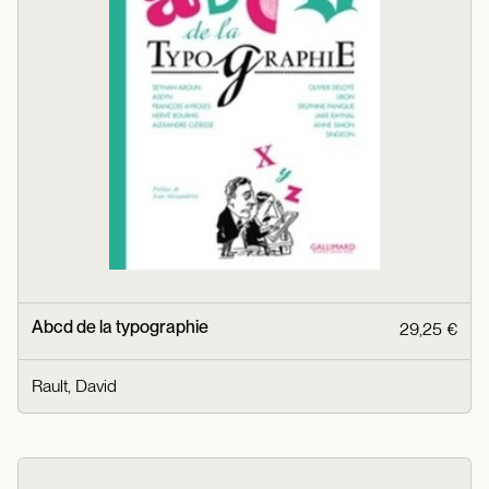
Abcd de la typographie
29,25 €
Rault, David