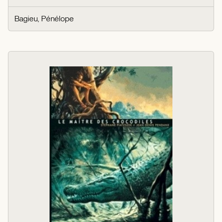
Bagieu, Pénélope