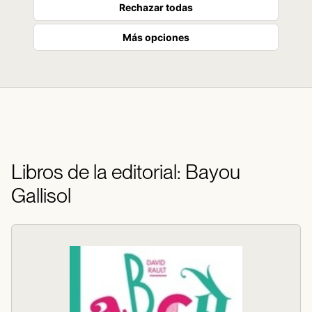
Rechazar todas
Más opciones
Libros de la editorial: Bayou
Gallisol