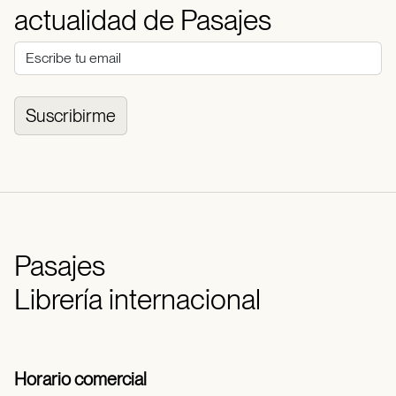
actualidad de Pasajes
Suscribirme
Pasajes
Librería internacional
Horario comercial