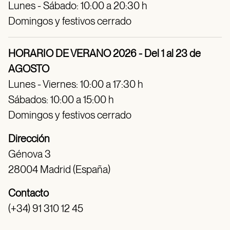
Lunes - Sábado: 10:00 a 20:30 h
Domingos y festivos cerrado
HORARIO DE VERANO 2026 - Del 1 al 23 de
AGOSTO
Lunes - Viernes: 10:00 a 17:30 h
Sábados: 10:00 a 15:00 h
Domingos y festivos cerrado
Dirección
Génova 3
28004 Madrid (España)
Contacto
(+34) 91 310 12 45