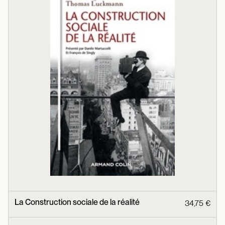
La Construction sociale de la réalité
34,75 €