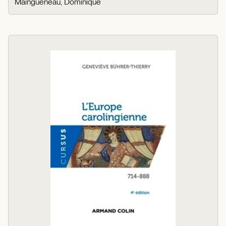
Maingueneau, Dominique