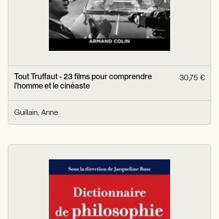
Tout Truffaut - 23 films pour comprendre
30,75 €
l'homme et le cinéaste
Guillain, Anne