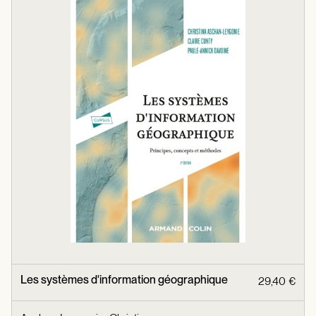
Les systèmes d'information géographique
29,40 €