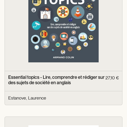
Essential topics - Lire, comprendre et rédiger sur
27,10 €
des sujets de société en anglais
Estanove, Laurence