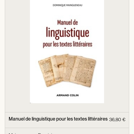
Manuel de linguistique pour les textes littéraires
36,80 €