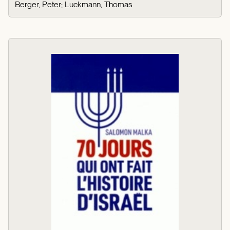
Berger, Peter
;
Luckmann, Thomas