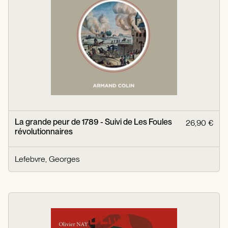
La grande peur de 1789 - Suivi de Les Foules
26,90 €
révolutionnaires
Lefebvre, Georges