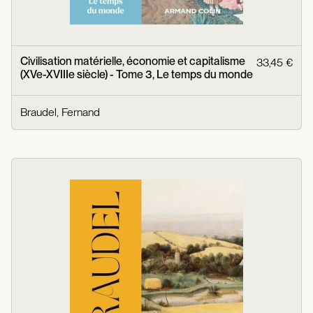
Civilisation matérielle, économie et capitalisme
33,45 €
(XVe-XVIIIe siècle) - Tome 3, Le temps du monde
Braudel, Fernand