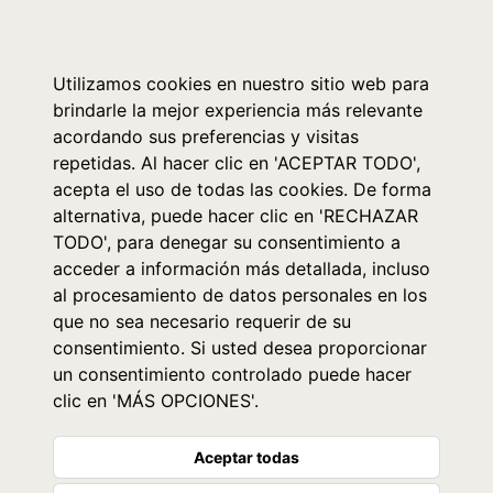
0
Utilizamos cookies en nuestro sitio web para
brindarle la mejor experiencia más relevante
acordando sus preferencias y visitas
repetidas. Al hacer clic en 'ACEPTAR TODO',
acepta el uso de todas las cookies. De forma
alternativa, puede hacer clic en 'RECHAZAR
TODO', para denegar su consentimiento a
acceder a información más detallada, incluso
al procesamiento de datos personales en los
que no sea necesario requerir de su
consentimiento. Si usted desea proporcionar
un consentimiento controlado puede hacer
clic en 'MÁS OPCIONES'.
Aceptar todas