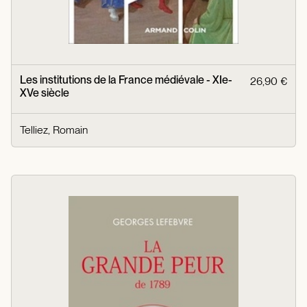
Les institutions de la France médiévale - XIe-
26,90 €
XVe siècle
Telliez, Romain