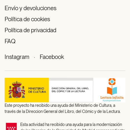
Envío y devoluciones
Política de cookies
Política de privacidad
FAQ
Instagram
·
Facebook
Este proyecto ha recibido una ayuda del Ministerio de Cultura, a
través de la Direccion General del Libro, del Cómic y de la Lectura.
Esta actividad ha recibido una ayuda para la modernización