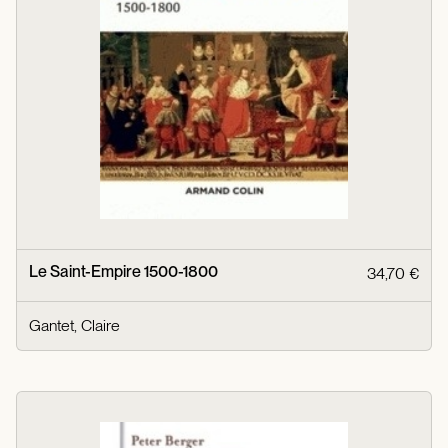
Le Saint-Empire 1500-1800
34,70 €
Gantet, Claire