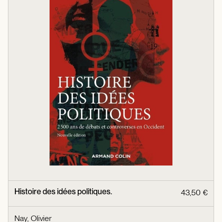
Histoire des idées politiques.
43,50 €
Nay, Olivier