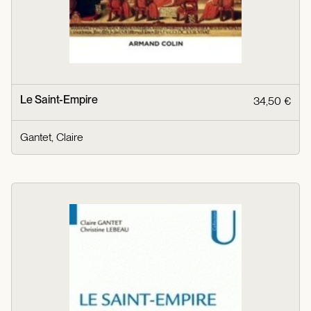
Le Saint-Empire
34,50 €
Gantet, Claire