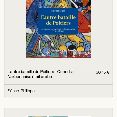
L'autre bataille de Poitiers - Quand la
30,75 €
Narbonnaise était arabe
Sénac, Philippe