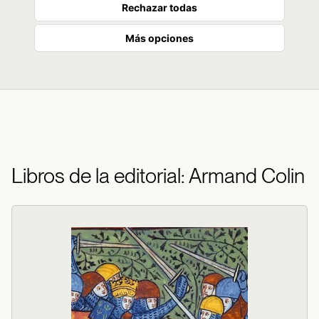
Rechazar todas
Más opciones
Libros de la editorial: Armand Colin