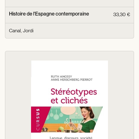
Histoire de l'Espagne contemporaine
33,30 €
Canal, Jordi