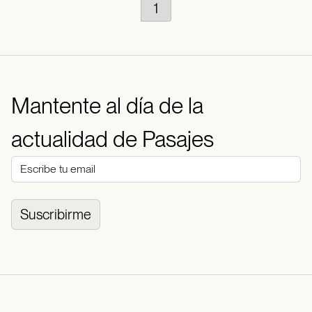
1
Mantente al día de la
actualidad de Pasajes
Suscribirme