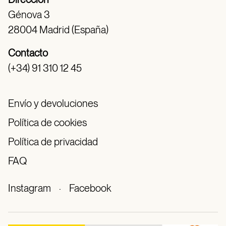
Génova 3
28004 Madrid (España)
Contacto
(+34) 91 310 12 45
Envío y devoluciones
Política de cookies
Política de privacidad
FAQ
Instagram
·
Facebook