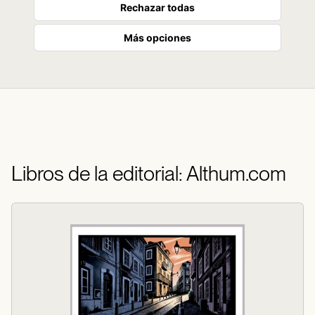
Rechazar todas
Más opciones
Libros de la editorial: Althum.com