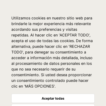
0
Utilizamos cookies en nuestro sitio web para
brindarle la mejor experiencia más relevante
acordando sus preferencias y visitas
repetidas. Al hacer clic en 'ACEPTAR TODO',
acepta el uso de todas las cookies. De forma
alternativa, puede hacer clic en 'RECHAZAR
TODO', para denegar su consentimiento a
acceder a información más detallada, incluso
al procesamiento de datos personales en los
que no sea necesario requerir de su
consentimiento. Si usted desea proporcionar
un consentimiento controlado puede hacer
clic en 'MÁS OPCIONES'.
Aceptar todas