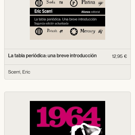
La tabla periódica: una breve introducción
12,95 €
Scerri, Eric