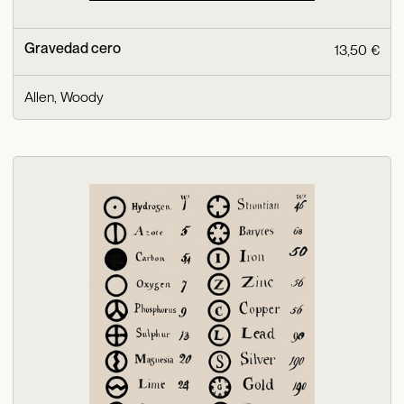
Gravedad cero
13,50 €
Allen, Woody