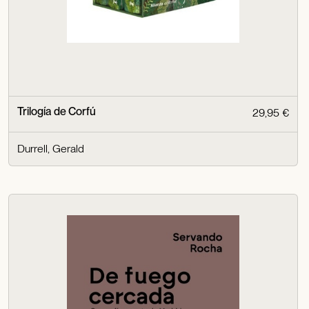
Trilogía de Corfú
29,95 €
Durrell, Gerald