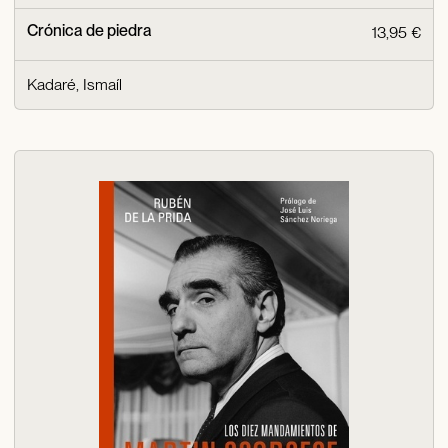
Crónica de piedra
13,95 €
Kadaré, Ismaíl