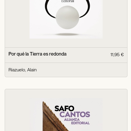
Por qué la Tierra es redonda
11,95 €
Riazuelo, Alain