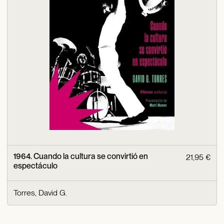
1964. Cuando la cultura se convirtió en
21,95 €
espectáculo
Torres, David G.