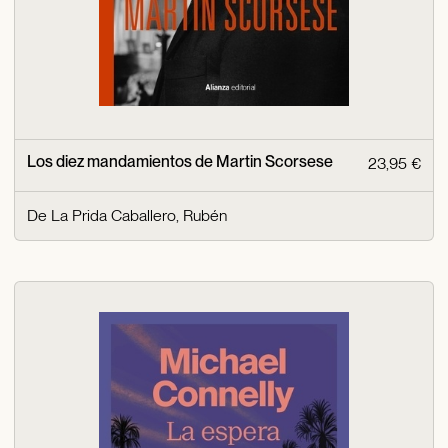
Los diez mandamientos de Martin Scorsese
23,95 €
De La Prida Caballero, Rubén