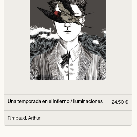
Una temporada en el infierno / Iluminaciones
24,50 €
Rimbaud, Arthur