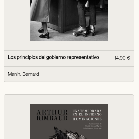
Los principios del gobierno representativo
14,90 €
Manin, Bernard