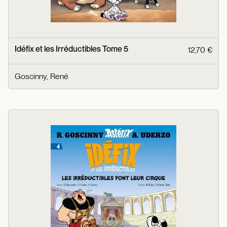
Idéfix et les Irréductibles Tome 5
12,70 €
Goscinny, René