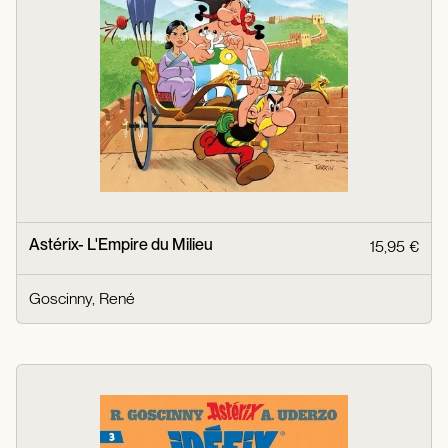
Astérix- L'Empire du Milieu
15,95 €
Goscinny, René