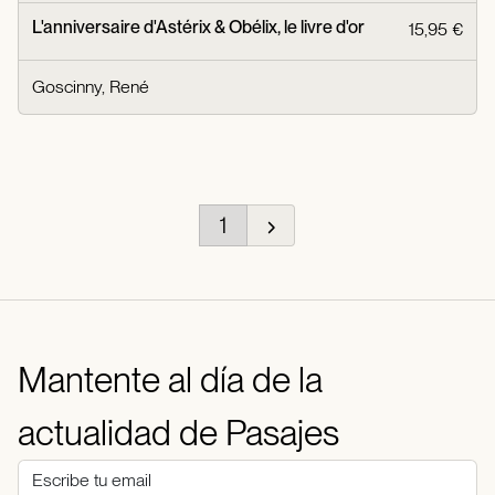
L'anniversaire d'Astérix & Obélix, le livre d'or
15,95 €
Goscinny, René
1
Mantente al día de la
actualidad de Pasajes