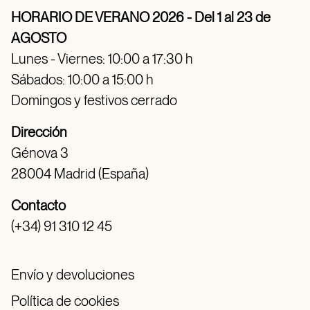
HORARIO DE VERANO 2026 - Del 1 al 23 de
AGOSTO
Lunes - Viernes: 10:00 a 17:30 h
Sábados: 10:00 a 15:00 h
Domingos y festivos cerrado
Dirección
Génova 3
28004 Madrid (España)
Contacto
(+34) 91 310 12 45
Envío y devoluciones
Política de cookies