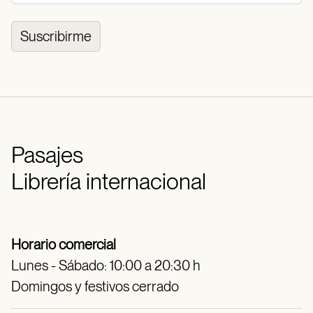
Suscribirme
Pasajes
Librería internacional
Horario comercial
Lunes - Sábado: 10:00 a 20:30 h
Domingos y festivos cerrado