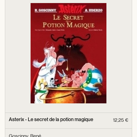
Asterix - Le secret de la potion magique
12,25 €
Goscinny, René