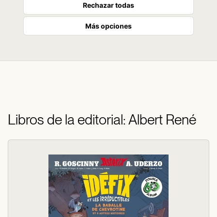
Rechazar todas
Más opciones
Libros de la editorial: Albert René