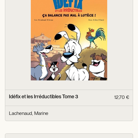
Idéfix et les Irréductibles Tome 3
12,70 €
Lachenaud, Marine