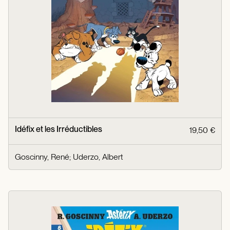
Idéfix et les Irréductibles
19,50 €
Goscinny, René
;
Uderzo, Albert