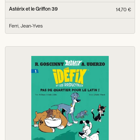
Astérix et le Griffon 39
14,70 €
Ferri, Jean-Yves