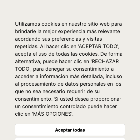
0
Utilizamos cookies en nuestro sitio web para
brindarle la mejor experiencia más relevante
acordando sus preferencias y visitas
repetidas. Al hacer clic en 'ACEPTAR TODO',
acepta el uso de todas las cookies. De forma
alternativa, puede hacer clic en 'RECHAZAR
TODO', para denegar su consentimiento a
acceder a información más detallada, incluso
al procesamiento de datos personales en los
que no sea necesario requerir de su
consentimiento. Si usted desea proporcionar
un consentimiento controlado puede hacer
clic en 'MÁS OPCIONES'.
Aceptar todas