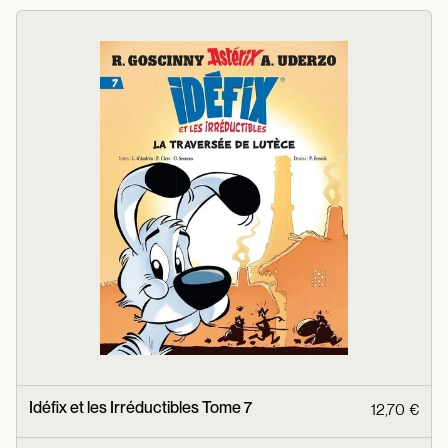
Idéfix et les Irréductibles Tome 7
12,70 €