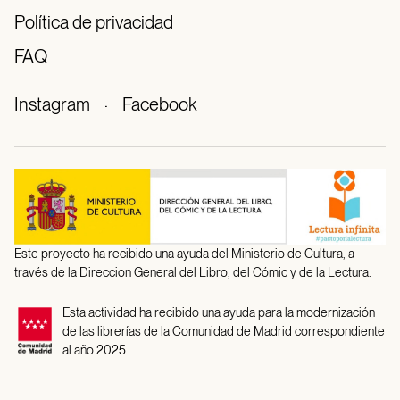
Política de privacidad
FAQ
Instagram
·
Facebook
Este proyecto ha recibido una ayuda del Ministerio de Cultura, a
través de la Direccion General del Libro, del Cómic y de la Lectura.
Esta actividad ha recibido una ayuda para la modernización
de las librerías de la Comunidad de Madrid correspondiente
al año 2025.