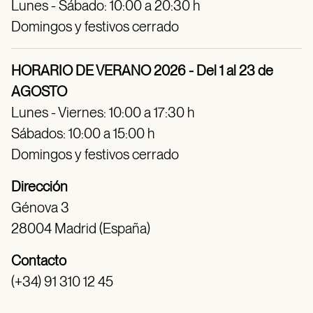
Lunes - Sábado: 10:00 a 20:30 h
Domingos y festivos cerrado
HORARIO DE VERANO 2026 - Del 1 al 23 de
AGOSTO
Lunes - Viernes: 10:00 a 17:30 h
Sábados: 10:00 a 15:00 h
Domingos y festivos cerrado
Dirección
Génova 3
28004 Madrid (España)
Contacto
(+34) 91 310 12 45