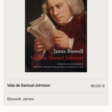
Vida de Samuel Johnson
60,00 €
Boswell, James