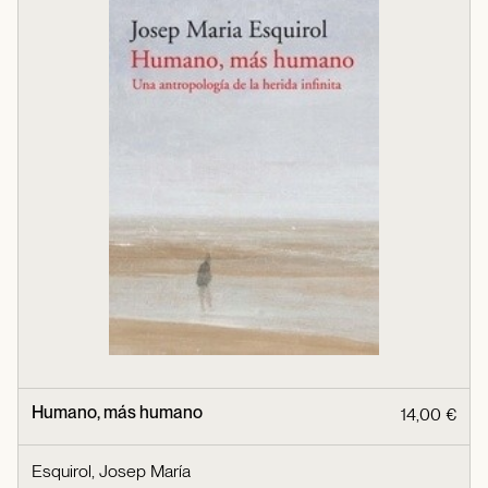
Humano, más humano
14,00 €
Esquirol, Josep María