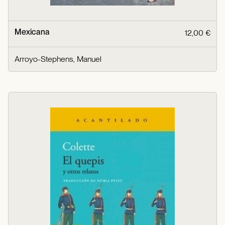
Mexicana
12,00 €
Arroyo-Stephens, Manuel