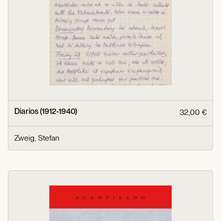
Diarios (1912-1940)
32,00 €
Zweig, Stefan