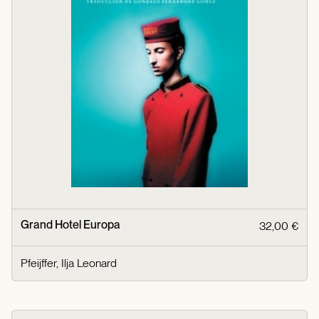
Grand Hotel Europa
32,00 €
Pfeijffer, Ilja Leonard