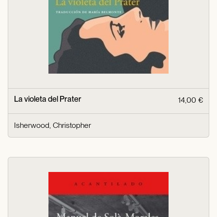
La violeta del Prater
14,00 €
Isherwood, Christopher