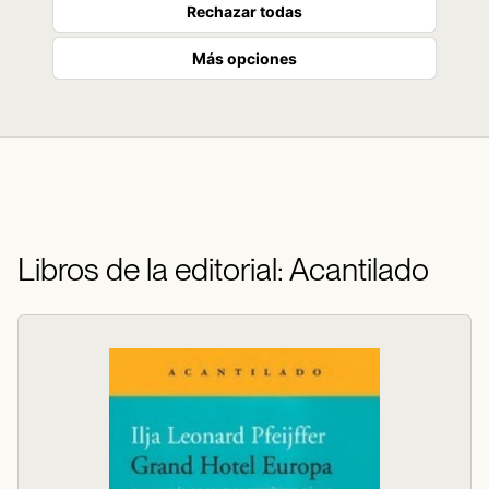
Rechazar todas
Más opciones
Libros de la editorial: Acantilado