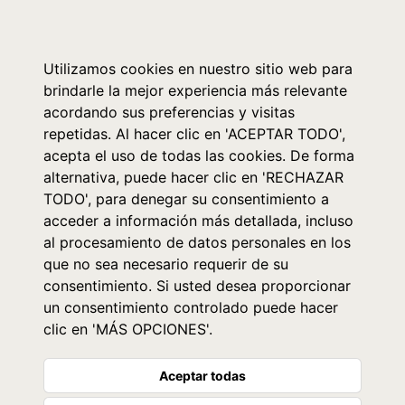
0
Utilizamos cookies en nuestro sitio web para
brindarle la mejor experiencia más relevante
acordando sus preferencias y visitas
repetidas. Al hacer clic en 'ACEPTAR TODO',
acepta el uso de todas las cookies. De forma
alternativa, puede hacer clic en 'RECHAZAR
TODO', para denegar su consentimiento a
acceder a información más detallada, incluso
al procesamiento de datos personales en los
que no sea necesario requerir de su
consentimiento. Si usted desea proporcionar
un consentimiento controlado puede hacer
clic en 'MÁS OPCIONES'.
Aceptar todas