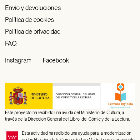
Envío y devoluciones
Política de cookies
Política de privacidad
FAQ
Instagram
·
Facebook
Este proyecto ha recibido una ayuda del Ministerio de Cultura, a
través de la Direccion General del Libro, del Cómic y de la Lectura.
Esta actividad ha recibido una ayuda para la modernización
de las librerías de la Comunidad de Madrid correspondiente