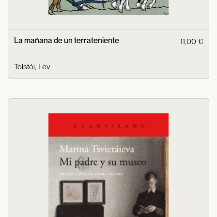
La mañana de un terrateniente
11,00 €
Tolstói, Lev