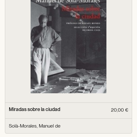
Miradas sobre la ciudad
20,00 €
Solà-Morales, Manuel de