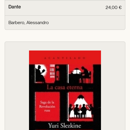
Dante
24,00 €
Barbero, Alessandro