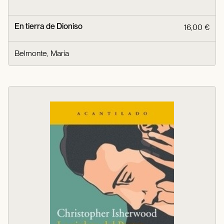
En tierra de Dioniso
16,00 €
Belmonte, María