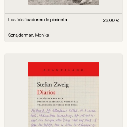
Los falsificadores de pimienta
22,00 €
Sznajderman, Monika