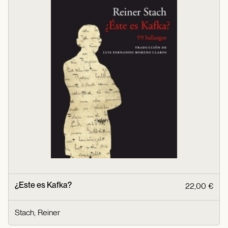
¿Este es Kafka?
22,00 €
Stach, Reiner