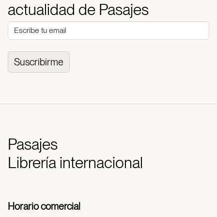
actualidad de Pasajes
Suscribirme
Pasajes
Librería internacional
Horario comercial