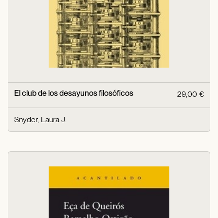
El club de los desayunos filosóficos
29,00 €
Snyder, Laura J.