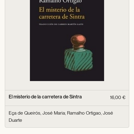
El misterio de la carretera de Sintra
16,00 €
Eça de Queirós, José Maria
;
Ramalho Ortigao, José
Duarte