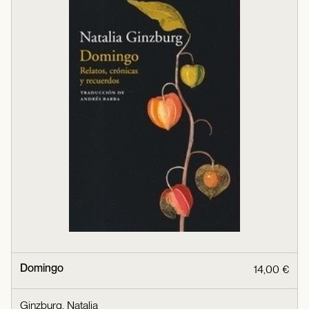
Domingo
14,00 €
Ginzburg, Natalia