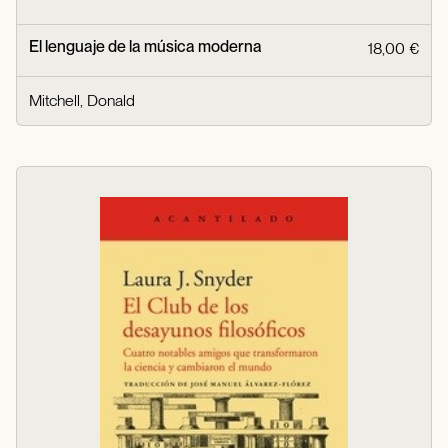
El lenguaje de la música moderna
18,00 €
Mitchell, Donald