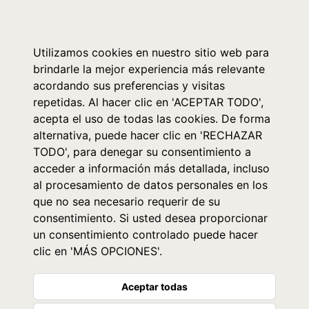
0
Utilizamos cookies en nuestro sitio web para
brindarle la mejor experiencia más relevante
acordando sus preferencias y visitas
repetidas. Al hacer clic en 'ACEPTAR TODO',
acepta el uso de todas las cookies. De forma
alternativa, puede hacer clic en 'RECHAZAR
TODO', para denegar su consentimiento a
acceder a información más detallada, incluso
al procesamiento de datos personales en los
que no sea necesario requerir de su
consentimiento. Si usted desea proporcionar
un consentimiento controlado puede hacer
clic en 'MÁS OPCIONES'.
Aceptar todas