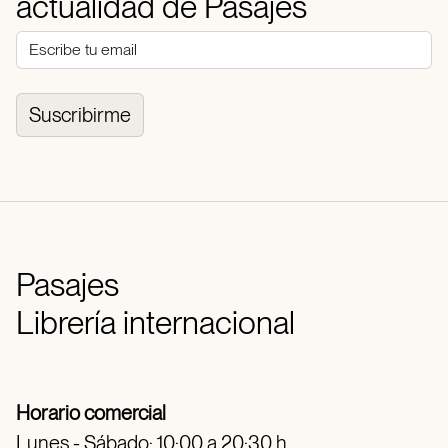
actualidad de Pasajes
Suscribirme
Pasajes
Librería internacional
Horario comercial
Lunes - Sábado: 10:00 a 20:30 h