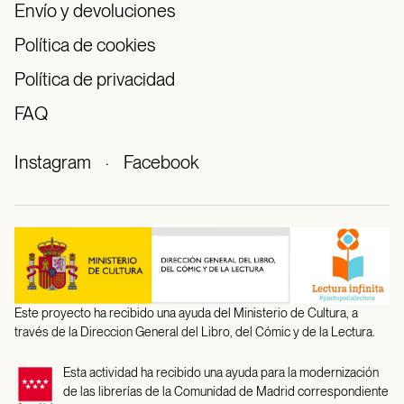
Envío y devoluciones
Política de cookies
Política de privacidad
FAQ
Instagram
·
Facebook
Este proyecto ha recibido una ayuda del Ministerio de Cultura, a
través de la Direccion General del Libro, del Cómic y de la Lectura.
Esta actividad ha recibido una ayuda para la modernización
de las librerías de la Comunidad de Madrid correspondiente