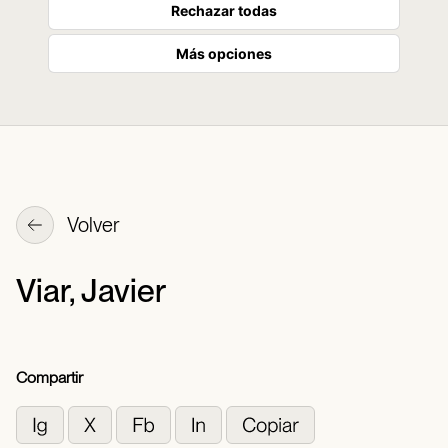
Rechazar todas
Más opciones
Volver
Viar, Javier
Compartir