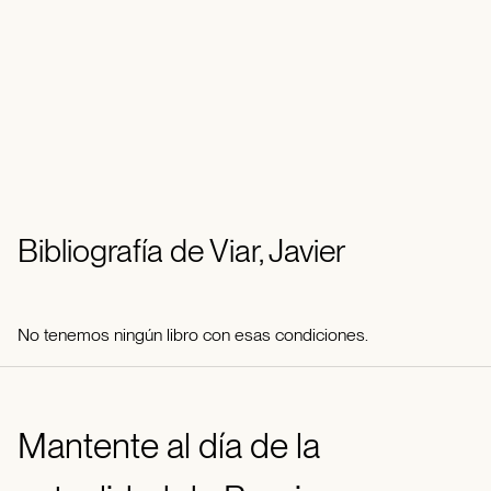
Bibliografía de Viar, Javier
No tenemos ningún libro con esas condiciones.
Mantente al día de la