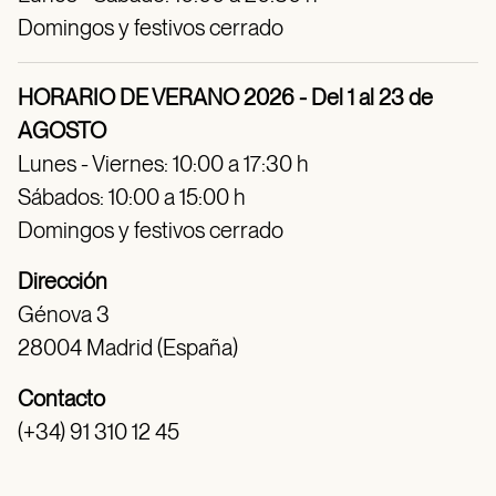
Domingos y festivos cerrado
HORARIO DE VERANO 2026 - Del 1 al 23 de
AGOSTO
Lunes - Viernes: 10:00 a 17:30 h
Sábados: 10:00 a 15:00 h
Domingos y festivos cerrado
Dirección
Génova 3
28004 Madrid (España)
Contacto
(+34) 91 310 12 45