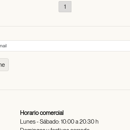
1
me
Horario comercial
Lunes - Sábado: 10:00 a 20:30 h