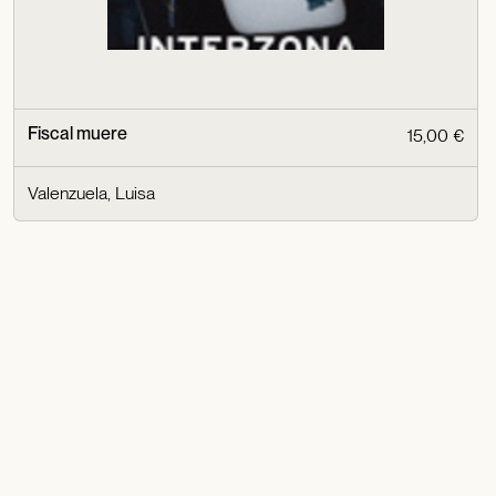
Fiscal muere
15,00 €
Valenzuela, Luisa