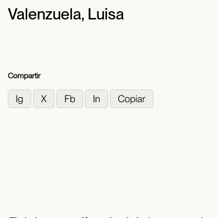
Valenzuela, Luisa
Compartir