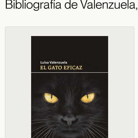
Bibliografía de Valenzuela,