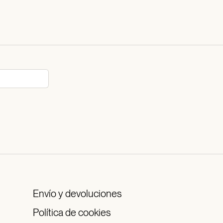
Envío y devoluciones
Política de cookies