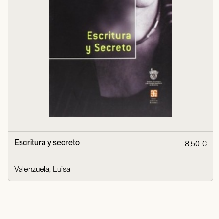
Escritura y secreto
8,50 €
Valenzuela, Luisa