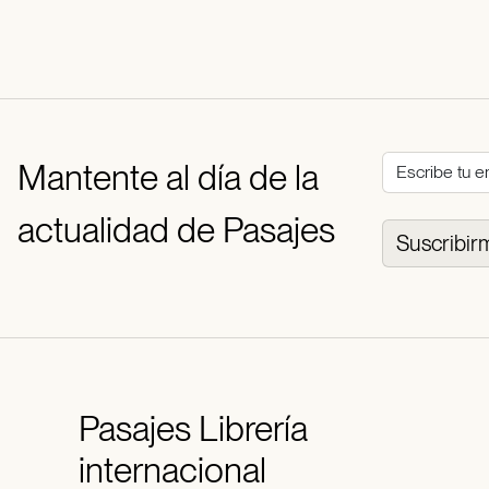
Mantente al día de la
actualidad de Pasajes
Suscribir
Pasajes
Librería
internacional