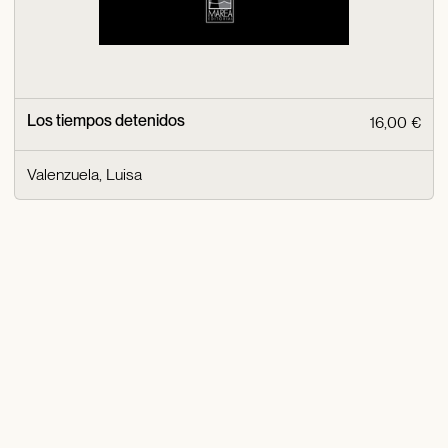
Los tiempos detenidos
16,00 €
Valenzuela, Luisa