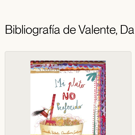
Bibliografía de Valente, Da