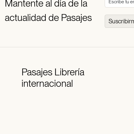
Mantente al día de la
actualidad de Pasajes
Suscribir
Pasajes
Librería
internacional