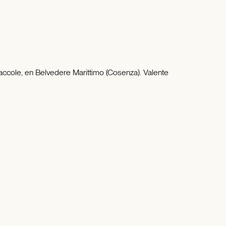
Caccole, en Belvedere Marittimo (Cosenza). Valente