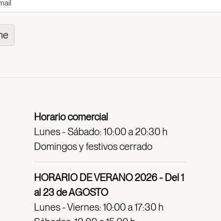
me
Horario comercial
Lunes - Sábado: 10:00 a 20:30 h
Domingos y festivos cerrado
HORARIO DE VERANO 2026 - Del 1
al 23 de AGOSTO
Lunes - Viernes: 10:00 a 17:30 h