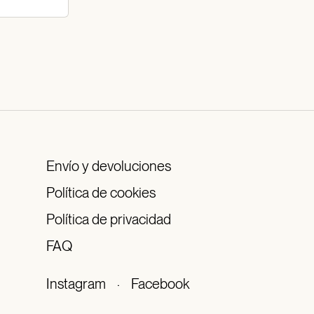
Envío y devoluciones
Política de cookies
Política de privacidad
FAQ
Instagram
·
Facebook