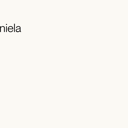
niela