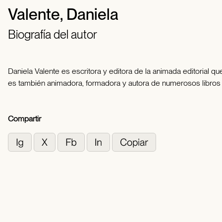
Valente, Daniela
Biografía del autor
Daniela Valente es escritora y editora de la animada editorial q
es también animadora, formadora y autora de numerosos libros i
Compartir