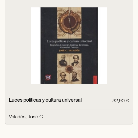
Luces políticas y cultura universal
32,90 €
Valadés, José C.