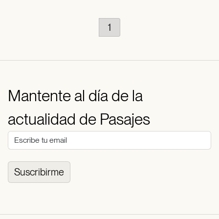
1
Mantente al día de la
actualidad de Pasajes
Suscribirme