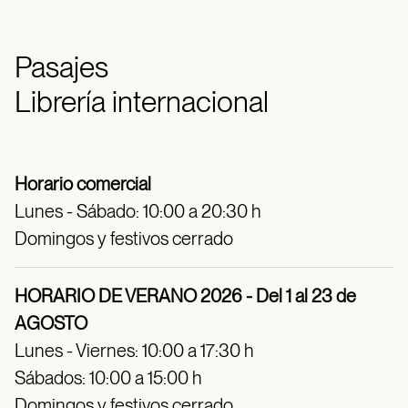
Pasajes
Librería internacional
Horario comercial
Lunes - Sábado: 10:00 a 20:30 h
Domingos y festivos cerrado
HORARIO DE VERANO 2026 - Del 1 al 23 de
AGOSTO
Lunes - Viernes: 10:00 a 17:30 h
Sábados: 10:00 a 15:00 h
Domingos y festivos cerrado