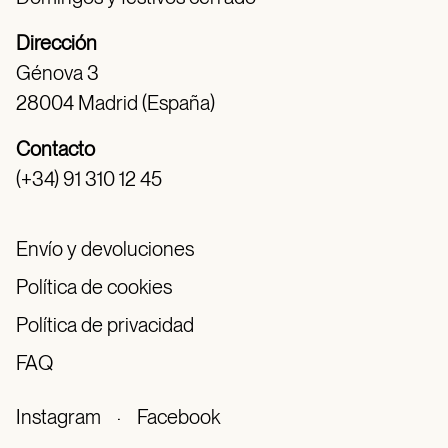
Dirección
Génova 3
28004 Madrid (España)
Contacto
(+34) 91 310 12 45
Envío y devoluciones
Política de cookies
Política de privacidad
FAQ
Instagram
·
Facebook