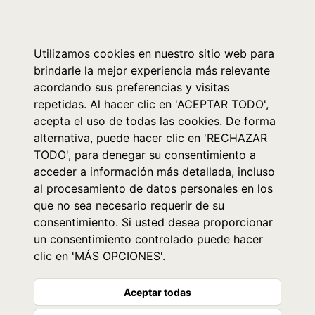
0
Utilizamos cookies en nuestro sitio web para
brindarle la mejor experiencia más relevante
acordando sus preferencias y visitas
repetidas. Al hacer clic en 'ACEPTAR TODO',
acepta el uso de todas las cookies. De forma
alternativa, puede hacer clic en 'RECHAZAR
TODO', para denegar su consentimiento a
acceder a información más detallada, incluso
al procesamiento de datos personales en los
que no sea necesario requerir de su
consentimiento. Si usted desea proporcionar
un consentimiento controlado puede hacer
clic en 'MÁS OPCIONES'.
Aceptar todas