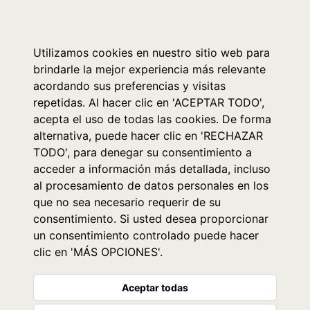
0
Utilizamos cookies en nuestro sitio web para
brindarle la mejor experiencia más relevante
acordando sus preferencias y visitas
repetidas. Al hacer clic en 'ACEPTAR TODO',
acepta el uso de todas las cookies. De forma
alternativa, puede hacer clic en 'RECHAZAR
TODO', para denegar su consentimiento a
acceder a información más detallada, incluso
al procesamiento de datos personales en los
que no sea necesario requerir de su
consentimiento. Si usted desea proporcionar
un consentimiento controlado puede hacer
clic en 'MÁS OPCIONES'.
Aceptar todas