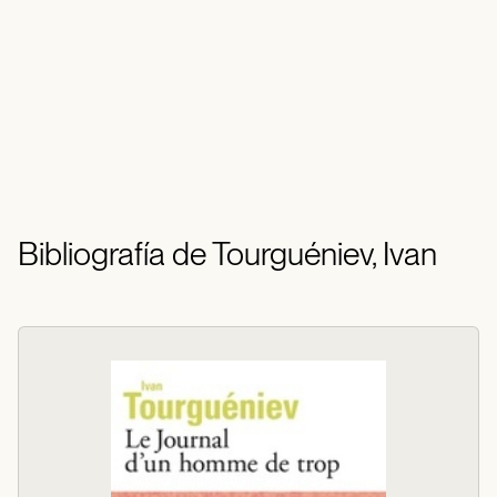
Bibliografía de Tourguéniev, Ivan