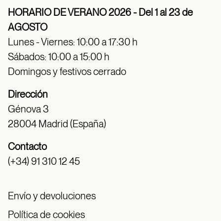
HORARIO DE VERANO 2026 - Del 1 al 23 de
AGOSTO
Lunes - Viernes: 10:00 a 17:30 h
Sábados: 10:00 a 15:00 h
Domingos y festivos cerrado
Dirección
Génova 3
28004 Madrid (España)
Contacto
(+34) 91 310 12 45
Envío y devoluciones
Política de cookies