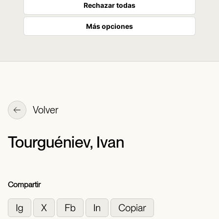
Rechazar todas
Más opciones
Volver
Tourguéniev, Ivan
Compartir