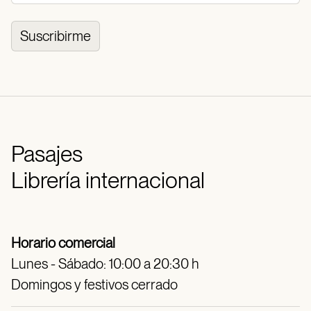
Suscribirme
Pasajes
Librería internacional
Horario comercial
Lunes - Sábado: 10:00 a 20:30 h
Domingos y festivos cerrado