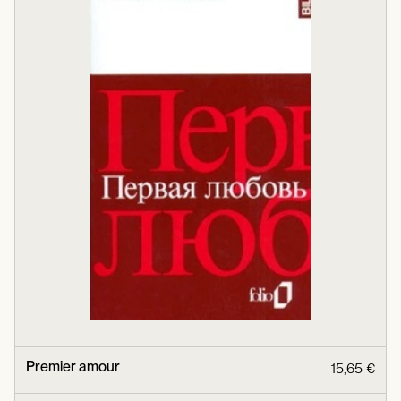
Premier amour
15,65 €