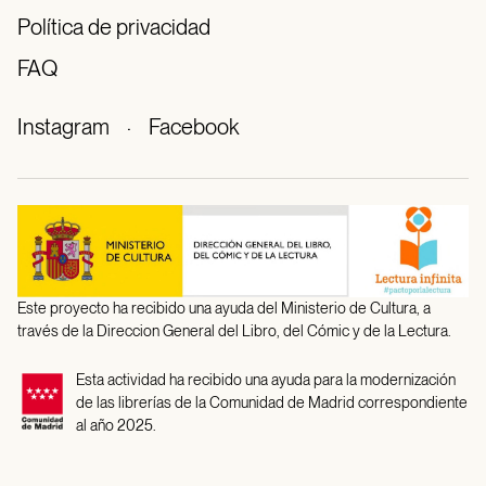
Política de privacidad
FAQ
Instagram
·
Facebook
Este proyecto ha recibido una ayuda del Ministerio de Cultura, a
través de la Direccion General del Libro, del Cómic y de la Lectura.
Esta actividad ha recibido una ayuda para la modernización
de las librerías de la Comunidad de Madrid correspondiente
al año 2025.