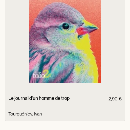
Le journal d'un homme de trop
2,90 €
Tourguéniev, Ivan