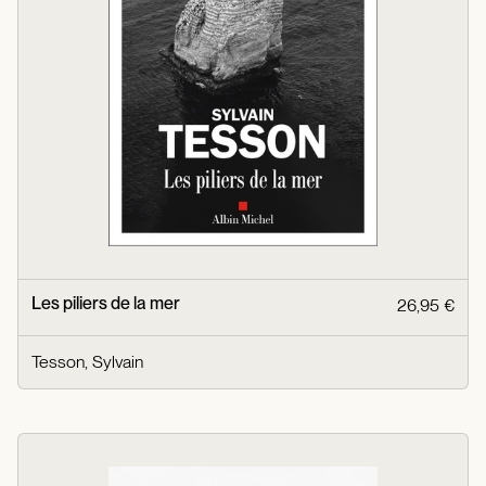
Les piliers de la mer
26,95 €
Tesson, Sylvain