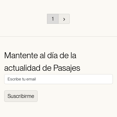
1
Mantente al día de la
actualidad de Pasajes
Suscribirme