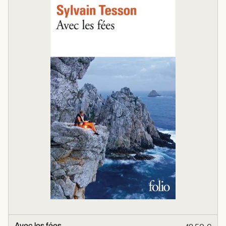
Avec les fées