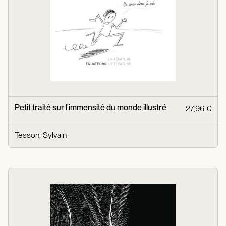
Petit traité sur l'immensité du monde illustré
27,96 €
Tesson, Sylvain