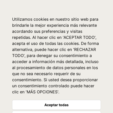
0
Utilizamos cookies en nuestro sitio web para
brindarle la mejor experiencia más relevante
acordando sus preferencias y visitas
repetidas. Al hacer clic en 'ACEPTAR TODO',
acepta el uso de todas las cookies. De forma
alternativa, puede hacer clic en 'RECHAZAR
TODO', para denegar su consentimiento a
acceder a información más detallada, incluso
al procesamiento de datos personales en los
que no sea necesario requerir de su
consentimiento. Si usted desea proporcionar
un consentimiento controlado puede hacer
clic en 'MÁS OPCIONES'.
Aceptar todas