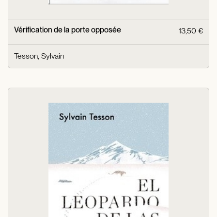
Vérification de la porte opposée
13,50 €
Tesson, Sylvain