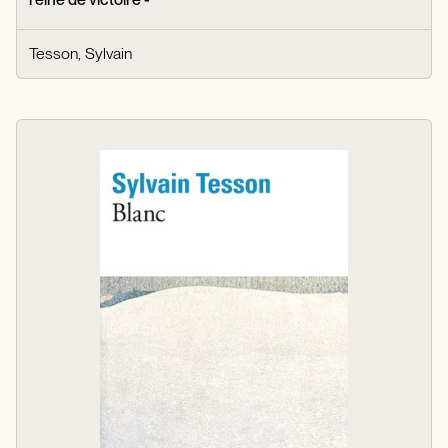
Tesson, Sylvain