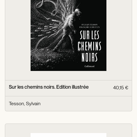
Sur les chemins noirs. Edition illustrée
40,15 €
Tesson, Sylvain