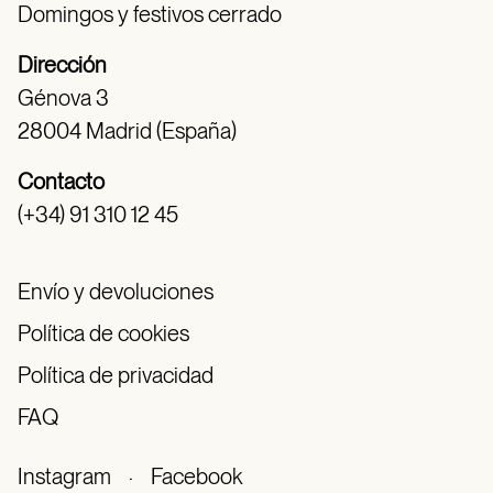
Domingos y festivos cerrado
Dirección
Génova 3
28004 Madrid (España)
Contacto
(+34) 91 310 12 45
Envío y devoluciones
Política de cookies
Política de privacidad
FAQ
Instagram
·
Facebook