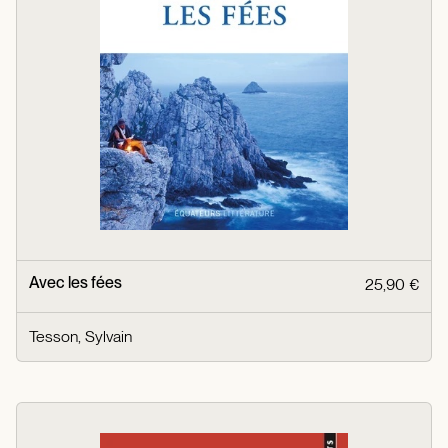
Avec les fées
25,90 €
Tesson, Sylvain