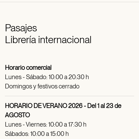
Pasajes
Librería internacional
Horario comercial
Lunes - Sábado: 10:00 a 20:30 h
Domingos y festivos cerrado
HORARIO DE VERANO 2026 - Del 1 al 23 de
AGOSTO
Lunes - Viernes: 10:00 a 17:30 h
Sábados: 10:00 a 15:00 h