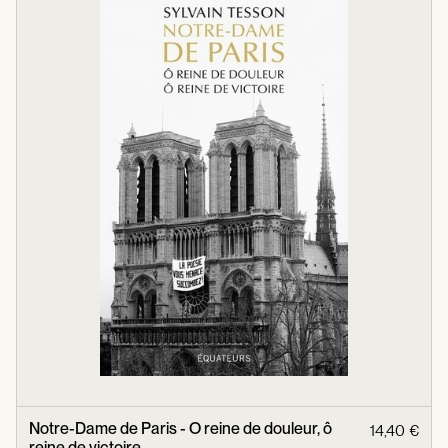
Notre-Dame de Paris - O reine de douleur, ô
14,40 €
reine de victoire -