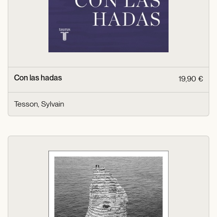
Con las hadas
19,90 €
Tesson, Sylvain