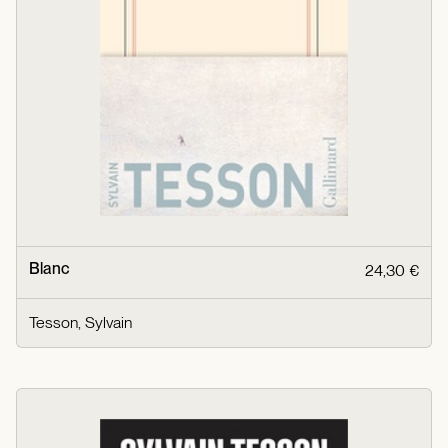
Blanc
24,30 €
Tesson, Sylvain