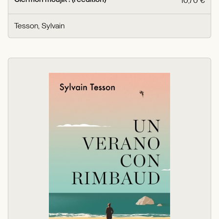
10,70 €
Tesson, Sylvain