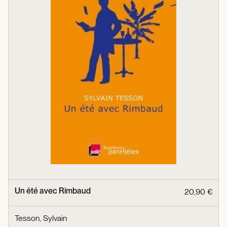
Un été avec Rimbaud
20,90 €
Tesson, Sylvain