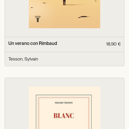
Un verano con Rimbaud
18,90 €
Tesson, Sylvain