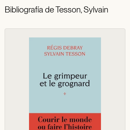
Bibliografía de Tesson, Sylvain