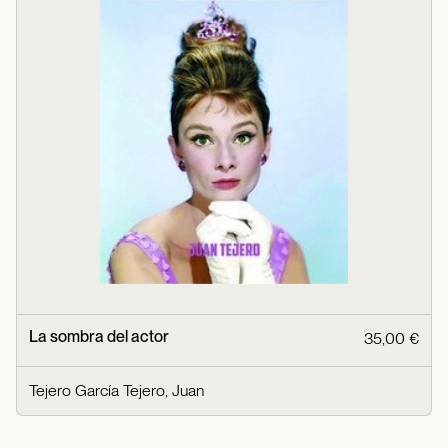
La sombra del actor
35,00 €
Tejero García Tejero, Juan