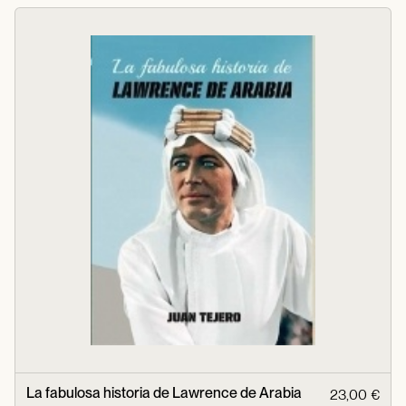
La fabulosa historia de Lawrence de Arabia
23,00 €