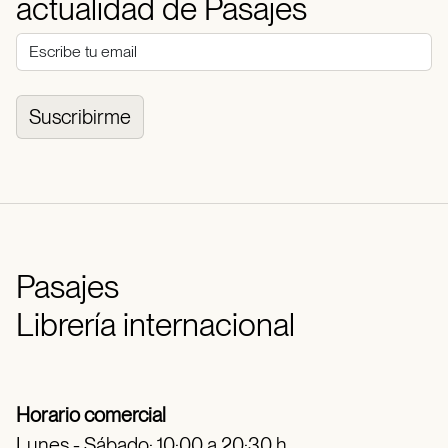
actualidad de Pasajes
Suscribirme
Pasajes
Librería internacional
Horario comercial
Lunes - Sábado: 10:00 a 20:30 h