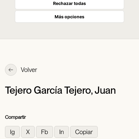
Rechazar todas
Más opciones
Volver
Tejero García Tejero, Juan
Compartir