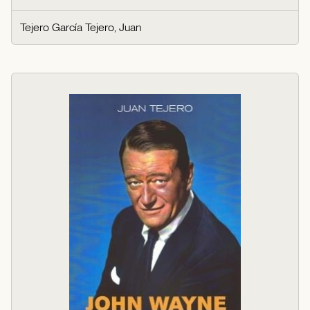
Tejero García Tejero, Juan