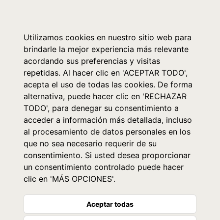
0
Utilizamos cookies en nuestro sitio web para
brindarle la mejor experiencia más relevante
acordando sus preferencias y visitas
repetidas. Al hacer clic en 'ACEPTAR TODO',
acepta el uso de todas las cookies. De forma
alternativa, puede hacer clic en 'RECHAZAR
TODO', para denegar su consentimiento a
acceder a información más detallada, incluso
al procesamiento de datos personales en los
que no sea necesario requerir de su
consentimiento. Si usted desea proporcionar
un consentimiento controlado puede hacer
clic en 'MÁS OPCIONES'.
Aceptar todas