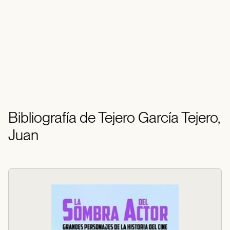
Bibliografía de Tejero García Tejero,
Juan