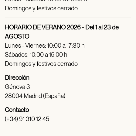
Domingos y festivos cerrado
HORARIO DE VERANO 2026 - Del 1 al 23 de
AGOSTO
Lunes - Viernes: 10:00 a 17:30 h
Sábados: 10:00 a 15:00 h
Domingos y festivos cerrado
Dirección
Génova 3
28004 Madrid (España)
Contacto
(+34) 91 310 12 45