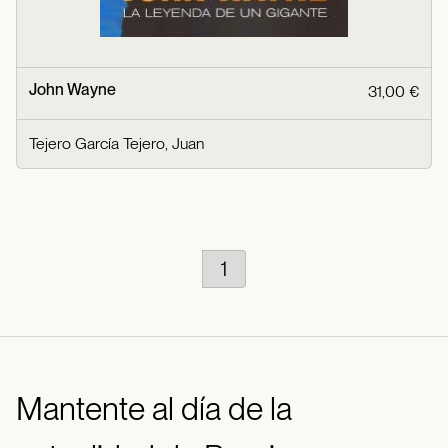
John Wayne
31,00 €
Tejero García Tejero, Juan
1
Mantente al día de la