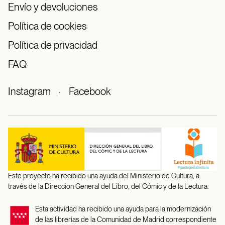
Envío y devoluciones
Política de cookies
Política de privacidad
FAQ
Instagram
·
Facebook
Este proyecto ha recibido una ayuda del Ministerio de Cultura, a
través de la Direccion General del Libro, del Cómic y de la Lectura.
Esta actividad ha recibido una ayuda para la modernización
de las librerías de la Comunidad de Madrid correspondiente