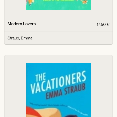
Modern Lovers
17,50 €
Straub, Emma