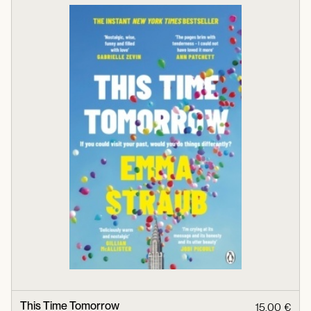
This Time Tomorrow
15,00 €