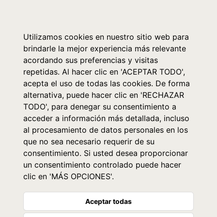
0
Utilizamos cookies en nuestro sitio web para
brindarle la mejor experiencia más relevante
acordando sus preferencias y visitas
repetidas. Al hacer clic en 'ACEPTAR TODO',
acepta el uso de todas las cookies. De forma
alternativa, puede hacer clic en 'RECHAZAR
TODO', para denegar su consentimiento a
acceder a información más detallada, incluso
al procesamiento de datos personales en los
que no sea necesario requerir de su
consentimiento. Si usted desea proporcionar
un consentimiento controlado puede hacer
clic en 'MÁS OPCIONES'.
Aceptar todas