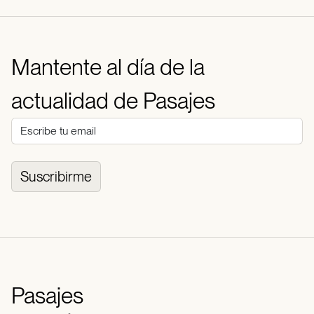
Mantente al día de la
actualidad de Pasajes
Suscribirme
Pasajes