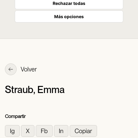
Rechazar todas
Más opciones
Volver
Straub, Emma
Compartir