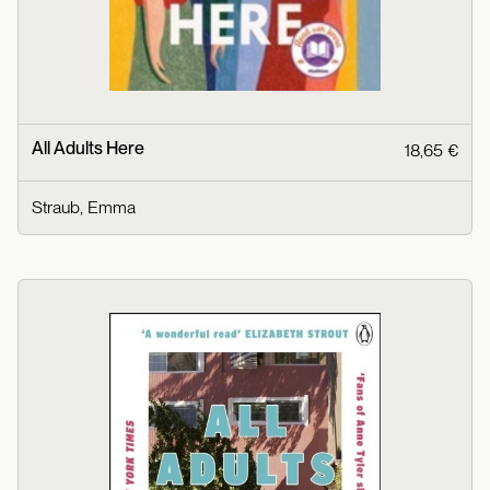
All Adults Here
18,65 €
Straub, Emma