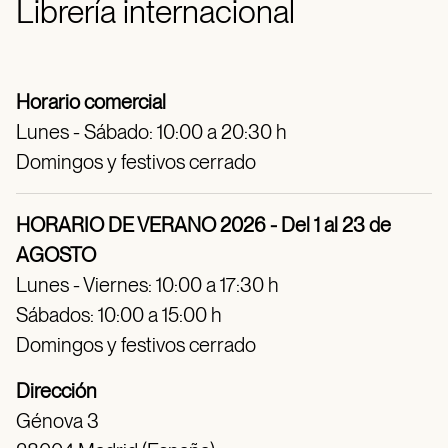
Librería internacional
Horario comercial
Lunes - Sábado: 10:00 a 20:30 h
Domingos y festivos cerrado
HORARIO DE VERANO 2026 - Del 1 al 23 de
AGOSTO
Lunes - Viernes: 10:00 a 17:30 h
Sábados: 10:00 a 15:00 h
Domingos y festivos cerrado
Dirección
Génova 3