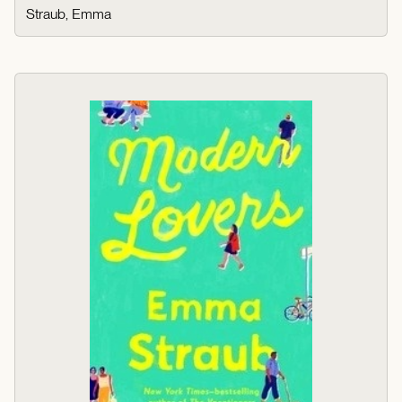
Straub, Emma