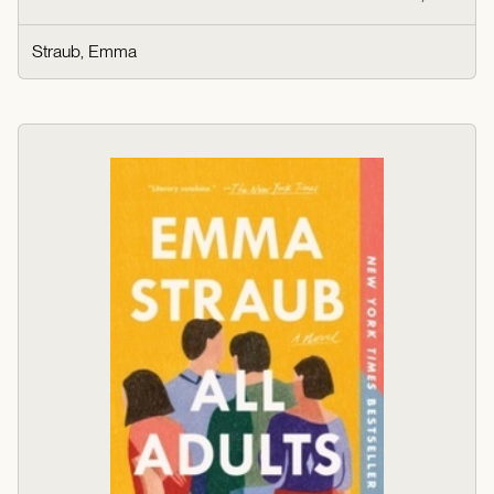
Straub, Emma