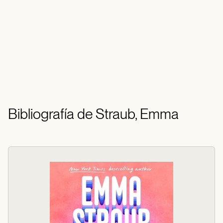
Bibliografía de Straub, Emma