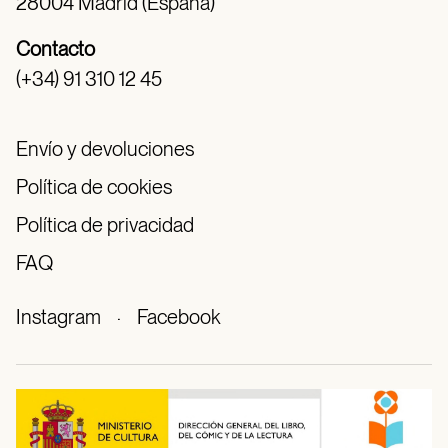
28004 Madrid (España)
Contacto
(+34) 91 310 12 45
Envío y devoluciones
Política de cookies
Política de privacidad
FAQ
Instagram
·
Facebook