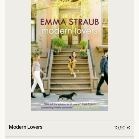
Modern Lovers
10,90 €