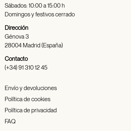
Sábados: 10:00 a 15:00 h
Domingos y festivos cerrado
Dirección
Génova 3
28004 Madrid (España)
Contacto
(+34) 91 310 12 45
Envío y devoluciones
Política de cookies
Política de privacidad
FAQ