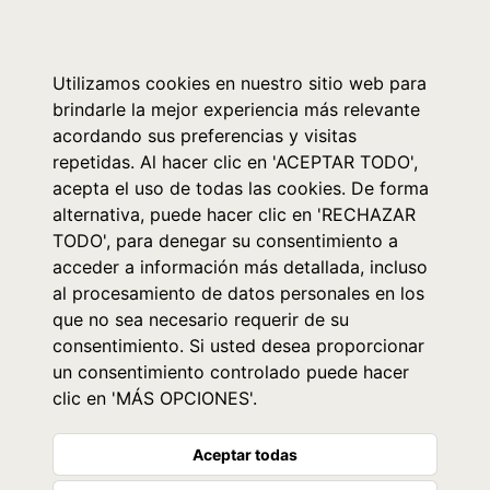
0
Utilizamos cookies en nuestro sitio web para
brindarle la mejor experiencia más relevante
acordando sus preferencias y visitas
repetidas. Al hacer clic en 'ACEPTAR TODO',
acepta el uso de todas las cookies. De forma
alternativa, puede hacer clic en 'RECHAZAR
TODO', para denegar su consentimiento a
acceder a información más detallada, incluso
al procesamiento de datos personales en los
que no sea necesario requerir de su
consentimiento. Si usted desea proporcionar
un consentimiento controlado puede hacer
clic en 'MÁS OPCIONES'.
Aceptar todas