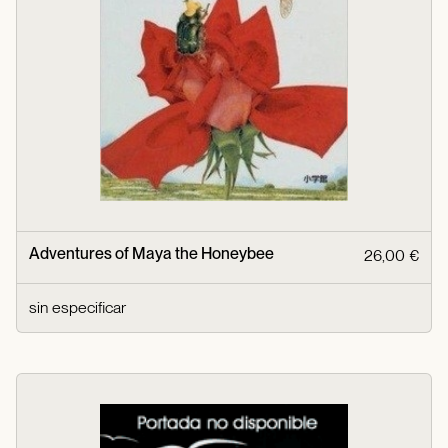
Adventures of Maya the Honeybee
26,00 €
sin especificar