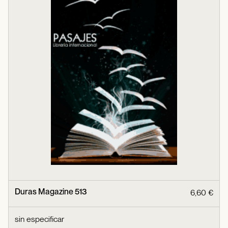
Duras Magazine 513
6,60 €
sin especificar