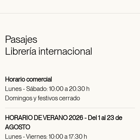
Pasajes
Librería internacional
Horario comercial
Lunes - Sábado: 10:00 a 20:30 h
Domingos y festivos cerrado
HORARIO DE VERANO 2026 - Del 1 al 23 de
AGOSTO
Lunes - Viernes: 10:00 a 17:30 h