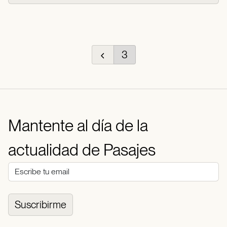
3
Mantente al día de la
actualidad de Pasajes
Suscribirme