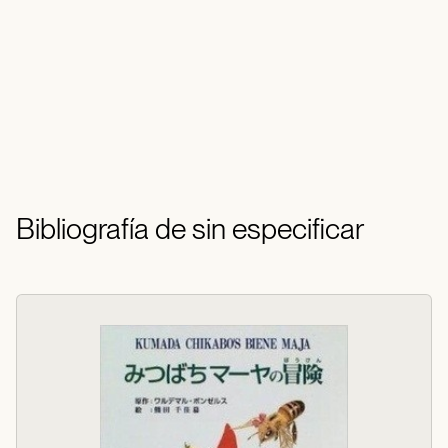
Bibliografía de sin especificar