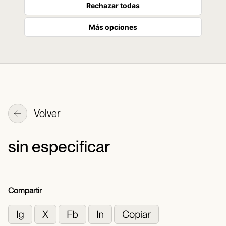
Rechazar todas
Más opciones
Volver
sin especificar
Compartir