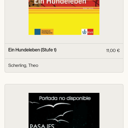
Ein Hundeleben (Stufe 1)
11,00 €
Scherling, Theo