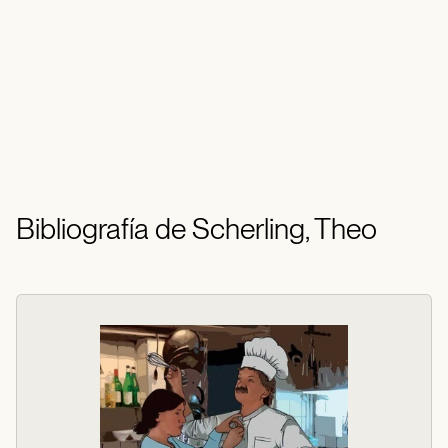
Bibliografía de Scherling, Theo