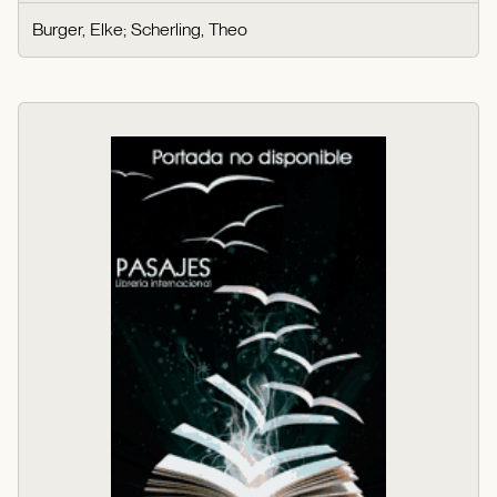
Burger, Elke
;
Scherling, Theo