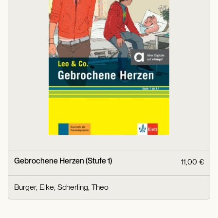
Gebrochene Herzen (Stufe 1)
11,00 €
Burger, Elke
;
Scherling, Theo