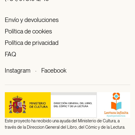
Envío y devoluciones
Política de cookies
Política de privacidad
FAQ
Instagram
·
Facebook
Este proyecto ha recibido una ayuda del Ministerio de Cultura, a
través de la Direccion General del Libro, del Cómic y de la Lectura.