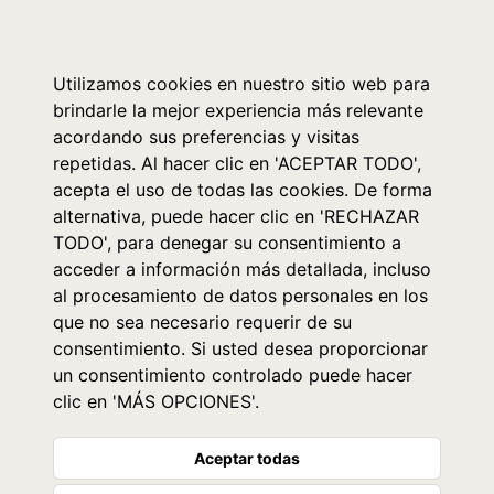
0
Utilizamos cookies en nuestro sitio web para
brindarle la mejor experiencia más relevante
acordando sus preferencias y visitas
repetidas. Al hacer clic en 'ACEPTAR TODO',
acepta el uso de todas las cookies. De forma
alternativa, puede hacer clic en 'RECHAZAR
TODO', para denegar su consentimiento a
acceder a información más detallada, incluso
al procesamiento de datos personales en los
que no sea necesario requerir de su
consentimiento. Si usted desea proporcionar
un consentimiento controlado puede hacer
clic en 'MÁS OPCIONES'.
Aceptar todas