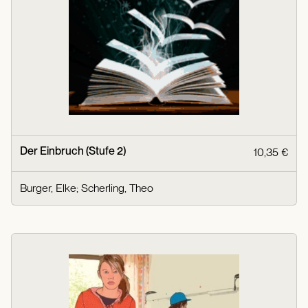
Der Einbruch (Stufe 2)
10,35 €
Burger, Elke
;
Scherling, Theo