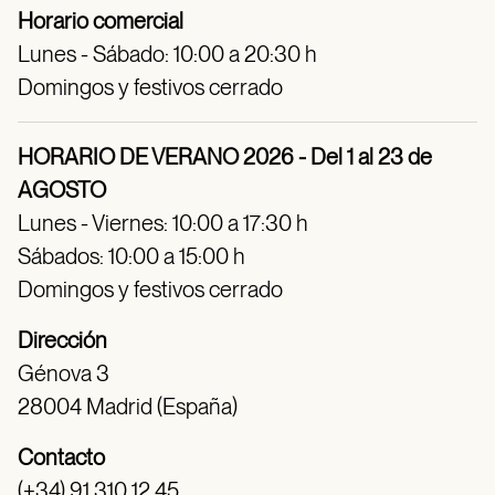
Horario comercial
Lunes - Sábado: 10:00 a 20:30 h
Domingos y festivos cerrado
HORARIO DE VERANO 2026 - Del 1 al 23 de
AGOSTO
Lunes - Viernes: 10:00 a 17:30 h
Sábados: 10:00 a 15:00 h
Domingos y festivos cerrado
Dirección
Génova 3
28004 Madrid (España)
Contacto
(+34) 91 310 12 45