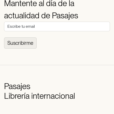
Mantente al día de la
actualidad de Pasajes
Suscribirme
Pasajes
Librería internacional