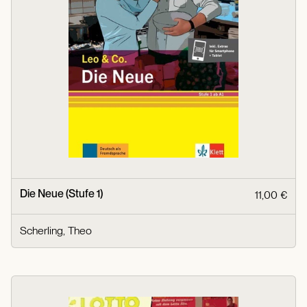
Die Neue (Stufe 1)
11,00 €
Scherling, Theo