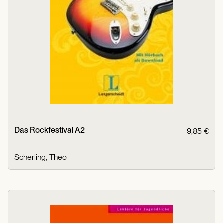
Das Rockfestival A2
9,85 €
Scherling, Theo