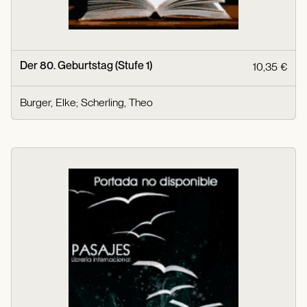
Der 80. Geburtstag (Stufe 1)
10,35 €
Burger, Elke
;
Scherling, Theo