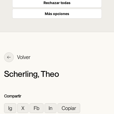
Rechazar todas
Más opciones
Volver
Scherling, Theo
Compartir