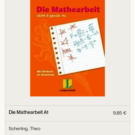
Die Mathearbeit A1
9,85 €
Scherling, Theo