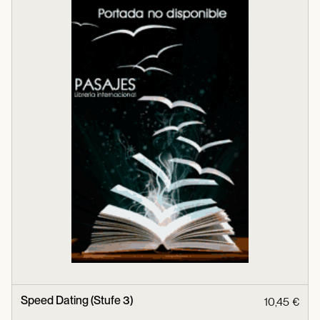
Speed Dating (Stufe 3)
10,45 €