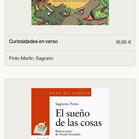
Curiosidades en verso
16,95 €
Pinto Martín, Sagrario