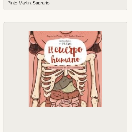
Pinto Martín, Sagrario