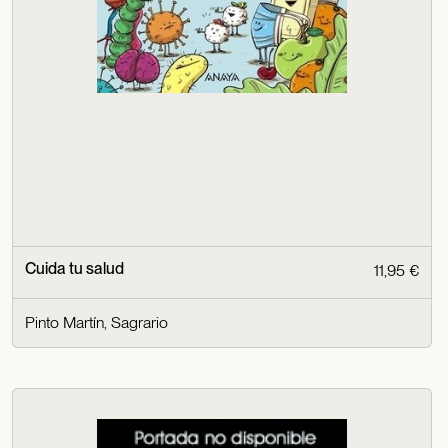
Cuida tu salud
11,95 €
Pinto Martín, Sagrario