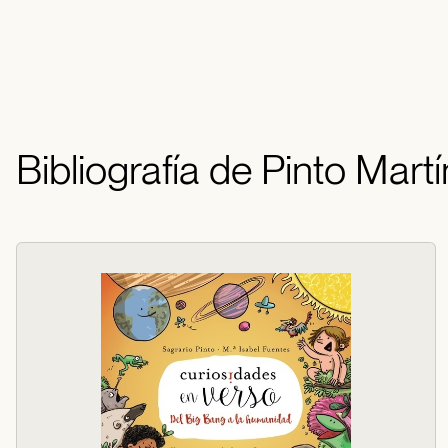
Bibliografía de Pinto Martí