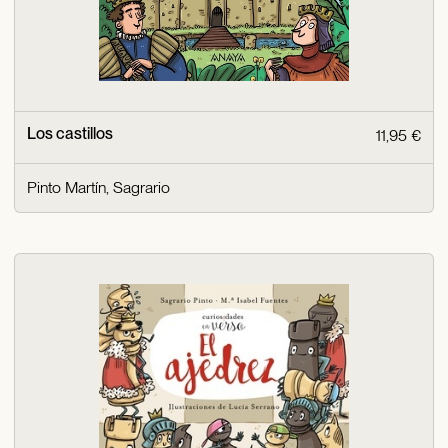
Los castillos
11,95 €
Pinto Martín, Sagrario