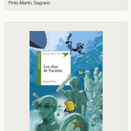
Pinto Martín, Sagrario