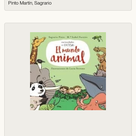
Pinto Martín, Sagrario