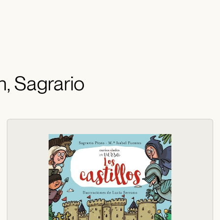
n, Sagrario