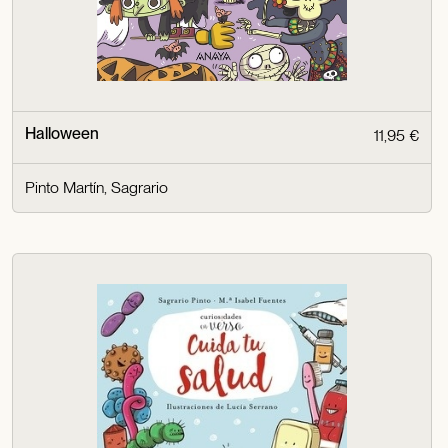
Halloween
11,95 €
Pinto Martín, Sagrario