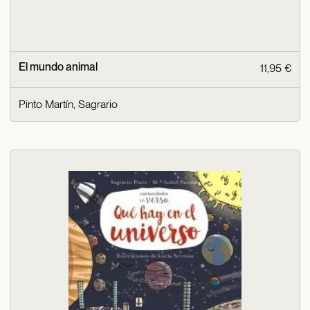
El mundo animal
11,95 €
Pinto Martín, Sagrario