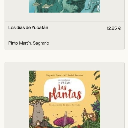
Los días de Yucatán
12,25 €
Pinto Martín, Sagrario