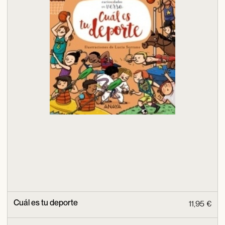
Cuál es tu deporte
11,95 €