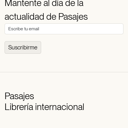
Mantente al día de la
actualidad de Pasajes
Suscribirme
Pasajes
Librería internacional