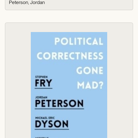
Peterson, Jordan