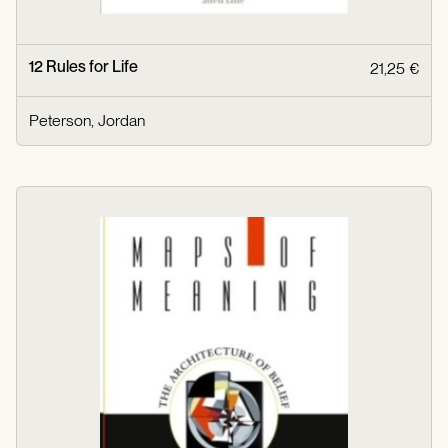
12 Rules for Life
21,25 €
Peterson, Jordan