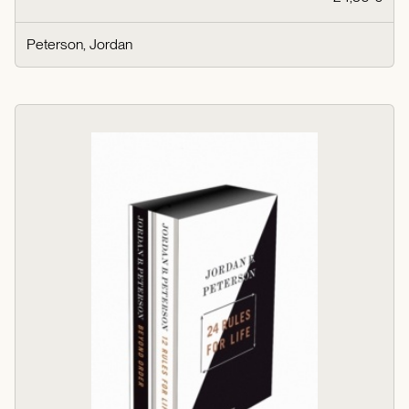
Peterson, Jordan