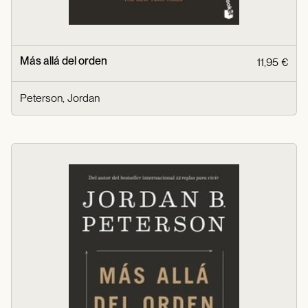
Más allá del orden
11,95 €
Peterson, Jordan