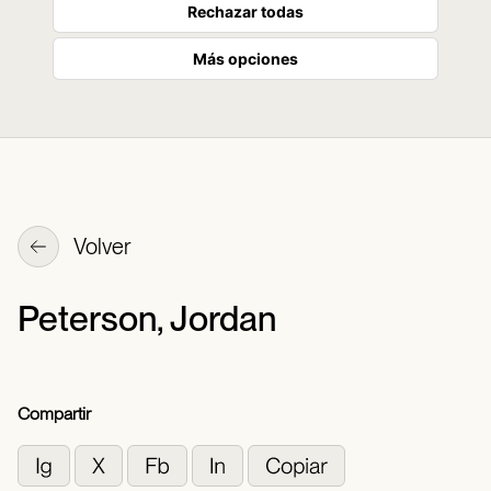
Rechazar todas
Más opciones
Volver
Peterson, Jordan
Compartir