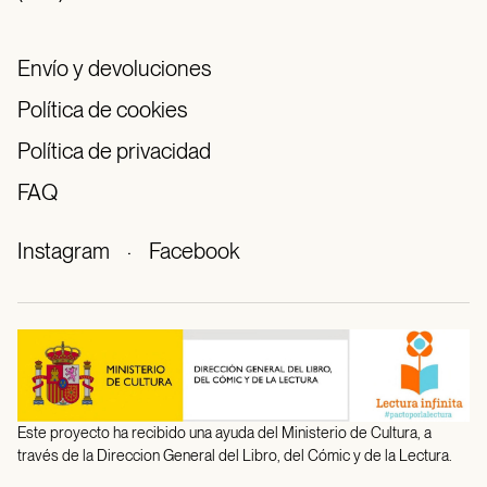
Envío y devoluciones
Política de cookies
Política de privacidad
FAQ
Instagram
·
Facebook
Este proyecto ha recibido una ayuda del Ministerio de Cultura, a
través de la Direccion General del Libro, del Cómic y de la Lectura.