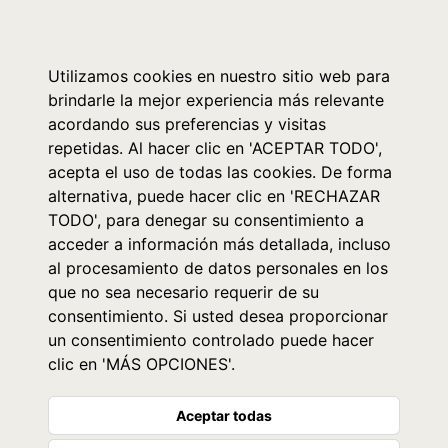
0
Utilizamos cookies en nuestro sitio web para
brindarle la mejor experiencia más relevante
acordando sus preferencias y visitas
repetidas. Al hacer clic en 'ACEPTAR TODO',
acepta el uso de todas las cookies. De forma
alternativa, puede hacer clic en 'RECHAZAR
TODO', para denegar su consentimiento a
acceder a información más detallada, incluso
al procesamiento de datos personales en los
que no sea necesario requerir de su
consentimiento. Si usted desea proporcionar
un consentimiento controlado puede hacer
clic en 'MÁS OPCIONES'.
Aceptar todas