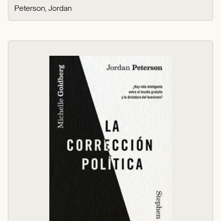
Peterson, Jordan