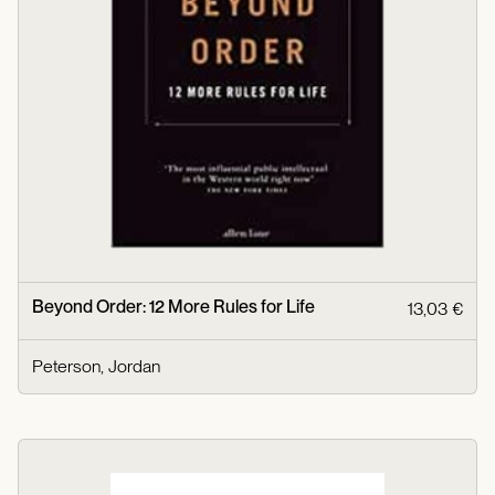
Beyond Order: 12 More Rules for Life
13,03 €
Peterson, Jordan