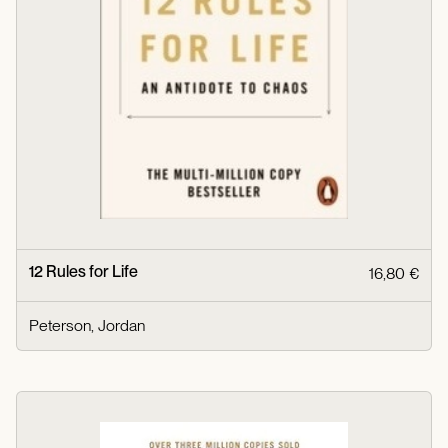
12 Rules for Life
16,80 €
Peterson, Jordan