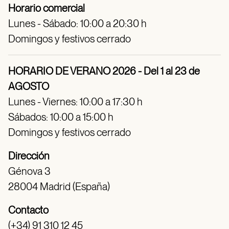
Horario comercial
Lunes - Sábado: 10:00 a 20:30 h
Domingos y festivos cerrado
HORARIO DE VERANO 2026 - Del 1 al 23 de
AGOSTO
Lunes - Viernes: 10:00 a 17:30 h
Sábados: 10:00 a 15:00 h
Domingos y festivos cerrado
Dirección
Génova 3
28004 Madrid (España)
Contacto
(+34) 91 310 12 45