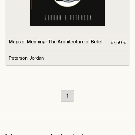
Maps of Meaning : The Architecture of Belief
67,50 €
Peterson, Jordan
1