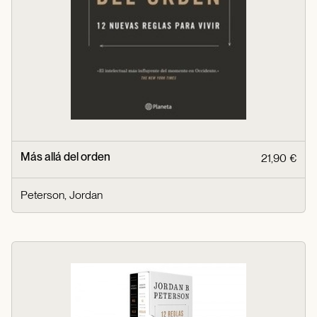
Más allá del orden
21,90 €
Peterson, Jordan