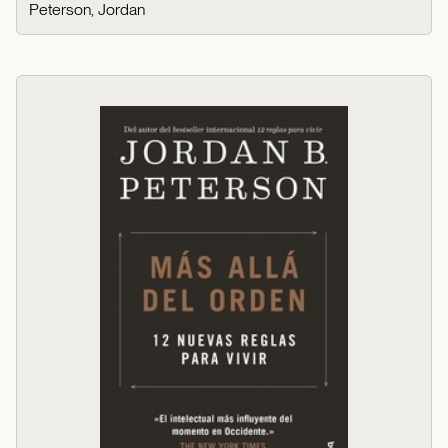
Peterson, Jordan