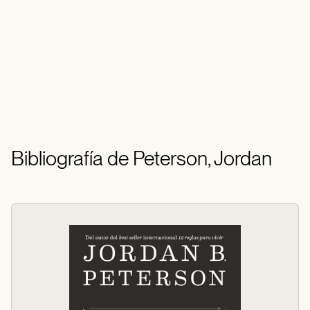
Bibliografía de Peterson, Jordan