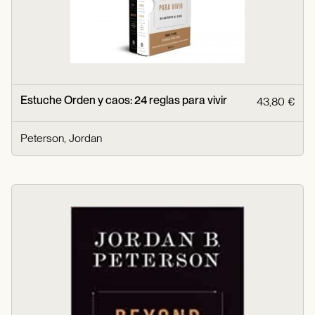
Estuche Orden y caos: 24 reglas para vivir
43,80 €
Peterson, Jordan