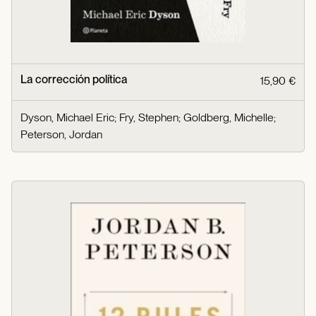
La corrección política
15,90 €
Dyson, Michael Eric
;
Fry, Stephen
;
Goldberg, Michelle
;
Peterson, Jordan