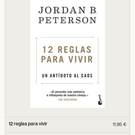
12 reglas para vivir
11,95 €