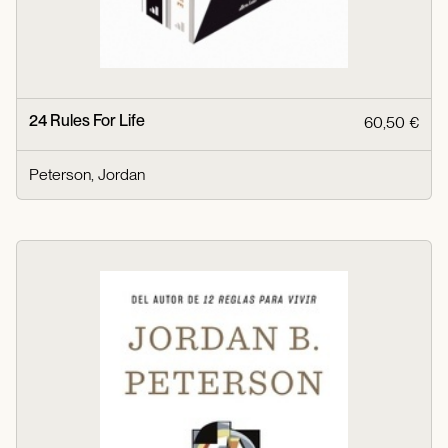
24 Rules For Life
60,50 €
Peterson, Jordan