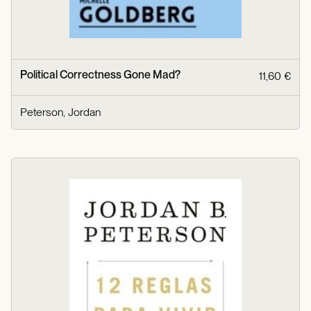
Political Correctness Gone Mad?
11,60 €
Peterson, Jordan