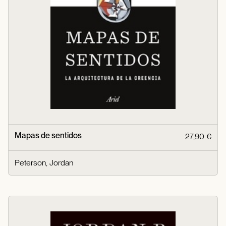
Mapas de sentidos
27,90 €
Peterson, Jordan