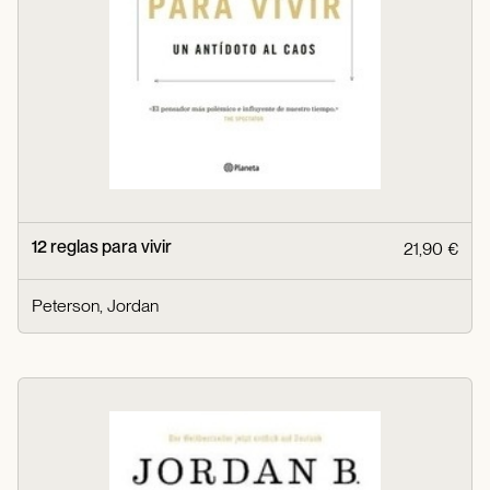
12 reglas para vivir
21,90 €
Peterson, Jordan