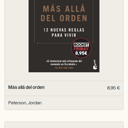
Más allá del orden
8,95 €
Peterson, Jordan