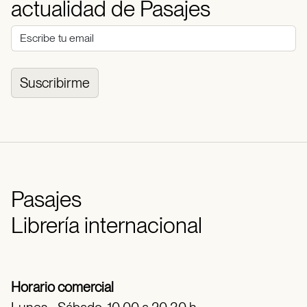
actualidad de Pasajes
Suscribirme
Pasajes
Librería internacional
Horario comercial