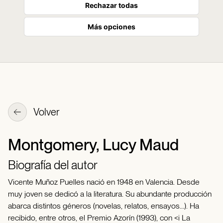
Rechazar todas
Más opciones
Volver
Montgomery, Lucy Maud
Biografía del autor
Vicente Muñoz Puelles nació en 1948 en Valencia. Desde
muy joven se dedicó a la literatura. Su abundante producción
abarca distintos géneros (novelas, relatos, ensayos...). Ha
recibido, entre otros, el Premio Azorín (1993), con <i La