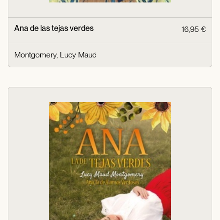
Ana de las tejas verdes
16,95 €
Montgomery, Lucy Maud