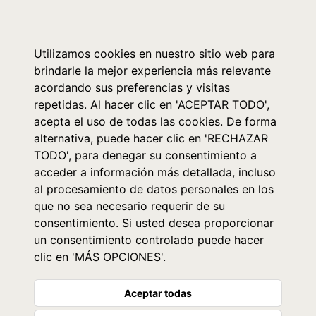
0
Utilizamos cookies en nuestro sitio web para
brindarle la mejor experiencia más relevante
acordando sus preferencias y visitas
repetidas. Al hacer clic en 'ACEPTAR TODO',
acepta el uso de todas las cookies. De forma
alternativa, puede hacer clic en 'RECHAZAR
TODO', para denegar su consentimiento a
acceder a información más detallada, incluso
al procesamiento de datos personales en los
que no sea necesario requerir de su
consentimiento. Si usted desea proporcionar
un consentimiento controlado puede hacer
clic en 'MÁS OPCIONES'.
Aceptar todas