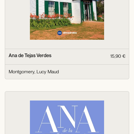
Ana de Tejas Verdes
15,90 €
Montgomery, Lucy Maud