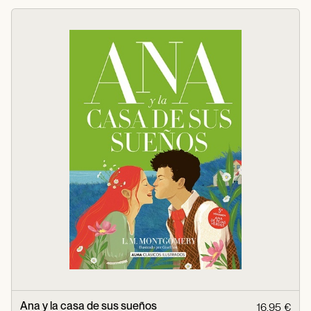
Ana y la casa de sus sueños
16,95 €