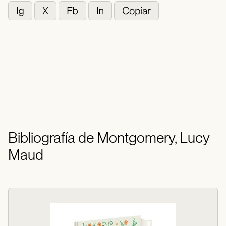
Bibliografía de Montgomery, Lucy
Maud