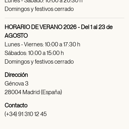
Lunes - Sábado: 10:00 a 20:30 h
Domingos y festivos cerrado
HORARIO DE VERANO 2026 - Del 1 al 23 de
AGOSTO
Lunes - Viernes: 10:00 a 17:30 h
Sábados: 10:00 a 15:00 h
Domingos y festivos cerrado
Dirección
Génova 3
28004 Madrid (España)
Contacto
(+34) 91 310 12 45