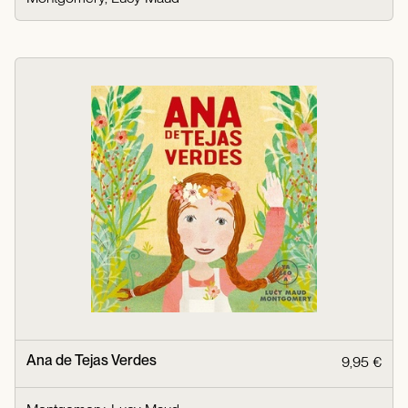
Ana de Tejas Verdes
9,95 €