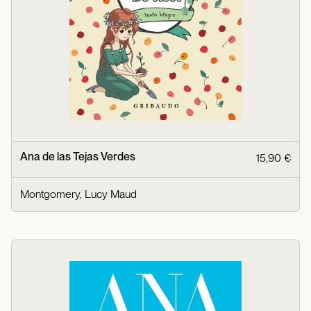
Ana de las Tejas Verdes
15,90 €
Montgomery, Lucy Maud