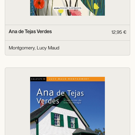
Ana de Tejas Verdes
12,95 €
Montgomery, Lucy Maud