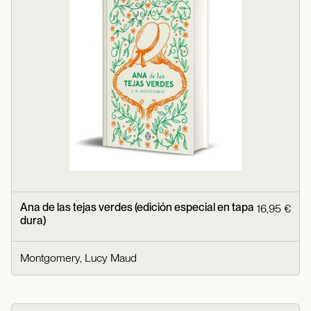
Ana de las tejas verdes (edición especial en tapa
16,95 €
dura)
Montgomery, Lucy Maud