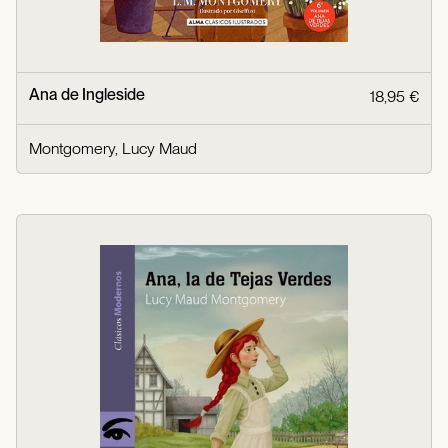
Ana de Ingleside
18,95 €
Montgomery, Lucy Maud