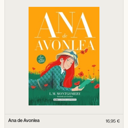
Ana de Avonlea
16,95 €