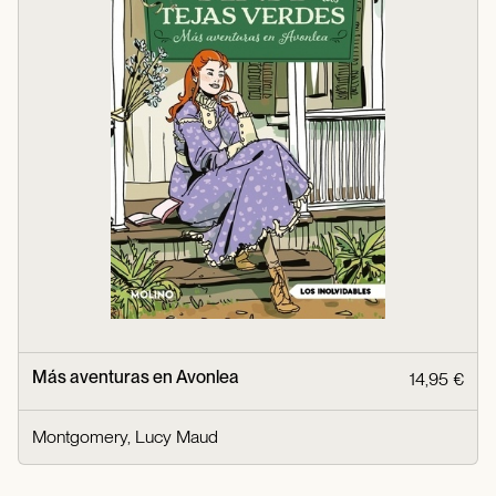
Más aventuras en Avonlea
14,95 €
Montgomery, Lucy Maud