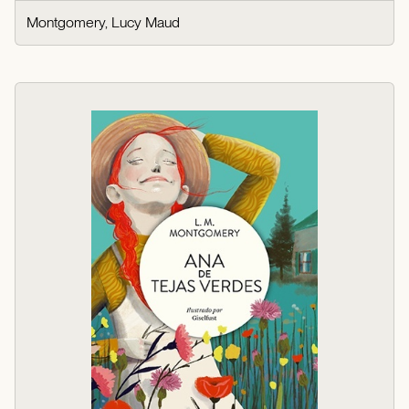
Montgomery, Lucy Maud