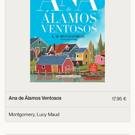
Ana de Álamos Ventosos
17,95 €
Montgomery, Lucy Maud