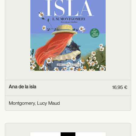
Ana de la isla
16,95 €
Montgomery, Lucy Maud