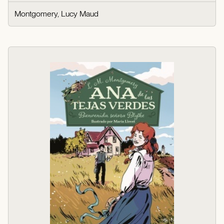
Montgomery, Lucy Maud