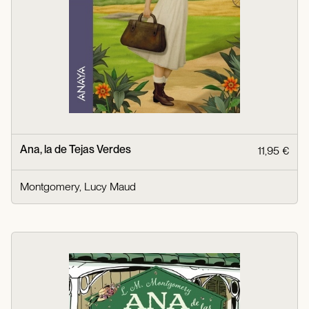
Ana, la de Tejas Verdes
11,95 €
Montgomery, Lucy Maud