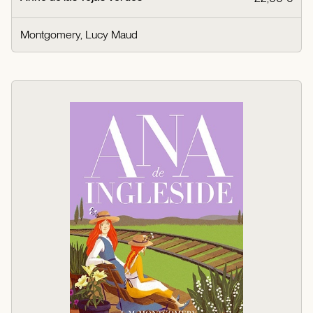
Montgomery, Lucy Maud