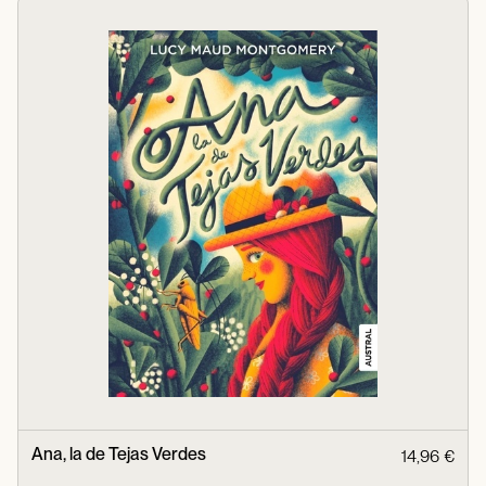
Ana, la de Tejas Verdes
14,96 €