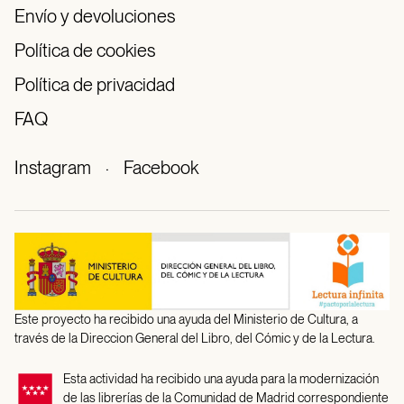
Envío y devoluciones
Política de cookies
Política de privacidad
FAQ
Instagram
·
Facebook
Este proyecto ha recibido una ayuda del Ministerio de Cultura, a
través de la Direccion General del Libro, del Cómic y de la Lectura.
Esta actividad ha recibido una ayuda para la modernización
de las librerías de la Comunidad de Madrid correspondiente