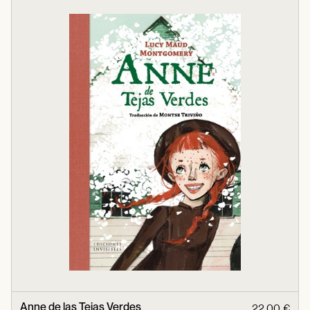
Anne de las Tejas Verdes
22,00 €