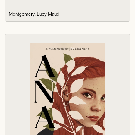
Montgomery, Lucy Maud