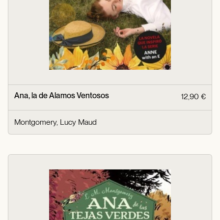
Ana, la de Alamos Ventosos
12,90 €
Montgomery, Lucy Maud