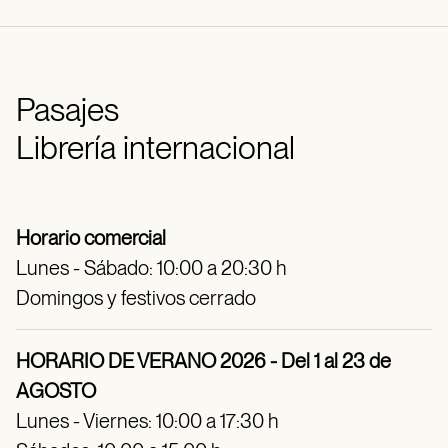
Pasajes
Librería internacional
Horario comercial
Lunes - Sábado: 10:00 a 20:30 h
Domingos y festivos cerrado
HORARIO DE VERANO 2026 - Del 1 al 23 de
AGOSTO
Lunes - Viernes: 10:00 a 17:30 h