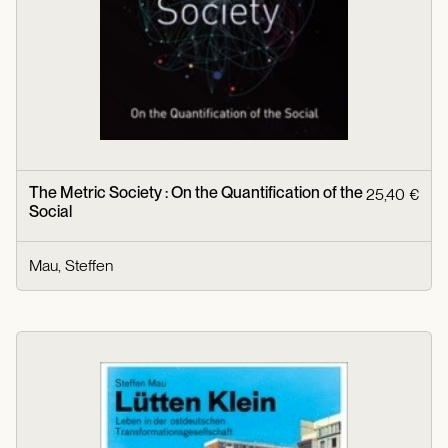
The Metric Society : On the Quantification of the
25,40 €
Social
Mau, Steffen