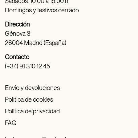
Sábados: 10:00 a 15:00 h
Domingos y festivos cerrado
Dirección
Génova 3
28004 Madrid (España)
Contacto
(+34) 91 310 12 45
Envío y devoluciones
Política de cookies
Política de privacidad
FAQ