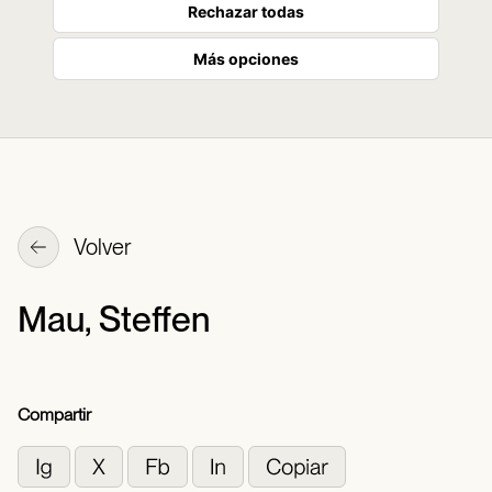
Rechazar todas
Más opciones
Volver
Mau, Steffen
Compartir