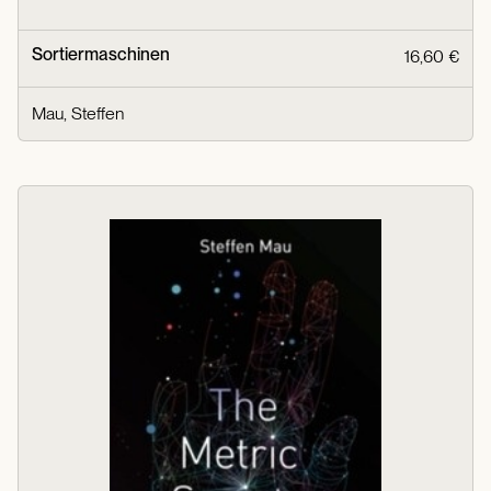
Sortiermaschinen
16,60 €
Mau, Steffen