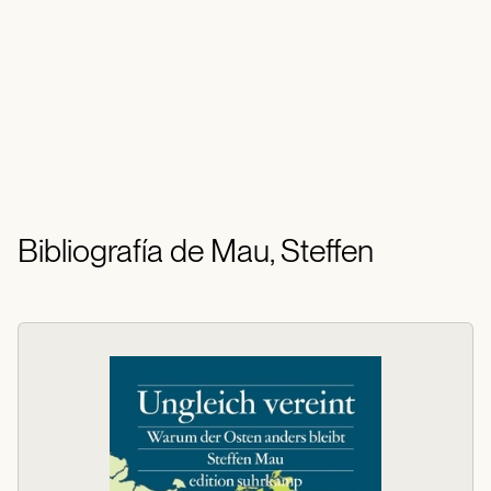
Bibliografía de Mau, Steffen