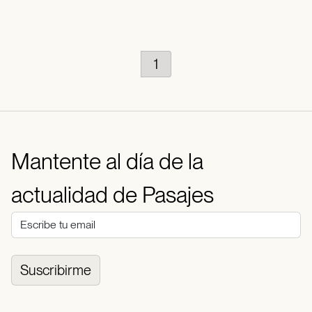
1
Mantente al día de la
actualidad de Pasajes
Suscribirme