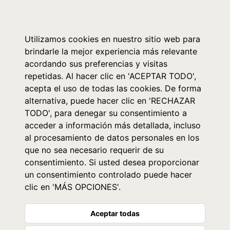
0
Utilizamos cookies en nuestro sitio web para
brindarle la mejor experiencia más relevante
acordando sus preferencias y visitas
repetidas. Al hacer clic en 'ACEPTAR TODO',
acepta el uso de todas las cookies. De forma
alternativa, puede hacer clic en 'RECHAZAR
TODO', para denegar su consentimiento a
acceder a información más detallada, incluso
al procesamiento de datos personales en los
que no sea necesario requerir de su
consentimiento. Si usted desea proporcionar
un consentimiento controlado puede hacer
clic en 'MÁS OPCIONES'.
Aceptar todas