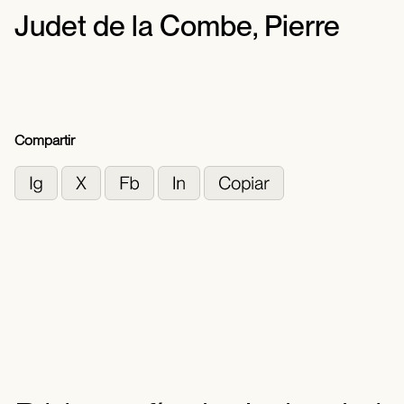
Judet de la Combe, Pierre
Compartir