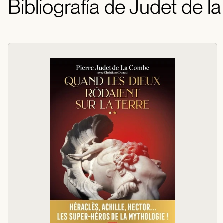
Bibliografía de Judet de l