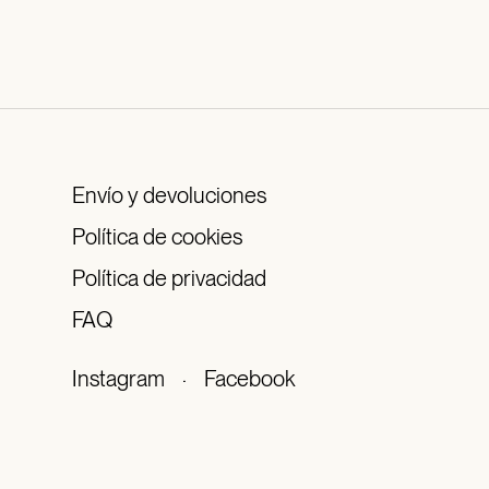
Envío y devoluciones
Política de cookies
Política de privacidad
FAQ
Instagram
·
Facebook