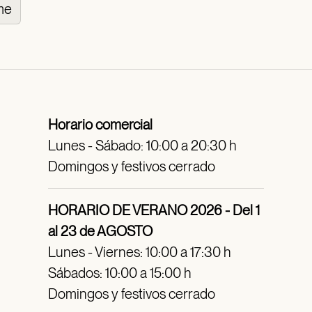
me
Horario comercial
Lunes - Sábado: 10:00 a 20:30 h
Domingos y festivos cerrado
HORARIO DE VERANO 2026 - Del 1
al 23 de AGOSTO
Lunes - Viernes: 10:00 a 17:30 h
Sábados: 10:00 a 15:00 h
Domingos y festivos cerrado