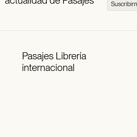
actualidad de Pasajes
Suscribir
Pasajes
Librería
internacional