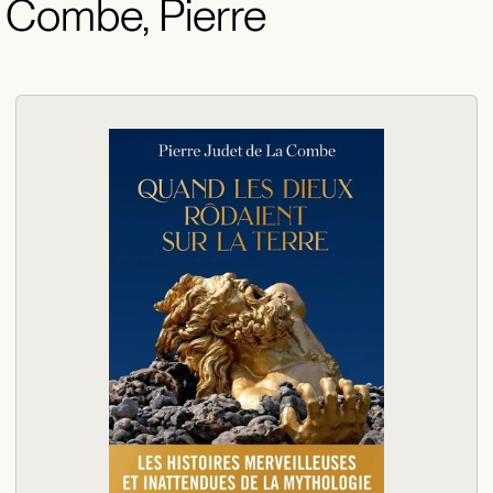
a Combe, Pierre