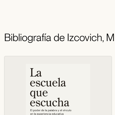
Bibliografía de Izcovich, M