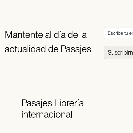
Mantente al día de la
actualidad de Pasajes
Suscribir
Pasajes
Librería
internacional