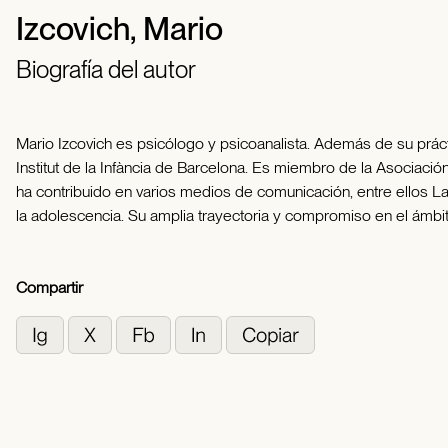
Izcovich, Mario
Biografía del autor
Mario Izcovich es psicólogo y psicoanalista. Además de su prácti
Institut de la Infància de Barcelona. Es miembro de la Asociació
ha contribuido en varios medios de comunicación, entre ellos La
la adolescencia. Su amplia trayectoria y compromiso en el ámbit
Compartir