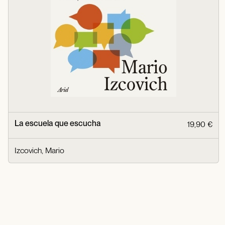
La escuela que escucha
19,90 €
Izcovich, Mario