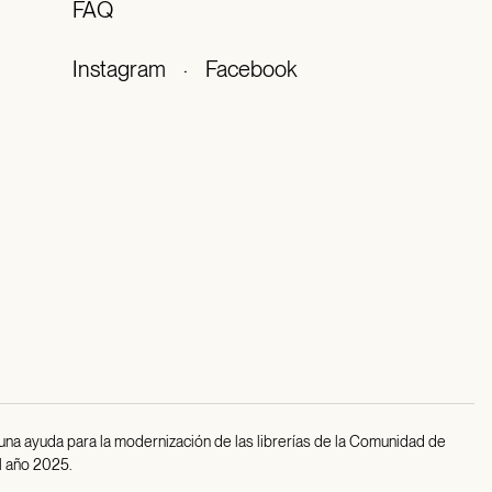
FAQ
Instagram
·
Facebook
 una ayuda para la modernización de las librerías de la Comunidad de
l año 2025.