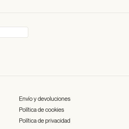
Envío y devoluciones
Política de cookies
Política de privacidad