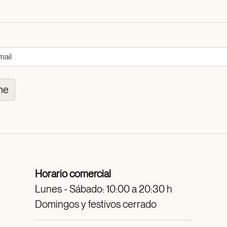
me
Horario comercial
Lunes - Sábado: 10:00 a 20:30 h
Domingos y festivos cerrado