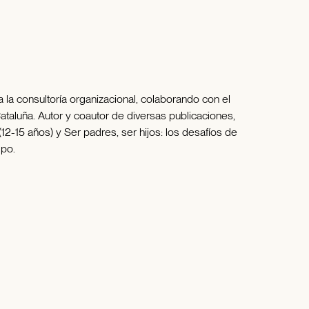
 la consultoría organizacional, colaborando con el
ataluña. Autor y coautor de diversas publicaciones,
2-15 años) y Ser padres, ser hijos: los desafíos de
mpo.