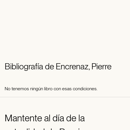
Bibliografía de Encrenaz, Pierre
No tenemos ningún libro con esas condiciones.
Mantente al día de la