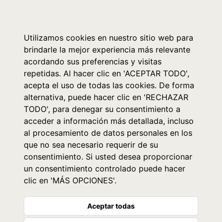
0
Utilizamos cookies en nuestro sitio web para
brindarle la mejor experiencia más relevante
acordando sus preferencias y visitas
repetidas. Al hacer clic en 'ACEPTAR TODO',
acepta el uso de todas las cookies. De forma
alternativa, puede hacer clic en 'RECHAZAR
TODO', para denegar su consentimiento a
acceder a información más detallada, incluso
al procesamiento de datos personales en los
que no sea necesario requerir de su
consentimiento. Si usted desea proporcionar
un consentimiento controlado puede hacer
clic en 'MÁS OPCIONES'.
Aceptar todas