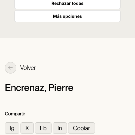
Rechazar todas
Más opciones
Volver
Encrenaz, Pierre
Compartir