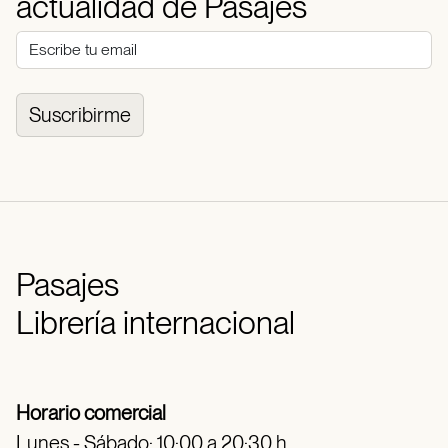
actualidad de Pasajes
Suscribirme
Pasajes
Librería internacional
Horario comercial
Lunes - Sábado: 10:00 a 20:30 h