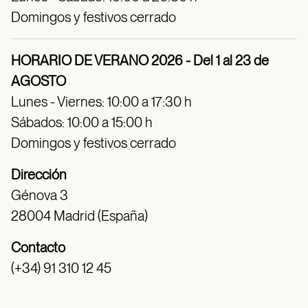
Domingos y festivos cerrado
HORARIO DE VERANO 2026 - Del 1 al 23 de
AGOSTO
Lunes - Viernes: 10:00 a 17:30 h
Sábados: 10:00 a 15:00 h
Domingos y festivos cerrado
Dirección
Génova 3
28004 Madrid (España)
Contacto
(+34) 91 310 12 45