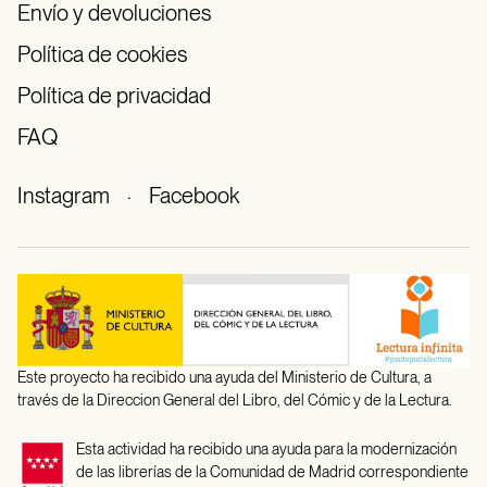
Envío y devoluciones
Política de cookies
Política de privacidad
FAQ
Instagram
·
Facebook
Este proyecto ha recibido una ayuda del Ministerio de Cultura, a
través de la Direccion General del Libro, del Cómic y de la Lectura.
Esta actividad ha recibido una ayuda para la modernización
de las librerías de la Comunidad de Madrid correspondiente