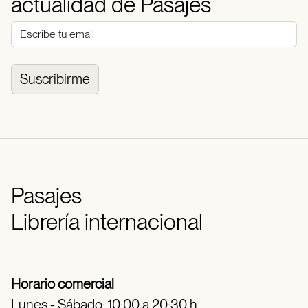
actualidad de Pasajes
Suscribirme
Pasajes
Librería internacional
Horario comercial
Lunes - Sábado: 10:00 a 20:30 h