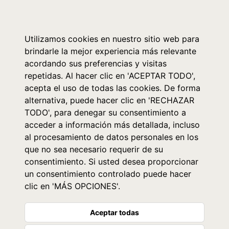
0
Utilizamos cookies en nuestro sitio web para
brindarle la mejor experiencia más relevante
acordando sus preferencias y visitas
repetidas. Al hacer clic en 'ACEPTAR TODO',
acepta el uso de todas las cookies. De forma
alternativa, puede hacer clic en 'RECHAZAR
TODO', para denegar su consentimiento a
acceder a información más detallada, incluso
al procesamiento de datos personales en los
que no sea necesario requerir de su
consentimiento. Si usted desea proporcionar
un consentimiento controlado puede hacer
clic en 'MÁS OPCIONES'.
Aceptar todas