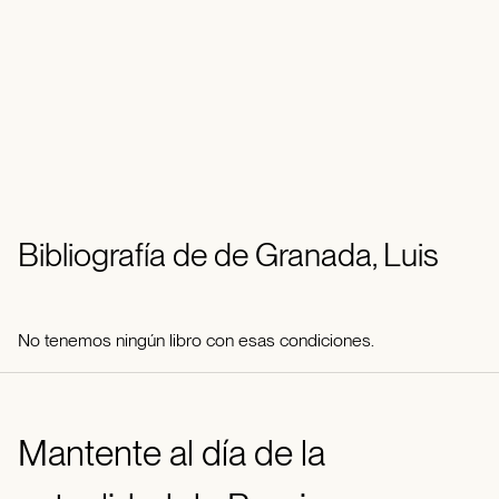
Bibliografía de de Granada, Luis
No tenemos ningún libro con esas condiciones.
Mantente al día de la