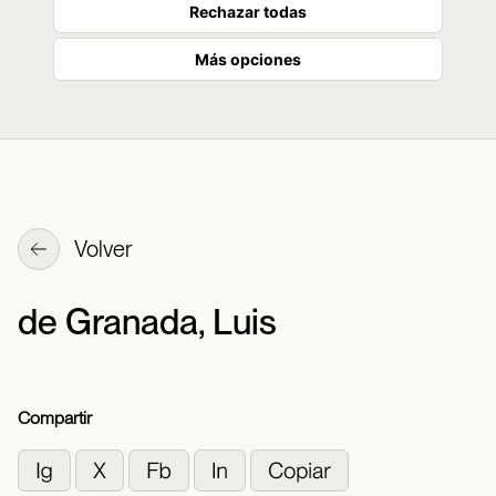
Rechazar todas
Más opciones
Volver
de Granada, Luis
Compartir