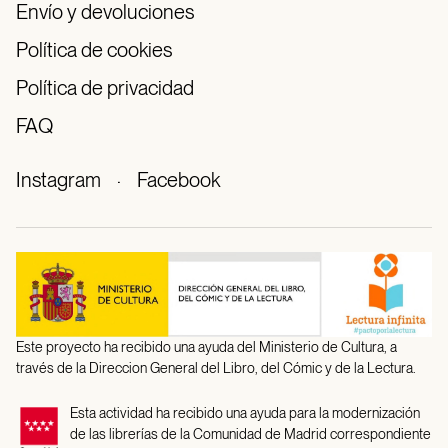
Envío y devoluciones
Política de cookies
Política de privacidad
FAQ
Instagram
·
Facebook
Este proyecto ha recibido una ayuda del Ministerio de Cultura, a
través de la Direccion General del Libro, del Cómic y de la Lectura.
Esta actividad ha recibido una ayuda para la modernización
de las librerías de la Comunidad de Madrid correspondiente