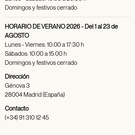
Domingos y festivos cerrado
HORARIO DE VERANO 2026 - Del 1 al 23 de
AGOSTO
Lunes - Viernes: 10:00 a 17:30 h
Sábados: 10:00 a 15:00 h
Domingos y festivos cerrado
Dirección
Génova 3
28004 Madrid (España)
Contacto
(+34) 91 310 12 45