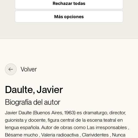
Rechazar todas
Más opciones
Volver
Daulte, Javier
Biografía del autor
Javier Daulte (Buenos Aires, 1963) es dramaturgo, director,
guionista y docente, figura central de la escena teatral en
lengua española. Autor de obras como Las irresponsables ,
Bésame mucho , Valeria radioactiva , Clarividentes , Nunca