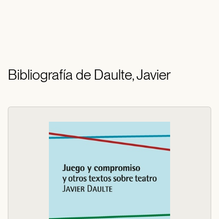
Bibliografía de Daulte, Javier