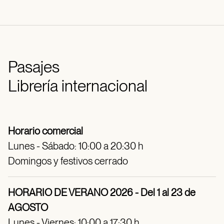
Pasajes
Librería internacional
Horario comercial
Lunes - Sábado: 10:00 a 20:30 h
Domingos y festivos cerrado
HORARIO DE VERANO 2026 - Del 1 al 23 de
AGOSTO
Lunes - Viernes: 10:00 a 17:30 h