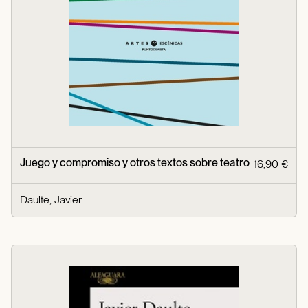
Juego y compromiso y otros textos sobre teatro
16,90 €
Daulte, Javier