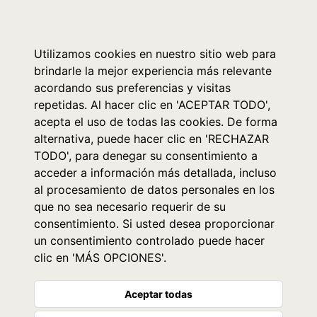
0
Utilizamos cookies en nuestro sitio web para
brindarle la mejor experiencia más relevante
acordando sus preferencias y visitas
repetidas. Al hacer clic en 'ACEPTAR TODO',
acepta el uso de todas las cookies. De forma
alternativa, puede hacer clic en 'RECHAZAR
TODO', para denegar su consentimiento a
acceder a información más detallada, incluso
al procesamiento de datos personales en los
que no sea necesario requerir de su
consentimiento. Si usted desea proporcionar
un consentimiento controlado puede hacer
clic en 'MÁS OPCIONES'.
Aceptar todas