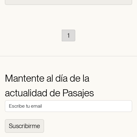
1
Mantente al día de la
actualidad de Pasajes
Suscribirme