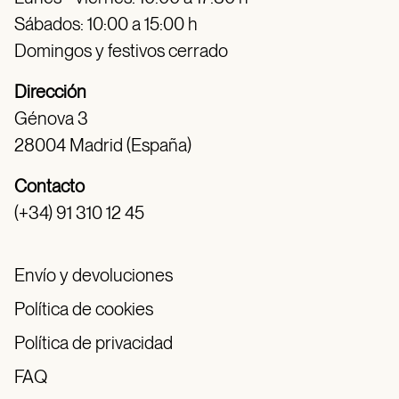
Sábados: 10:00 a 15:00 h
Domingos y festivos cerrado
Dirección
Génova 3
28004 Madrid (España)
Contacto
(+34) 91 310 12 45
Envío y devoluciones
Política de cookies
Política de privacidad
FAQ