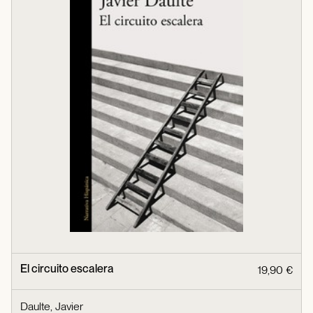
El circuito escalera
19,90 €
Daulte, Javier