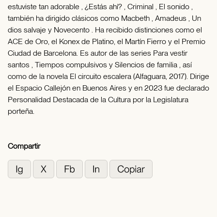
estuviste tan adorable , ¿Estás ahí? , Criminal , El sonido ,
también ha dirigido clásicos como Macbeth , Amadeus , Un
dios salvaje y Novecento . Ha recibido distinciones como el
ACE de Oro, el Konex de Platino, el Martín Fierro y el Premio
Ciudad de Barcelona. Es autor de las series Para vestir
santos , Tiempos compulsivos y Silencios de familia , así
como de la novela El circuito escalera (Alfaguara, 2017). Dirige
el Espacio Callejón en Buenos Aires y en 2023 fue declarado
Personalidad Destacada de la Cultura por la Legislatura
porteña.
Compartir