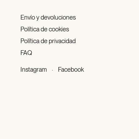
Envío y devoluciones
Política de cookies
Política de privacidad
FAQ
Instagram
·
Facebook