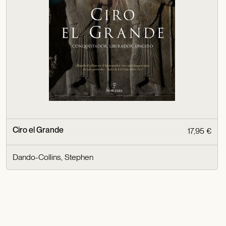
Ciro el Grande
17,95 €
Dando-Collins, Stephen