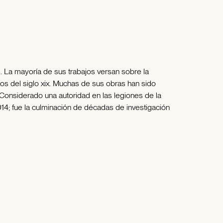
s. La mayoría de sus trabajos versan sobre la
os del siglo xix. Muchas de sus obras han sido
. Considerado una autoridad en las legiones de la
4; fue la culminación de décadas de investigación