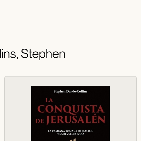
lins, Stephen