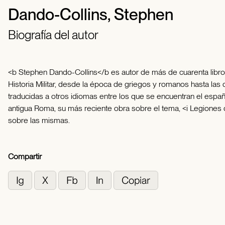
Dando-Collins, Stephen
Biografía del autor
<b Stephen Dando-Collins</b es autor de más de cuarenta libros e
Historia Militar, desde la época de griegos y romanos hasta las
traducidas a otros idiomas entre los que se encuentran el españo
antigua Roma, su más reciente obra sobre el tema, <i Legiones
sobre las mismas.
Compartir