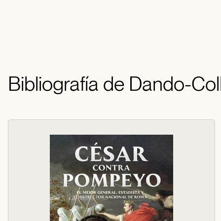
Bibliografía de Dando-Col