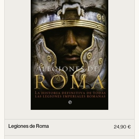
Legiones de Roma
24,90 €