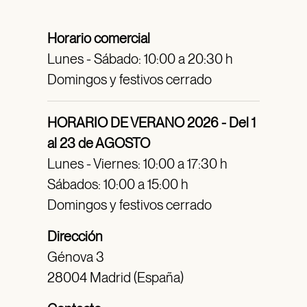
Horario comercial
Lunes - Sábado: 10:00 a 20:30 h
Domingos y festivos cerrado
HORARIO DE VERANO 2026 - Del 1
al 23 de AGOSTO
Lunes - Viernes: 10:00 a 17:30 h
Sábados: 10:00 a 15:00 h
Domingos y festivos cerrado
Dirección
Génova 3
28004 Madrid (España)