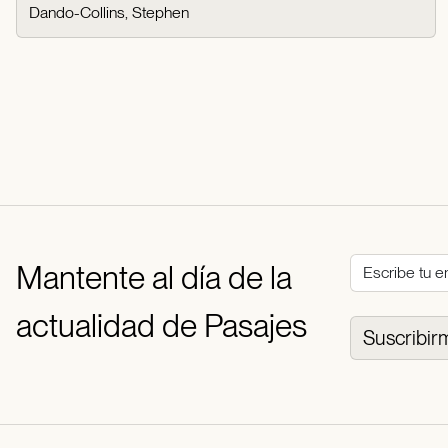
Dando-Collins, Stephen
Mantente al día de la
actualidad de Pasajes
Suscribir