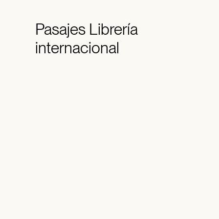
Pasajes
Librería
internacional