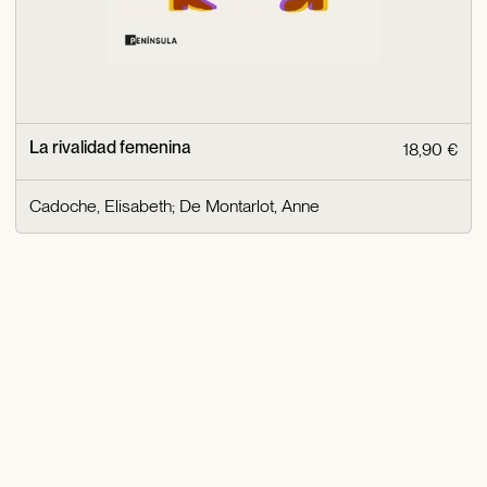
La rivalidad femenina
18,90 €
Cadoche, Elisabeth
;
De Montarlot, Anne