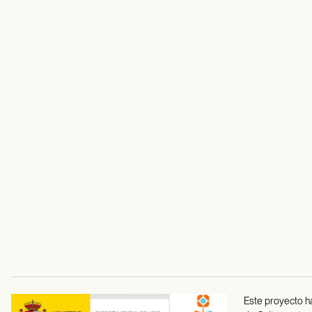
Este proyecto ha