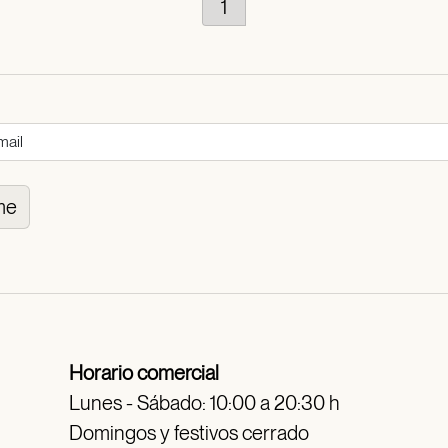
1
me
Horario comercial
Lunes - Sábado: 10:00 a 20:30 h
Domingos y festivos cerrado