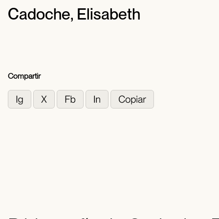
Cadoche, Elisabeth
Compartir