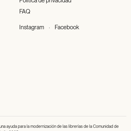
Política de privacidad
FAQ
Instagram
·
Facebook
 una ayuda para la modernización de las librerías de la Comunidad de