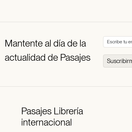
Mantente al día de la
actualidad de Pasajes
Suscribir
Pasajes
Librería
internacional