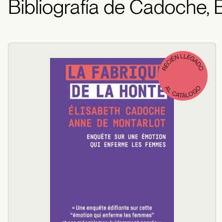
Bibliografía de Cadoche, 