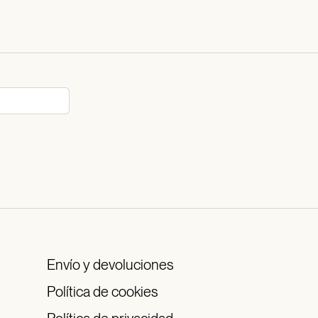
Envío y devoluciones
Política de cookies