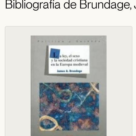
Bibliografía de Brundage,