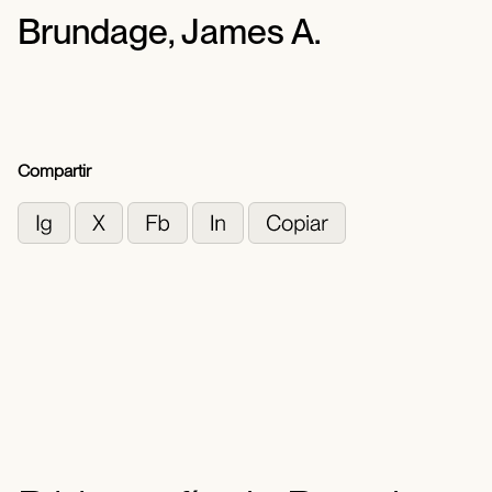
Brundage, James A.
Compartir