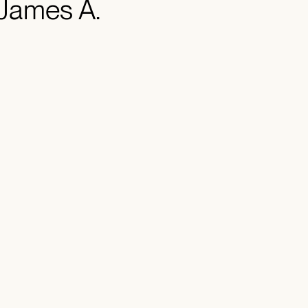
 James A.