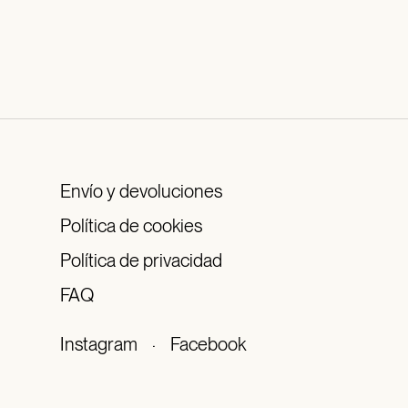
Envío y devoluciones
Política de cookies
Política de privacidad
FAQ
Instagram
·
Facebook