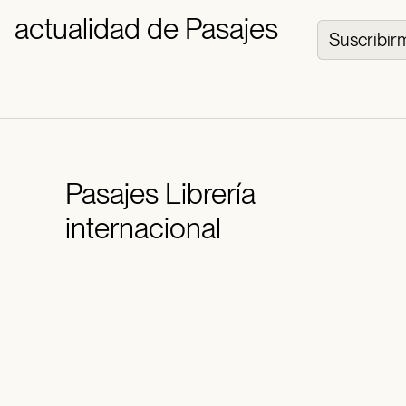
actualidad de Pasajes
Suscribir
Pasajes
Librería
internacional