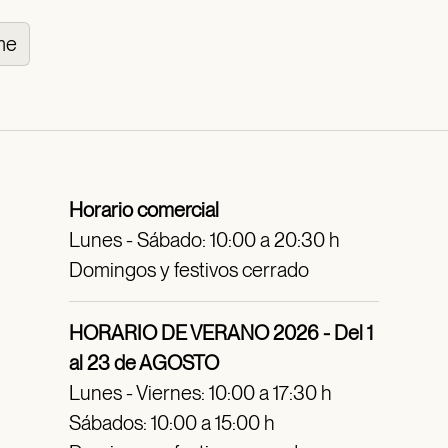
me
Horario comercial
Lunes - Sábado: 10:00 a 20:30 h
Domingos y festivos cerrado
HORARIO DE VERANO 2026 - Del 1
al 23 de AGOSTO
Lunes - Viernes: 10:00 a 17:30 h
Sábados: 10:00 a 15:00 h