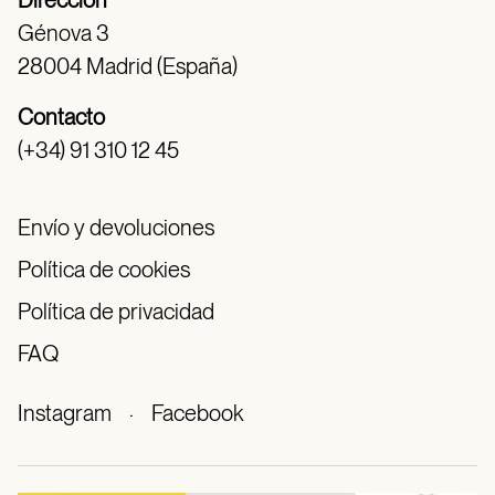
Dirección
Génova 3
28004 Madrid (España)
Contacto
(+34) 91 310 12 45
Envío y devoluciones
Política de cookies
Política de privacidad
FAQ
Instagram
·
Facebook