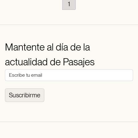
1
Mantente al día de la
actualidad de Pasajes
Suscribirme