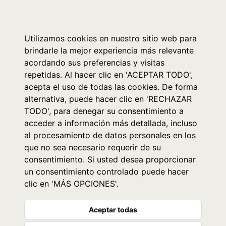
0
Utilizamos cookies en nuestro sitio web para
brindarle la mejor experiencia más relevante
acordando sus preferencias y visitas
repetidas. Al hacer clic en 'ACEPTAR TODO',
acepta el uso de todas las cookies. De forma
alternativa, puede hacer clic en 'RECHAZAR
TODO', para denegar su consentimiento a
acceder a información más detallada, incluso
al procesamiento de datos personales en los
que no sea necesario requerir de su
consentimiento. Si usted desea proporcionar
un consentimiento controlado puede hacer
clic en 'MÁS OPCIONES'.
Aceptar todas