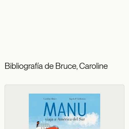
Bibliografía de Bruce, Caroline