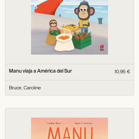
Manu viaja a América del Sur
10,95 €
Bruce, Caroline