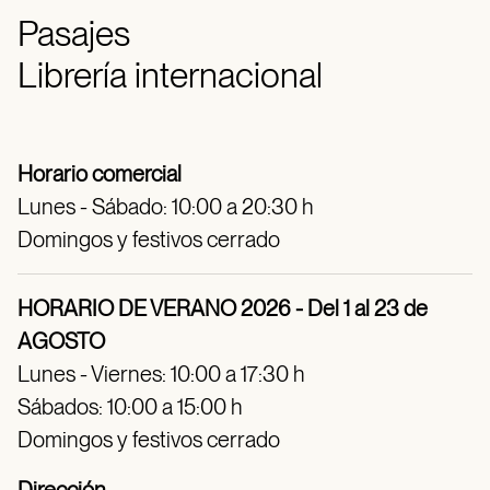
Pasajes
Librería internacional
Horario comercial
Lunes - Sábado: 10:00 a 20:30 h
Domingos y festivos cerrado
HORARIO DE VERANO 2026 - Del 1 al 23 de
AGOSTO
Lunes - Viernes: 10:00 a 17:30 h
Sábados: 10:00 a 15:00 h
Domingos y festivos cerrado