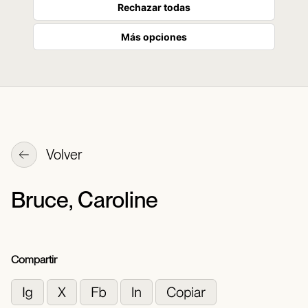
Rechazar todas
Más opciones
Volver
Bruce, Caroline
Compartir