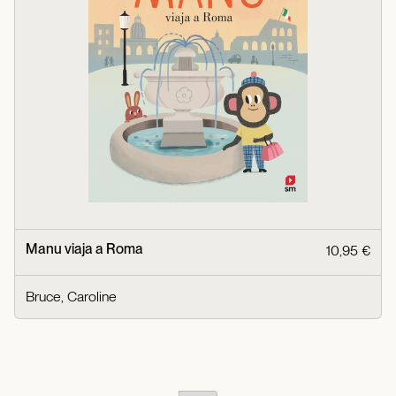
Manu viaja a Roma
10,95 €
Bruce, Caroline