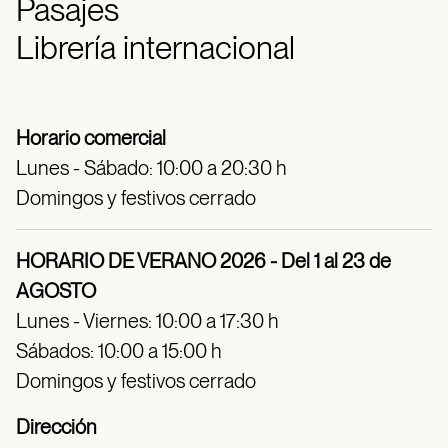
Pasajes
Librería internacional
Horario comercial
Lunes - Sábado: 10:00 a 20:30 h
Domingos y festivos cerrado
HORARIO DE VERANO 2026 - Del 1 al 23 de
AGOSTO
Lunes - Viernes: 10:00 a 17:30 h
Sábados: 10:00 a 15:00 h
Domingos y festivos cerrado
Dirección