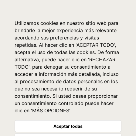
0
Utilizamos cookies en nuestro sitio web para
brindarle la mejor experiencia más relevante
acordando sus preferencias y visitas
repetidas. Al hacer clic en 'ACEPTAR TODO',
acepta el uso de todas las cookies. De forma
alternativa, puede hacer clic en 'RECHAZAR
TODO', para denegar su consentimiento a
acceder a información más detallada, incluso
al procesamiento de datos personales en los
que no sea necesario requerir de su
consentimiento. Si usted desea proporcionar
un consentimiento controlado puede hacer
clic en 'MÁS OPCIONES'.
Aceptar todas