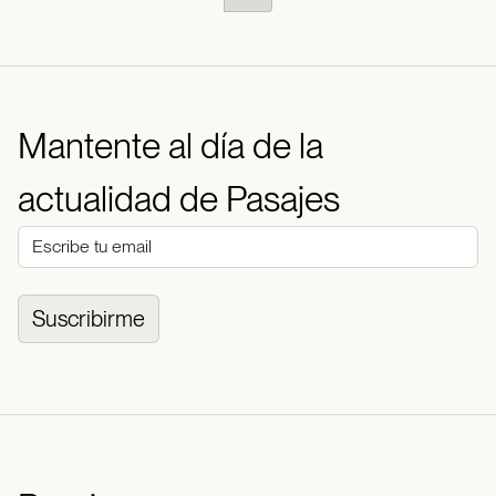
Mantente al día de la
actualidad de Pasajes
Suscribirme