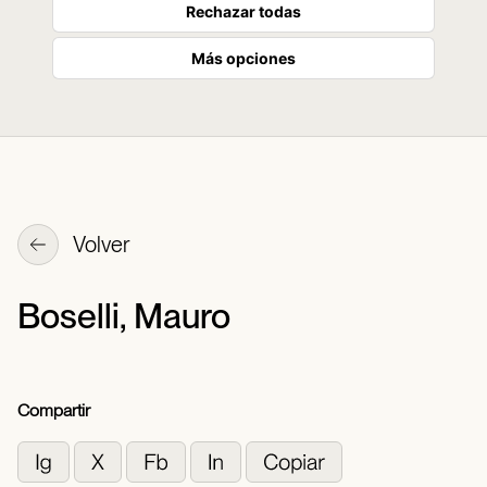
Rechazar todas
Más opciones
Volver
Boselli, Mauro
Compartir