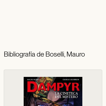
Bibliografía de Boselli, Mauro