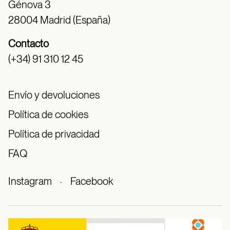
Génova 3
28004 Madrid (España)
Contacto
(+34) 91 310 12 45
Envío y devoluciones
Política de cookies
Política de privacidad
FAQ
Instagram
·
Facebook