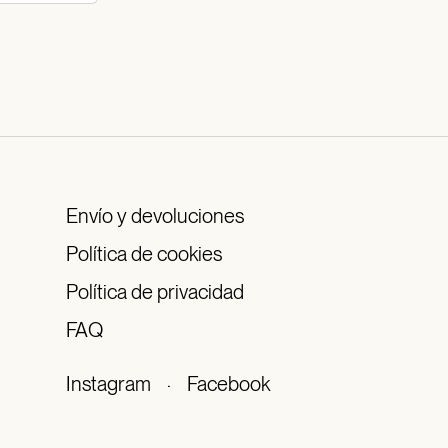
Envío y devoluciones
Política de cookies
Política de privacidad
FAQ
Instagram
·
Facebook