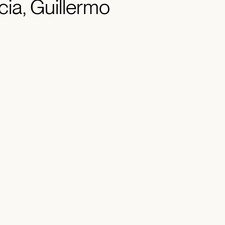
cia, Guillermo