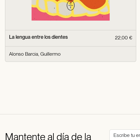
La lengua entre los dientes
22,00 €
Alonso Barcia, Guillermo
Mantente al día de la