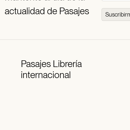
actualidad de Pasajes
Suscribir
Pasajes
Librería
internacional