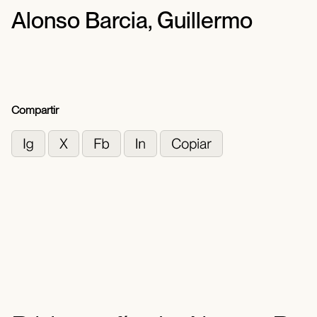
Alonso Barcia, Guillermo
Compartir