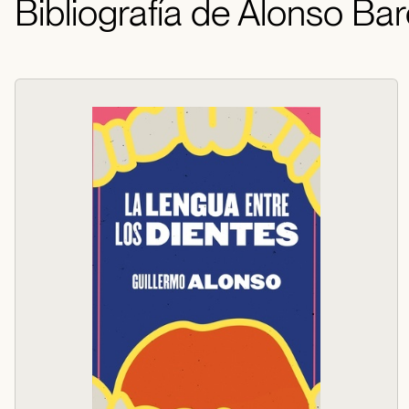
Bibliografía de Alonso Bar