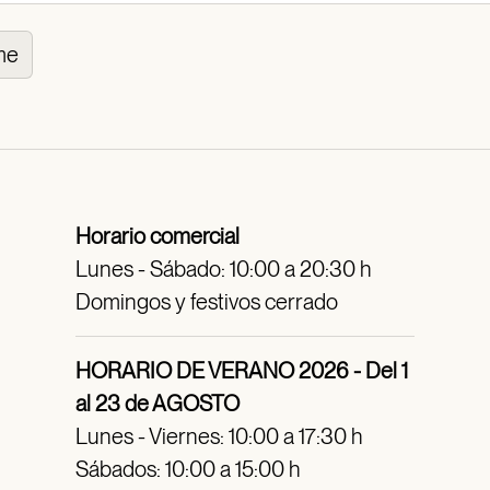
me
Horario comercial
Lunes - Sábado: 10:00 a 20:30 h
Domingos y festivos cerrado
HORARIO DE VERANO 2026 - Del 1
al 23 de AGOSTO
Lunes - Viernes: 10:00 a 17:30 h
Sábados: 10:00 a 15:00 h