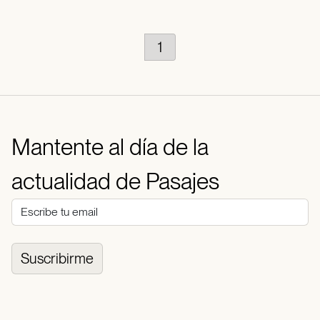
1
Mantente al día de la
actualidad de Pasajes
Suscribirme