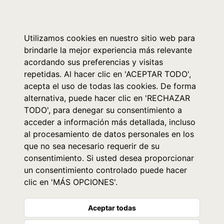
0
Utilizamos cookies en nuestro sitio web para
brindarle la mejor experiencia más relevante
acordando sus preferencias y visitas
repetidas. Al hacer clic en 'ACEPTAR TODO',
acepta el uso de todas las cookies. De forma
alternativa, puede hacer clic en 'RECHAZAR
TODO', para denegar su consentimiento a
acceder a información más detallada, incluso
al procesamiento de datos personales en los
que no sea necesario requerir de su
consentimiento. Si usted desea proporcionar
un consentimiento controlado puede hacer
clic en 'MÁS OPCIONES'.
Aceptar todas