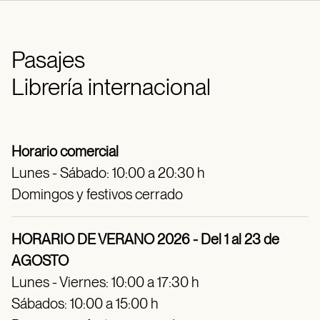
Pasajes
Librería internacional
Horario comercial
Lunes - Sábado: 10:00 a 20:30 h
Domingos y festivos cerrado
HORARIO DE VERANO 2026 - Del 1 al 23 de
AGOSTO
Lunes - Viernes: 10:00 a 17:30 h
Sábados: 10:00 a 15:00 h