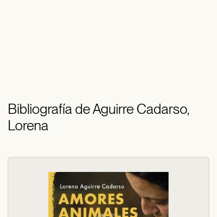
Bibliografía de Aguirre Cadarso,
Lorena