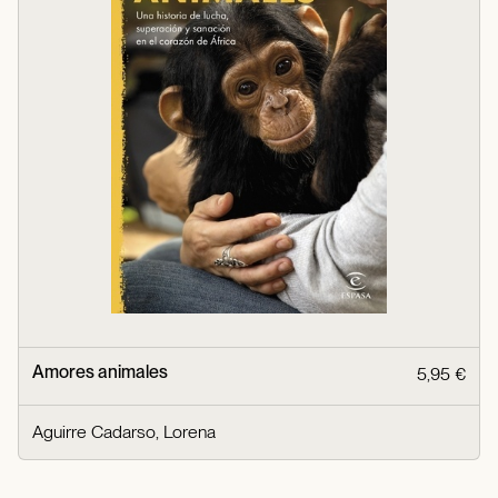
Amores animales
5,95 €
Aguirre Cadarso, Lorena