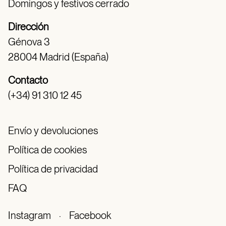
Domingos y festivos cerrado
Dirección
Génova 3
28004 Madrid (España)
Contacto
(+34) 91 310 12 45
Envío y devoluciones
Política de cookies
Política de privacidad
FAQ
Instagram
·
Facebook