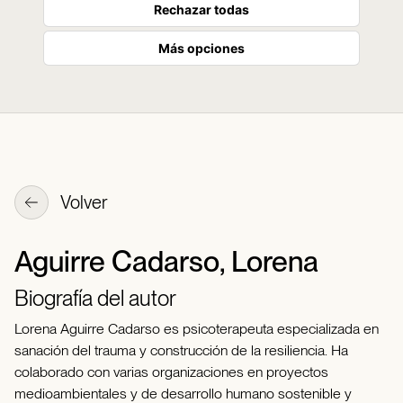
Rechazar todas
Más opciones
Volver
Aguirre Cadarso, Lorena
Biografía del autor
Lorena Aguirre Cadarso es psicoterapeuta especializada en
sanación del trauma y construcción de la resiliencia. Ha
colaborado con varias organizaciones en proyectos
medioambientales y de desarrollo humano sostenible y