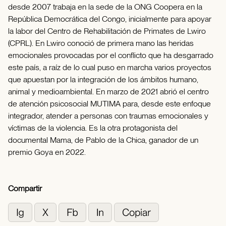
desde 2007 trabaja en la sede de la ONG Coopera en la
República Democrática del Congo, inicialmente para apoyar
la labor del Centro de Rehabilitación de Primates de Lwiro
(CPRL). En Lwiro conoció de primera mano las heridas
emocionales provocadas por el conflicto que ha desgarrado
este país, a raíz de lo cual puso en marcha varios proyectos
que apuestan por la integración de los ámbitos humano,
animal y medioambiental. En marzo de 2021 abrió el centro
de atención psicosocial MUTIMA para, desde este enfoque
integrador, atender a personas con traumas emocionales y
víctimas de la violencia. Es la otra protagonista del
documental Mama, de Pablo de la Chica, ganador de un
premio Goya en 2022.
Compartir